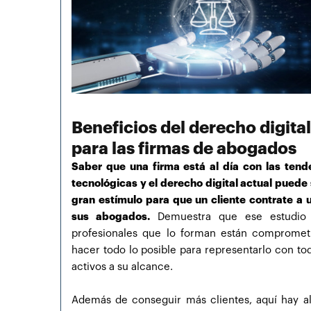
Beneficios del derecho digital
para las firmas de abogados
Saber que una firma está al día con las tend
tecnológicas y el derecho digital actual puede 
gran estímulo para que un cliente contrate a 
sus abogados.
Demuestra que ese estudio 
profesionales que lo forman están compromet
hacer todo lo posible para representarlo con to
activos a su alcance.
Además de conseguir más clientes, aquí hay a