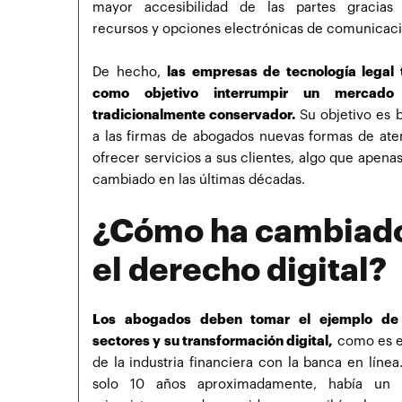
mayor accesibilidad de las partes gracias
recursos y opciones electrónicas de comunicaci
De hecho,
las empresas de tecnología legal 
como objetivo interrumpir un mercado 
tradicionalmente conservador.
Su objetivo es b
a las firmas de abogados nuevas formas de ate
ofrecer servicios a sus clientes, algo que apena
cambiado en las últimas décadas.
¿Cómo ha cambiad
el derecho digital?
Los abogados deben tomar el ejemplo de 
sectores y su transformación digital,
como es e
de la industria financiera con la banca en líne
solo 10 años aproximadamente, había un 