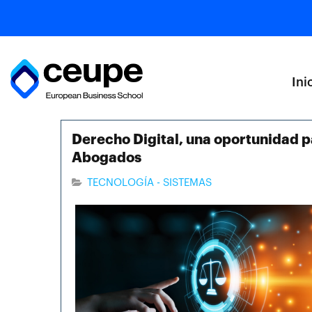
Ini
Derecho Digital, una oportunidad 
Abogados
TECNOLOGÍA - SISTEMAS