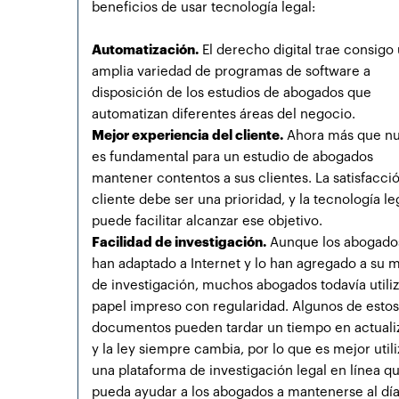
beneficios de usar tecnología legal:
Automatización.
El derecho digital trae consigo
amplia variedad de programas de software a
disposición de los estudios de abogados que
automatizan diferentes áreas del negocio.
Mejor experiencia del cliente.
Ahora más que nu
es fundamental para un estudio de abogados
mantener contentos a sus clientes. La satisfacci
cliente debe ser una prioridad, y la tecnología le
puede facilitar alcanzar ese objetivo.
Facilidad de investigación.
Aunque los abogado
han adaptado a Internet y lo han agregado a su 
de investigación, muchos abogados todavía utiliz
papel impreso con regularidad. Algunos de estos
documentos pueden tardar un tiempo en actuali
y la ley siempre cambia, por lo que es mejor utili
una plataforma de investigación legal en línea q
pueda ayudar a los abogados a mantenerse al dí