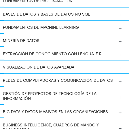
FUNDAMENTOS DE PROGRAMACIÓN
BASES DE DATOS Y BASES DE DATOS NO SQL
FUNDAMENTOS DE MACHINE LEARNING
MINERÍA DE DATOS
EXTRACCIÓN DE CONOCIMIENTO CON LENGUAJE R
VISUALIZACIÓN DE DATOS AVANZADA
REDES DE COMPUTADORAS Y COMUNICACIÓN DE DATOS
GESTIÓN DE PROYECTOS DE TECNOLOGÍA DE LA
INFORMACIÓN
BIG DATA Y DATOS MASIVOS EN LAS ORGANIZACIONES
BUSINESS INTELLIGENCE, CUADROS DE MANDO Y