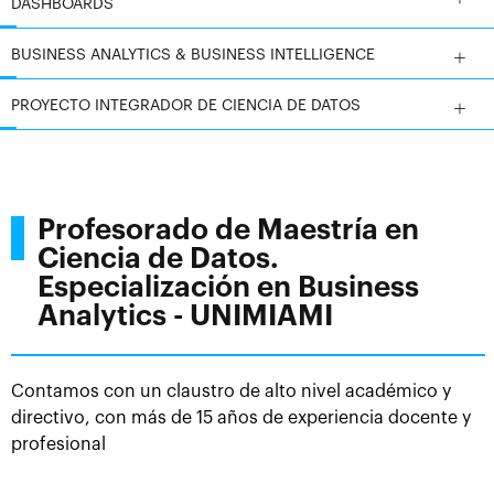
DASHBOARDS
BUSINESS ANALYTICS & BUSINESS INTELLIGENCE
PROYECTO INTEGRADOR DE CIENCIA DE DATOS
Profesorado de Maestría en
Ciencia de Datos.
Especialización en Business
Analytics - UNIMIAMI
Contamos con un claustro de alto nivel académico y
directivo, con más de 15 años de experiencia docente y
profesional