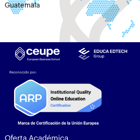
Guatemala
Reconocido por:
Oferta Académica