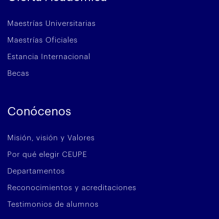
Maestrías Universitarias
Maestrías Oficiales
Estancia Internacional
Becas
Conócenos
Misión, visión y Valores
Por qué elegir CEUPE
Departamentos
Reconocimientos y acreditaciones
Testimonios de alumnos