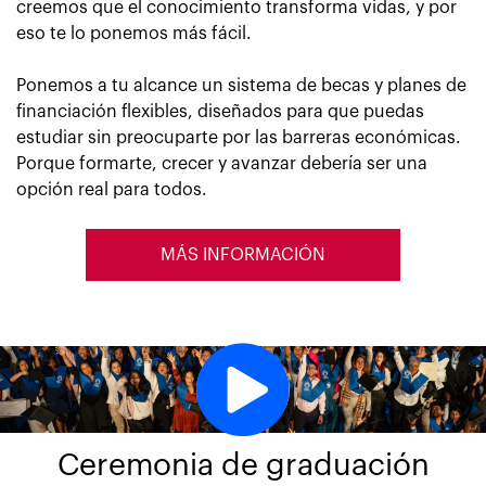
creemos que el conocimiento transforma vidas, y por
eso te lo ponemos más fácil.
Ponemos a tu alcance un sistema de becas y planes de
financiación flexibles, diseñados para que puedas
estudiar sin preocuparte por las barreras económicas.
Porque formarte, crecer y avanzar debería ser una
opción real para todos.
MÁS INFORMACIÓN
Ceremonia de graduación