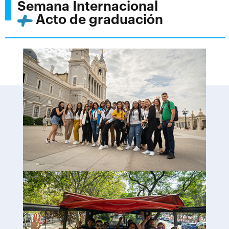
Semana Internacional
Acto de graduación