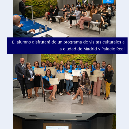
El alumno disfrutará de un programa de visitas culturales a
la ciudad de Madrid y Palacio Real