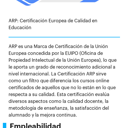
ARP: Certificación Europea de Calidad en
Educación
ARP es una Marca de Certificación de la Unión
Europea concedida por la EUIPO (Oficina de
Propiedad Intelectual de la Unión Europea), lo que
le aporta un grado de reconocimiento adicional a
nivel internacional. La Certificación ARP sirve
como un filtro que diferencia los cursos online
certificados de aquellos que no lo están en lo que
respecta a su calidad. Esta certificación evalúa
diversos aspectos como la calidad docente, la
metodología de enseñanza, la satisfacción del
alumnado y la mejora continua.
Empleabilidad