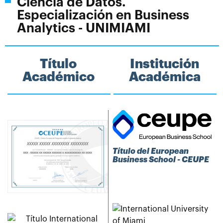
Ciencia de Datos.
Especialización en Business
Analytics - UNIMIAMI
Título
Institución
Académico
Académica
Título del European
Business School - CEUPE