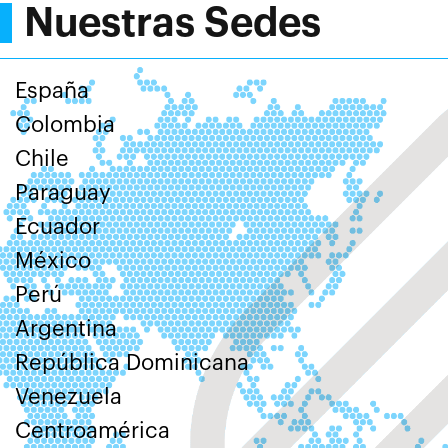
Nuestras Sedes
España
Colombia
Chile
Paraguay
Ecuador
México
Perú
Argentina
República Dominicana
Venezuela
Centroamérica