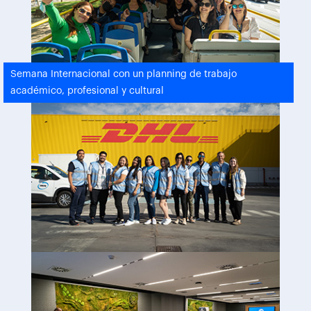
Semana Internacional con un planning de trabajo
académico, profesional y cultural