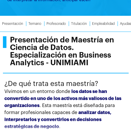
Presentación
Temario
Profesorado
Titulación
Empleabilidad
Ayuda
Presentación de Maestría en
Ciencia de Datos.
Especialización en Business
Analytics - UNIMIAMI
¿De qué trata esta maestría?
Vivimos en un entorno donde
los datos se han
convertido en uno de los activos más valiosos de las
organizaciones
. Esta maestría está diseñada para
formar profesionales capaces de
analizar datos,
interpretarlos y convertirlos en decisiones
estratégicas de negocio
.