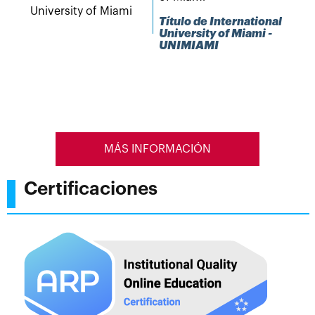
Título de International
University of Miami -
UNIMIAMI
MÁS INFORMACIÓN
Certificaciones