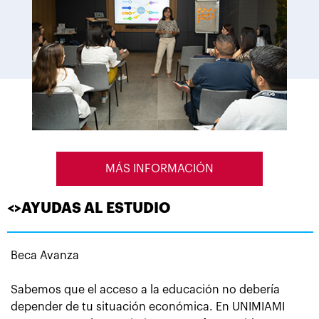
MÁS INFORMACIÓN
<>AYUDAS AL ESTUDIO
Beca Avanza
Sabemos que el acceso a la educación no debería
depender de tu situación económica. En UNIMIAMI