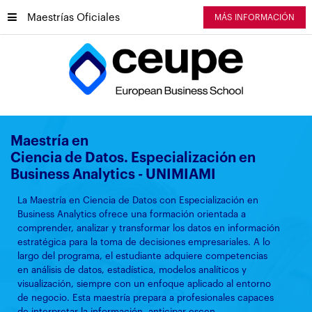
Maestrías Oficiales
MÁS INFORMACIÓN
Maestría en
Ciencia de Datos. Especialización en
Business Analytics - UNIMIAMI
La Maestría en Ciencia de Datos con Especialización en
Business Analytics ofrece una formación orientada a
comprender, analizar y transformar los datos en información
estratégica para la toma de decisiones empresariales. A lo
largo del programa, el estudiante adquiere competencias
en análisis de datos, estadística, modelos analíticos y
visualización, siempre con un enfoque aplicado al entorno
de negocio. Esta maestría prepara a profesionales capaces
de interpretar la información, anticipar escen