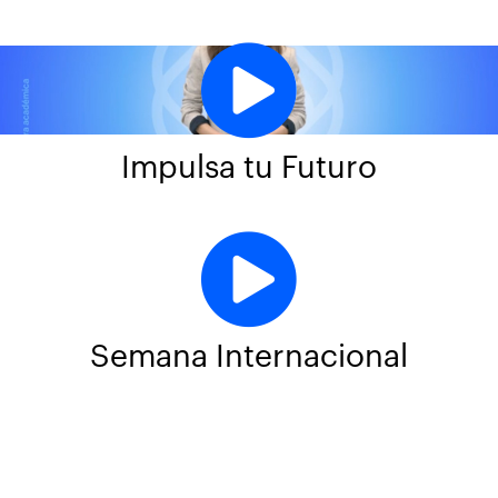
Impulsa tu Futuro
Semana Internacional