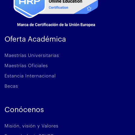
Oferta Académica
Maestrías Universitarias
Maestrías Oficiales
Estancia Internacional
Becas
Conócenos
Misión, visión y Valores