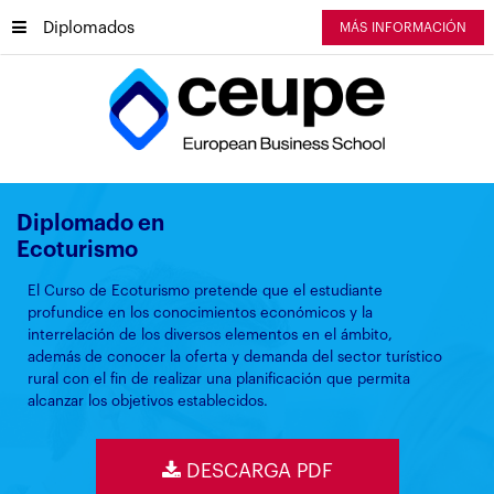
Diplomados
MÁS INFORMACIÓN
Diplomado en
Ecoturismo
El Curso de Ecoturismo pretende que el estudiante
profundice en los conocimientos económicos y la
interrelación de los diversos elementos en el ámbito,
además de conocer la oferta y demanda del sector turístico
rural con el fin de realizar una planificación que permita
alcanzar los objetivos establecidos.
DESCARGA PDF