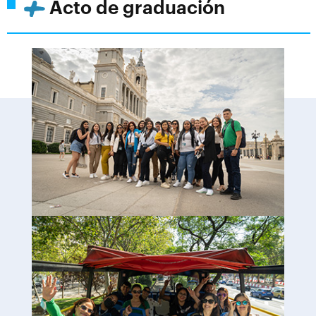
Acto de graduación