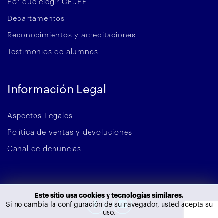
Por qué elegir CEUPE
Departamentos
Reconocimientos y acreditaciones
Testimonios de alumnos
Información Legal
Aspectos Legales
Política de ventas y devoluciones
Canal de denuncias
Este sitio usa cookies y tecnologías similares.
Si no cambia la configuración de su navegador, usted acepta su
uso.