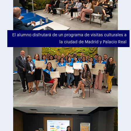
El alumno disfrutará de un programa de visitas culturales a
la ciudad de Madrid y Palacio Real