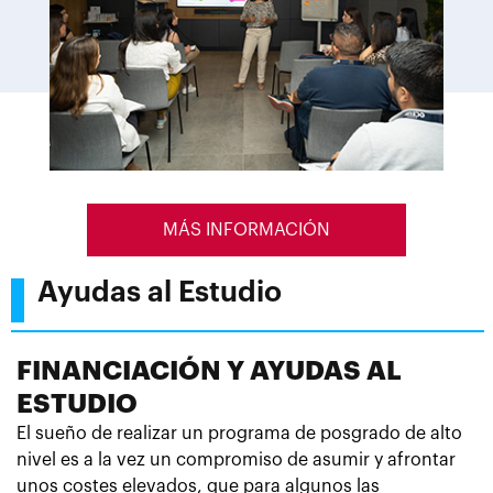
MÁS INFORMACIÓN
Ayudas al Estudio
FINANCIACIÓN Y AYUDAS AL
ESTUDIO
El sueño de realizar un programa de posgrado de alto
nivel es a la vez un compromiso de asumir y afrontar
unos costes elevados, que para algunos las