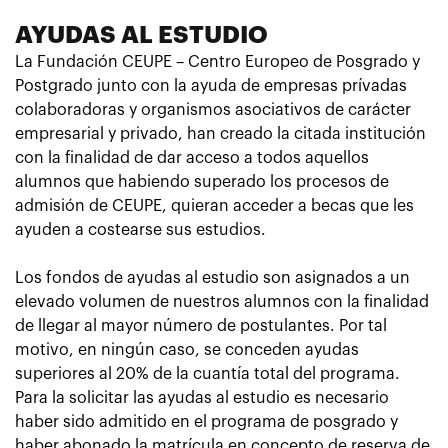
AYUDAS AL ESTUDIO
La Fundación CEUPE – Centro Europeo de Posgrado y
Postgrado junto con la ayuda de empresas prívadas
colaboradoras y organismos asociativos de carácter
empresarial y privado, han creado la citada institución
con la finalidad de dar acceso a todos aquellos
alumnos que habiendo superado los procesos de
admisión de CEUPE, quieran acceder a becas que les
ayuden a costearse sus estudios.
Los fondos de ayudas al estudio son asignados a un
elevado volumen de nuestros alumnos con la finalidad
de llegar al mayor número de postulantes. Por tal
motivo, en ningún caso, se conceden ayudas
superiores al 20% de la cuantía total del programa.
Para la solicitar las ayudas al estudio es necesario
haber sido admitido en el programa de posgrado y
haber abonado la matrícula en concepto de reserva de