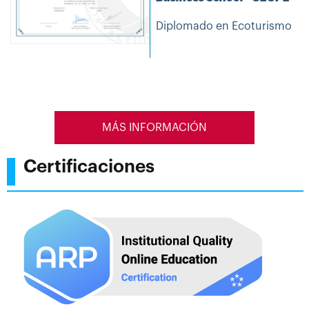
Diplomado en Ecoturismo
MÁS INFORMACIÓN
Certificaciones