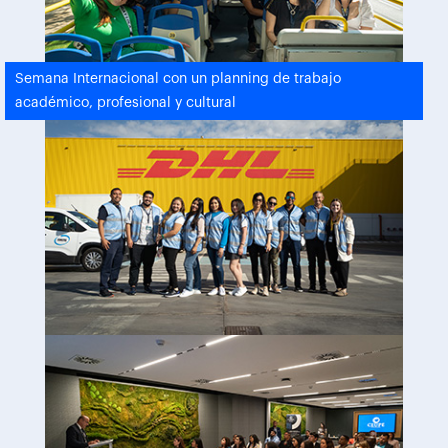
Semana Internacional con un planning de trabajo
académico, profesional y cultural