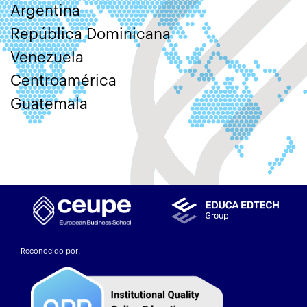
Argentina
República Dominicana
Venezuela
Centroamérica
Guatemala
Reconocido por: