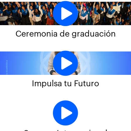
Ceremonia de graduación
Impulsa tu Futuro