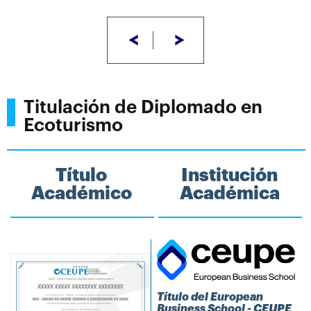
<
>
Titulación de Diplomado en
Ecoturismo
Título
Institución
Académico
Académica
Título del European
Business School - CEUPE