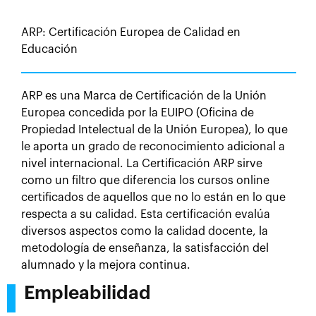
ARP: Certificación Europea de Calidad en
Educación
ARP es una Marca de Certificación de la Unión
Europea concedida por la EUIPO (Oficina de
Propiedad Intelectual de la Unión Europea), lo que
le aporta un grado de reconocimiento adicional a
nivel internacional. La Certificación ARP sirve
como un filtro que diferencia los cursos online
certificados de aquellos que no lo están en lo que
respecta a su calidad. Esta certificación evalúa
diversos aspectos como la calidad docente, la
metodología de enseñanza, la satisfacción del
alumnado y la mejora continua.
Empleabilidad