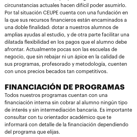
circunstancias actuales hacen difícil poder asumirlo.
Por tal situación CEUPE cuenta con una fundación en
la que sus recursos financieros están encaminados a
una doble finalidad: dotar a nuestros alumnos de
amplias ayudas al estudio, y de otra parte facilitar una
dilatada flexibilidad en los pagos que el alumno debe
afrontar. Actualmente pocas son las escuelas de
negocio, que sin rebajar ni un ápice en la calidad de
sus programas, profesorado y metodología, cuenten
con unos precios becados tan competitivos.
FINANCIACIÓN DE PROGRAMAS
Todos nuestros programas cuentan con una
financiación interna sin cobrar al alumno ningún tipo
de interés y sin intermediación bancaria. Es importante
consultar con tu orientador académico que te
informará con detalle de la financiación dependiendo
del programa que elijas.