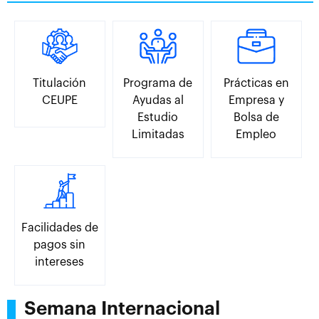
Titulación
Programa de
Prácticas en
CEUPE
Ayudas al
Empresa y
Estudio
Bolsa de
Limitadas
Empleo
Facilidades de
pagos sin
intereses
Semana Internacional