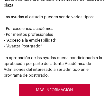
plaza.
Las
ayudas al estudio
pueden ser de varios tipos:
- Por excelencia académica
- Por méritos profesionales
- “Acceso a la empleabilidad”
- “Avanza Postgrado”
La aprobación de las ayudas queda condicionada a la
aprobación por parte de la Junta Académica de
Admisiones del interesado a ser admitido en el
programa de postgrado.
MÁS INFORMACIÓN