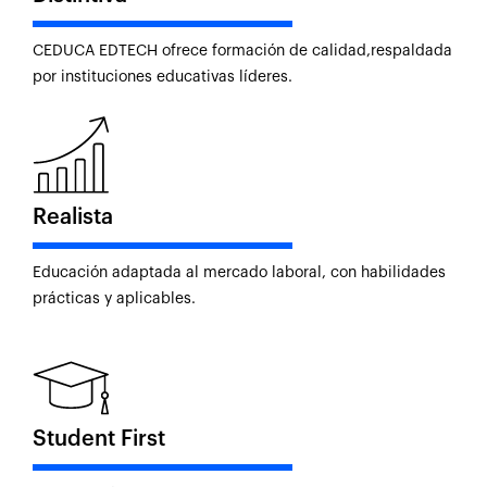
CEDUCA EDTECH ofrece formación de calidad,respaldada
por instituciones educativas líderes.
Realista
Educación adaptada al mercado laboral, con habilidades
prácticas y aplicables.
Student First