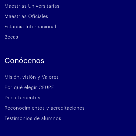
Maestrías Universitarias
Maestrías Oficiales
Estancia Internacional
Becas
Conócenos
Misión, visión y Valores
Por qué elegir CEUPE
Departamentos
Reconocimientos y acreditaciones
Testimonios de alumnos