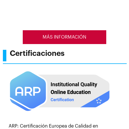
MÁS INFORMACIÓN
Certificaciones
ARP: Certificación Europea de Calidad en