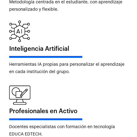
Metodología centrada en el estudiante, con aprendizaje
personalizado y flexible.
Inteligencia Artificial
Herramientas IA propias para personalizar el aprendizaje
en cada institución del grupo.
Profesionales en Activo
Docentes especialistas con formación en tecnología
EDUCA EDTECH.