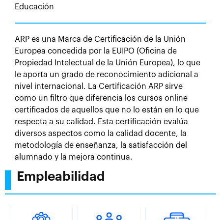
Educación
ARP es una Marca de Certificación de la Unión
Europea concedida por la EUIPO (Oficina de
Propiedad Intelectual de la Unión Europea), lo que
le aporta un grado de reconocimiento adicional a
nivel internacional. La Certificación ARP sirve
como un filtro que diferencia los cursos online
certificados de aquellos que no lo están en lo que
respecta a su calidad. Esta certificación evalúa
diversos aspectos como la calidad docente, la
metodología de enseñanza, la satisfacción del
alumnado y la mejora continua.
Empleabilidad