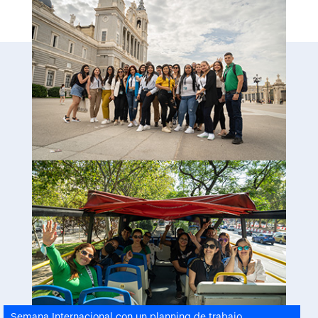
Semana Internacional con un planning de trabajo