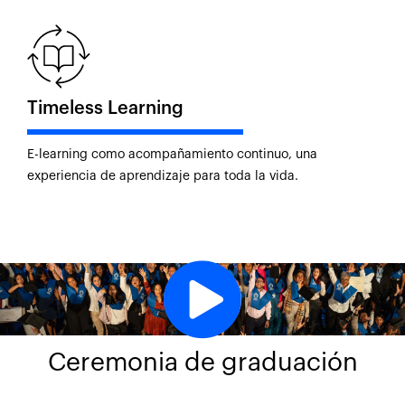
Timeless Learning
E-learning como acompañamiento continuo, una
experiencia de aprendizaje para toda la vida.
Ceremonia de graduación