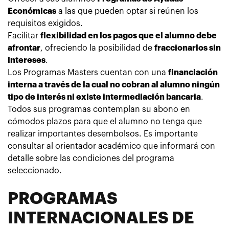
Económicas
a las que pueden optar si reúnen los
requisitos exigidos.
Facilitar
flexibilidad en los pagos que el alumno debe
afrontar
, ofreciendo la posibilidad de
fraccionarlos sin
intereses
.
Los
Programas Masters cuentan con una
financiación
interna a través de la cual no cobran al alumno ningún
tipo de interés ni existe intermediación bancaria
.
Todos sus programas contemplan su abono en
cómodos plazos para que el alumno no tenga que
realizar importantes desembolsos. Es importante
consultar al orientador académico que informará con
detalle sobre las condiciones del programa
seleccionado.
PROGRAMAS
INTERNACIONALES DE