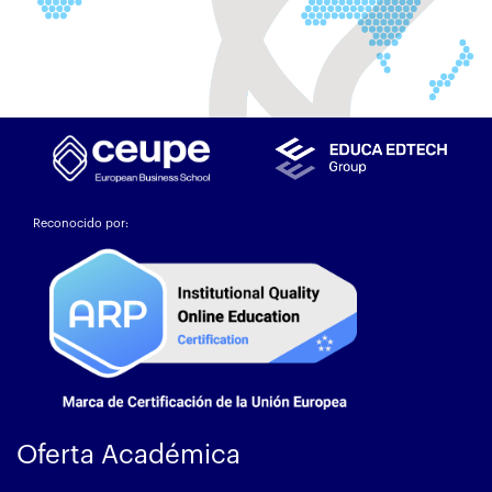
Reconocido por:
Oferta Académica