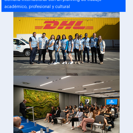
académico, profesional y cultural