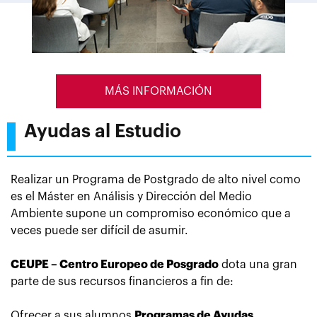
MÁS INFORMACIÓN
Ayudas al Estudio
Realizar un Programa de Postgrado de alto nivel como
es el Máster en Análisis y Dirección del Medio
Ambiente
supone
un compromiso económico que a
veces puede ser difícil de asumir.
CEUPE – Centro Europeo de Posgrado
dota una gran
parte de sus recursos financieros a fin de:
Ofrecer a sus alumnos
Programas de Ayudas