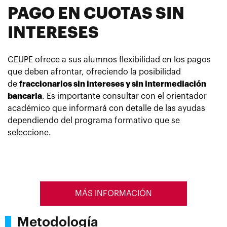
PAGO EN CUOTAS SIN
INTERESES
CEUPE ofrece a sus alumnos flexibilidad en los pagos
que deben afrontar, ofreciendo la posibilidad
de
fraccionarlos sin intereses y sin intermediación
bancaria
. Es importante consultar con el orientador
académico que informará con detalle de las ayudas
dependiendo del programa formativo que se
seleccione.
MÁS INFORMACIÓN
Metodología