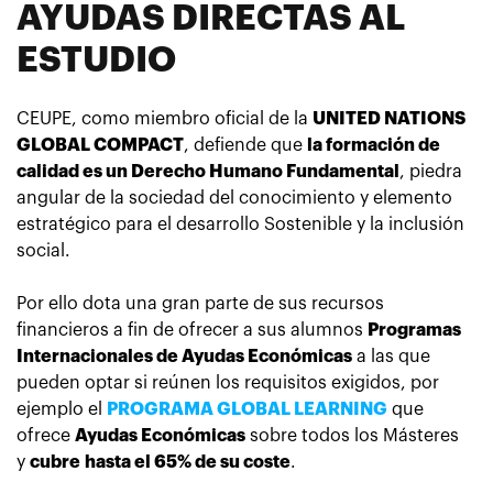
AYUDAS DIRECTAS AL
ESTUDIO
CEUPE, como miembro oficial de la
UNITED NATIONS
GLOBAL COMPACT
, defiende que
la formación de
calidad es un Derecho Humano Fundamental
, piedra
angular de la sociedad del conocimiento y elemento
estratégico para el desarrollo Sostenible y la inclusión
social.
Por ello dota una gran parte de sus recursos
financieros a fin de ofrecer a sus alumnos
Programas
Internacionales de Ayudas Económicas
a las que
pueden optar si reúnen los requisitos exigidos, por
ejemplo el
PROGRAMA GLOBAL LEARNING
que
ofrece
Ayudas Económicas
sobre todos los Másteres
y
cubre
hasta el 65% de su coste
.