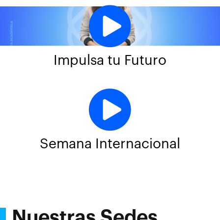
Impulsa tu Futuro
Semana Internacional
Nuestras Sedes