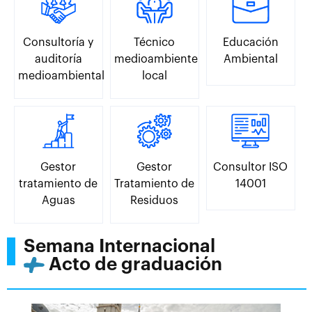
Consultoría y
Técnico
Educación
auditoría
medioambiente
Ambiental
medioambiental
local
Gestor
Gestor
Consultor ISO
tratamiento de
Tratamiento de
14001
Aguas
Residuos
Semana Internacional
Acto de graduación