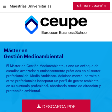
Maestrías Universitarias
MÁS INFORMACIÓN
Máster en
Gestión Medioambiental
El Máster en Gestión Medioambiental, tiene un enfoque de
estudios avanzados y eminentemente prácticos en el sector
profesional del Medio Ambiente. Adicionalmente, permite a
otros profesionales incorporar un perfil de gestor ambiental
en su currículo profesional, abordando temas de dirección y
protección ambiental.
DESCARGA PDF