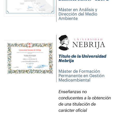
Máster en Análisis y
Dirección del Medio
Ambiente
Título de la Universidad
Nebrija
Máster de Formación
Permanente en Gestión
Medioambiental
Enseñanzas no
conducentes a la obtención
de una titulación de
carácter oficial