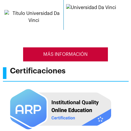
MÁS INFORMACIÓN
Certificaciones