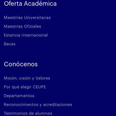
Oferta Académica
Maestrías Universitarias
Maestrías Oficiales
Estancia Internacional
Becas
Conócenos
Misión, visión y Valores
Por qué elegir CEUPE
Departamentos
Reconocimientos y acreditaciones
Testimonios de alumnos