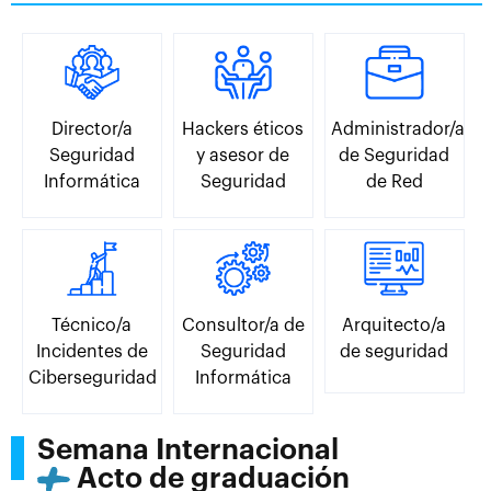
Director/a
Hackers éticos
Administrador/a
Seguridad
y asesor de
de Seguridad
Informática
Seguridad
de Red
Técnico/a
Consultor/a de
Arquitecto/a
Incidentes de
Seguridad
de seguridad
Ciberseguridad
Informática
Semana Internacional
Acto de graduación