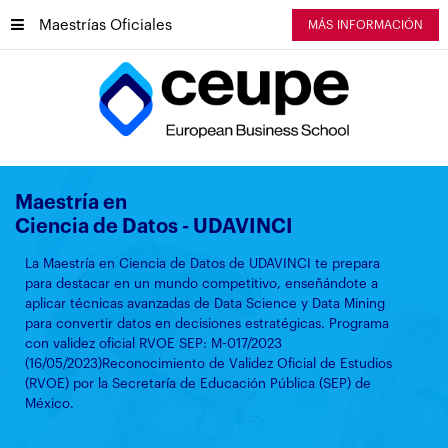
Maestrías Oficiales
MÁS INFORMACIÓN
Maestría en
Ciencia de Datos - UDAVINCI
La Maestría en Ciencia de Datos de UDAVINCI te prepara
para destacar en un mundo competitivo, enseñándote a
aplicar técnicas avanzadas de Data Science y Data Mining
para convertir datos en decisiones estratégicas. Programa
con validez oficial RVOE SEP: M-017/2023
(16/05/2023)Reconocimiento de Validez Oficial de Estudios
(RVOE) por la Secretaría de Educación Pública (SEP) de
México.