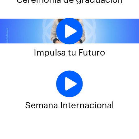
Ceremonia de graduación
Impulsa tu Futuro
Semana Internacional