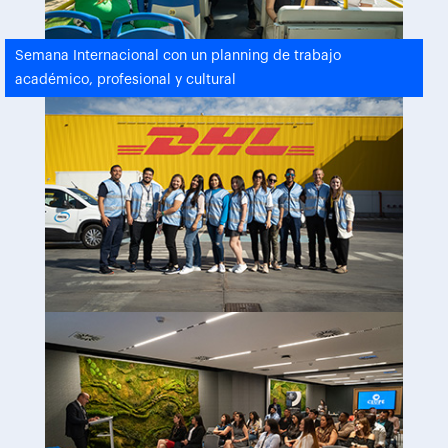
Semana Internacional con un planning de trabajo
académico, profesional y cultural