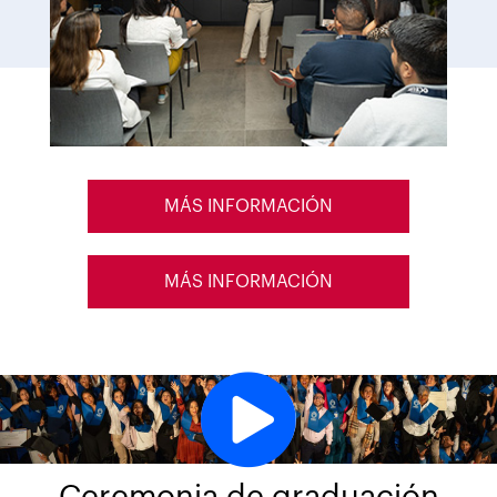
MÁS INFORMACIÓN
MÁS INFORMACIÓN