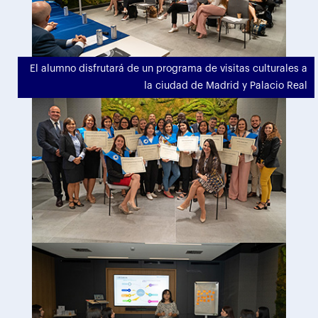
El alumno disfrutará de un programa de visitas culturales a
la ciudad de Madrid y Palacio Real