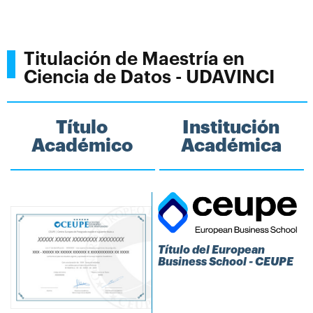
Titulación de Maestría en
Ciencia de Datos - UDAVINCI
Título
Institución
Académico
Académica
Título del European
Business School - CEUPE