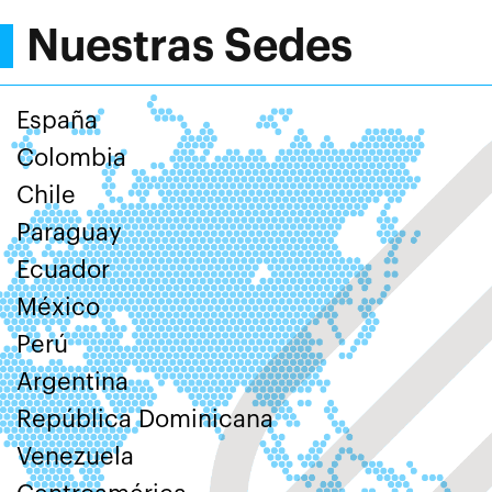
Nuestras Sedes
España
Colombia
Chile
Paraguay
Ecuador
México
Perú
Argentina
República Dominicana
Venezuela