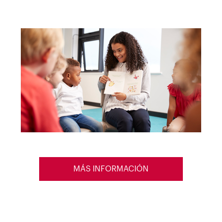
MÁS INFORMACIÓN