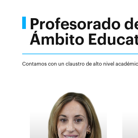
Profesorado de
Ámbito Educat
Contamos con un claustro de alto nivel académico