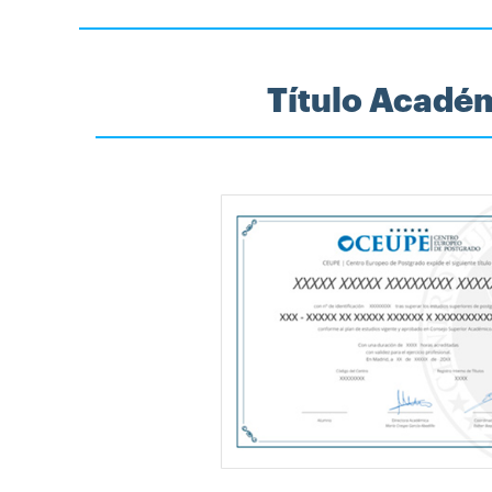
Título Acadé