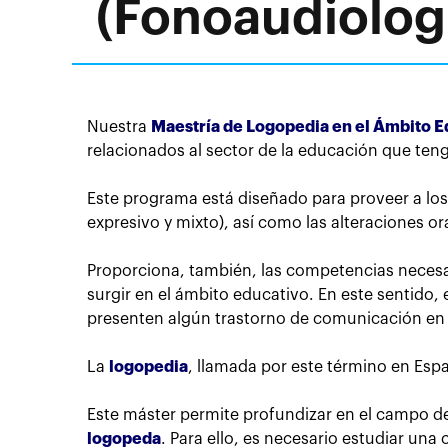
(Fonoaudiolog
Nuestra
Maestría de Logopedia en el Ámbito E
relacionados al sector de la educación que ten
Este programa está diseñado para proveer a lo
expresivo y mixto), así como las alteraciones ora
Proporciona, también, las competencias necesar
surgir en el ámbito educativo. En este sentido,
presenten algún trastorno de comunicación en
La
logopedia
, llamada por este término en Es
Este máster permite profundizar en el campo de 
logopeda
. Para ello, es necesario estudiar una c