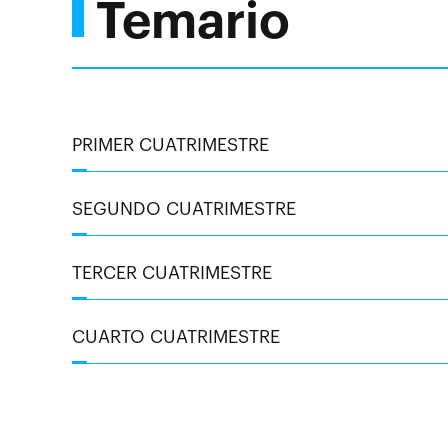
Temario
PRIMER CUATRIMESTRE
SEGUNDO CUATRIMESTRE
TERCER CUATRIMESTRE
CUARTO CUATRIMESTRE