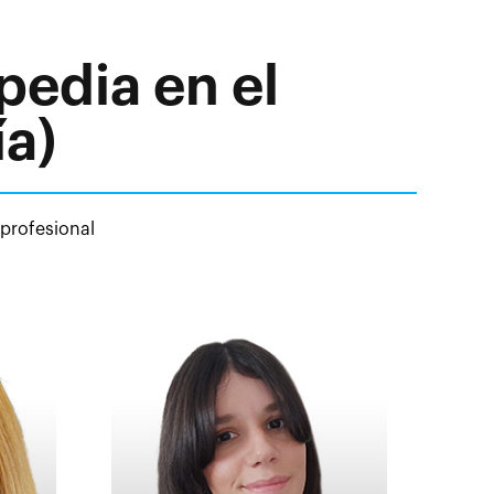
pedia en el
a)
 profesional