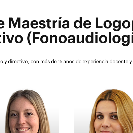
 Maestría de Logo
ivo (Fonoaudiologí
 y directivo, con más de 15 años de experiencia docente y