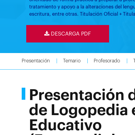
tratamiento y apoyo a la alteraciones del leng
escritura, entre otras. Titulación Oficial + Tit
DESCARGA PDF
Presentación
Temario
Profesorado
Presentación 
de Logopedia 
Educativo