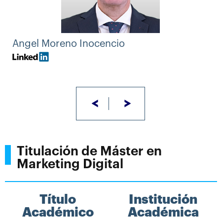
Angel Moreno Inocencio
<
>
Titulación de Máster en
Marketing Digital
Título
Institución
Académico
Académica