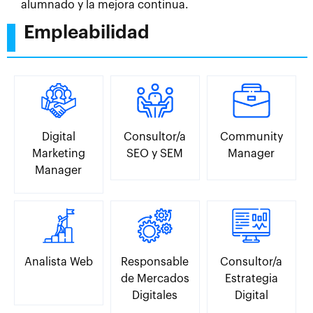
alumnado y la mejora continua.
Empleabilidad
Digital
Consultor/a
Community
Marketing
SEO y SEM
Manager
Manager
Analista Web
Responsable
Consultor/a
de Mercados
Estrategia
Digitales
Digital