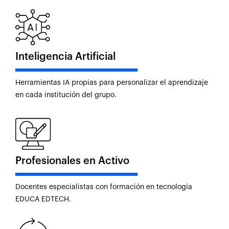
Inteligencia Artificial
Herramientas IA propias para personalizar el aprendizaje
en cada institución del grupo.
Profesionales en Activo
Docentes especialistas con formación en tecnología
EDUCA EDTECH.