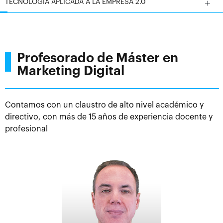
TECNOLOGÍA APLICADA A LA EMPRESA 2.0
Profesorado de Máster en
Marketing Digital
Contamos con un claustro de alto nivel académico y
directivo, con más de 15 años de experiencia docente y
profesional