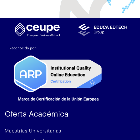
Reconocido por:
Oferta Académica
Maestrías Universitarias