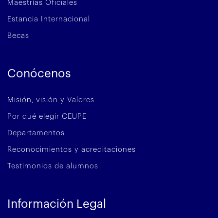
Maestrías Oficiales
Estancia Internacional
Becas
Conócenos
Misión, visión y Valores
Por qué elegir CEUPE
Departamentos
Reconocimientos y acreditaciones
Testimonios de alumnos
Información Legal