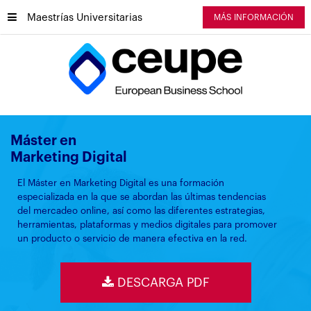
Maestrías Universitarias
MÁS INFORMACIÓN
Máster en
Marketing Digital
El Máster en Marketing Digital es una formación
especializada en la que se abordan las últimas tendencias
del mercadeo online, así como las diferentes estrategias,
herramientas, plataformas y medios digitales para promover
un producto o servicio de manera efectiva en la red.
DESCARGA PDF