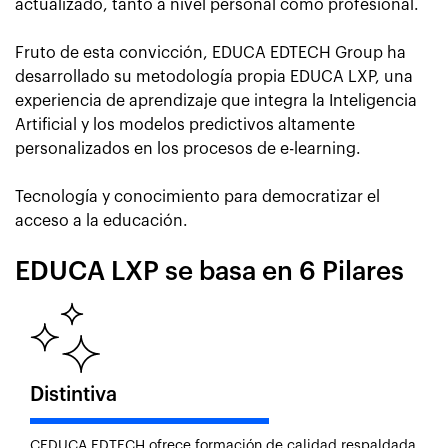
actualizado, tanto a nivel personal como profesional.
Fruto de esta convicción, EDUCA EDTECH Group ha
desarrollado su metodología propia EDUCA LXP, una
experiencia de aprendizaje que integra la Inteligencia
Artificial y los modelos predictivos altamente
personalizados en los procesos de e-learning.
Tecnología y conocimiento para democratizar el
acceso a la educación.
EDUCA LXP se basa en 6 Pilares
Distintiva
CEDUCA EDTECH ofrece formación de calidad,respaldada