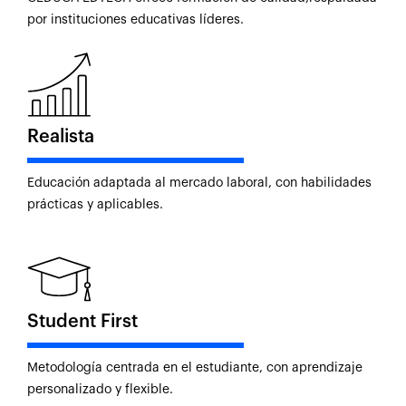
por instituciones educativas líderes.
Realista
Educación adaptada al mercado laboral, con habilidades
prácticas y aplicables.
Student First
Metodología centrada en el estudiante, con aprendizaje
personalizado y flexible.