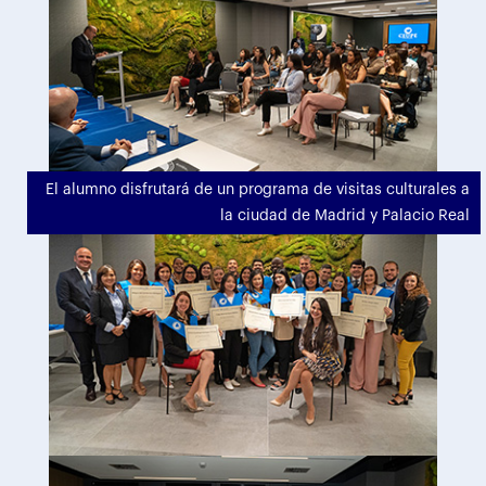
El alumno disfrutará de un programa de visitas culturales a
la ciudad de Madrid y Palacio Real