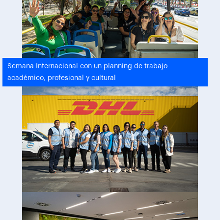
Semana Internacional con un planning de trabajo
académico, profesional y cultural