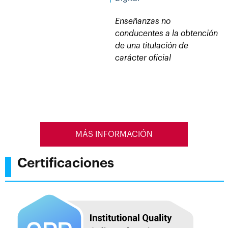
Enseñanzas no
conducentes a la obtención
de una titulación de
carácter oficial
MÁS INFORMACIÓN
Certificaciones