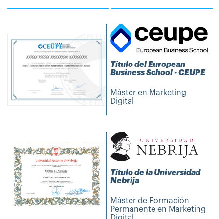
Título del European
Business School - CEUPE
Máster en Marketing
Digital
Título de la Universidad
Nebrija
Máster de Formación
Permanente en Marketing
Digital