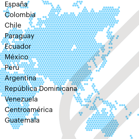
España
Colombia
Chile
Paraguay
Ecuador
México
Perú
Argentina
República Dominicana
Venezuela
Centroamérica
Guatemala