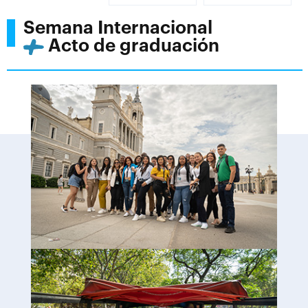
Semana Internacional
Acto de graduación