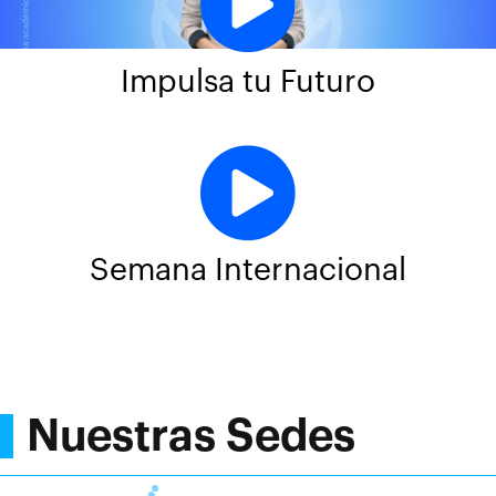
Impulsa tu Futuro
Semana Internacional
Nuestras Sedes