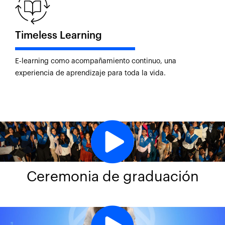
Timeless Learning
E-learning como acompañamiento continuo, una
experiencia de aprendizaje para toda la vida.
Ceremonia de graduación