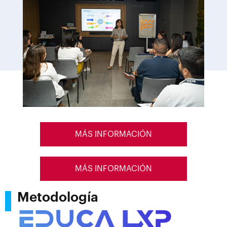
MÁS INFORMACIÓN
MÁS INFORMACIÓN
Metodología