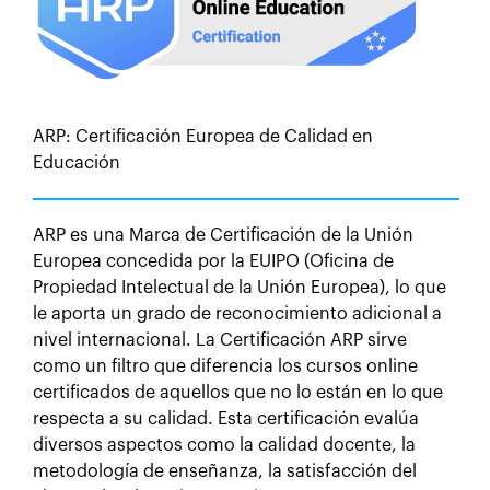
ARP: Certificación Europea de Calidad en
Educación
ARP es una Marca de Certificación de la Unión
Europea concedida por la EUIPO (Oficina de
Propiedad Intelectual de la Unión Europea), lo que
le aporta un grado de reconocimiento adicional a
nivel internacional. La Certificación ARP sirve
como un filtro que diferencia los cursos online
certificados de aquellos que no lo están en lo que
respecta a su calidad. Esta certificación evalúa
diversos aspectos como la calidad docente, la
metodología de enseñanza, la satisfacción del