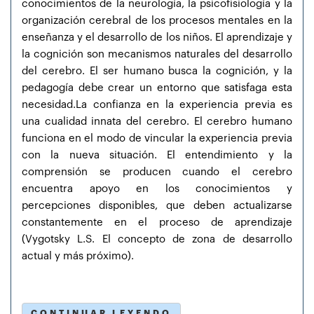
conocimientos de la neurología, la psicofisiología y la
organización cerebral de los procesos mentales en la
enseñanza y el desarrollo de los niños. El aprendizaje y
la cognición son mecanismos naturales del desarrollo
del cerebro. El ser humano busca la cognición, y la
pedagogía debe crear un entorno que satisfaga esta
necesidad.La confianza en la experiencia previa es
una cualidad innata del cerebro. El cerebro humano
funciona en el modo de vincular la experiencia previa
con la nueva situación. El entendimiento y la
comprensión se producen cuando el cerebro
encuentra apoyo en los conocimientos y
percepciones disponibles, que deben actualizarse
constantemente en el proceso de aprendizaje
(Vygotsky L.S. El concepto de zona de desarrollo
actual y más próximo).
CONTINUAR LEYENDO