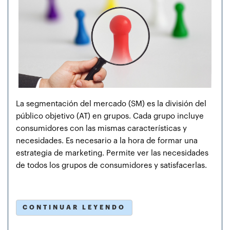
La segmentación del mercado (SM) es la división del
público objetivo (AT) en grupos. Cada grupo incluye
consumidores con las mismas características y
necesidades. Es necesario a la hora de formar una
estrategia de marketing. Permite ver las necesidades
de todos los grupos de consumidores y satisfacerlas.
CONTINUAR LEYENDO