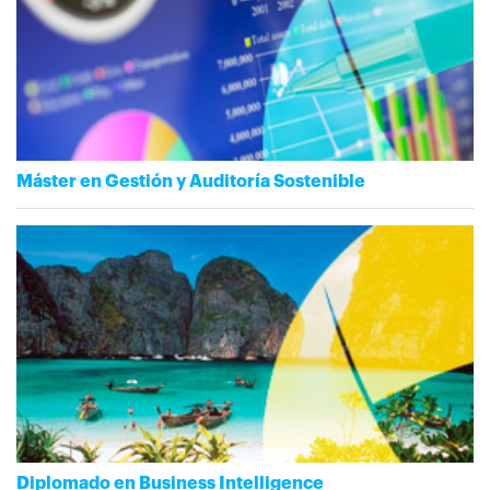
Máster en Gestión y Auditoría Sostenible
Diplomado en Business Intelligence