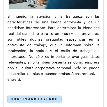
El ingenio, la atención y la franqueza son las
características de una buena entrevista y de un
candidato interesante. Para determinar la idoneidad
real del candidato para su empresa y sus proyectos,
son útiles algunas preguntas específicas en la
entrevista de trabajo, que le informan sobre la
motivación, la aptitud y el estilo de trabajo del
interesado. No sólo es importante averiguar datos
relevantes, sino también presentarse como empresa
con su cultura corporativa personal. Sólo se puede
desarrollar un ajuste cuando ambas áreas armonizan
entre sí.
CONTINUAR LEYENDO