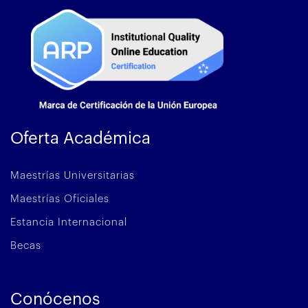
Oferta Académica
Maestrías Universitarias
Maestrías Oficiales
Estancia Internacional
Becas
Conócenos