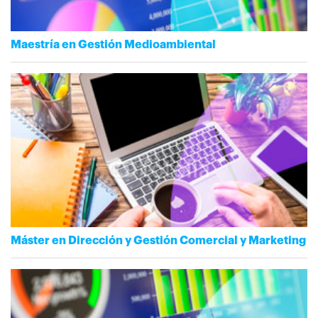
Maestría en Gestión Medioambiental
Máster en Dirección y Gestión Comercial y Marketing