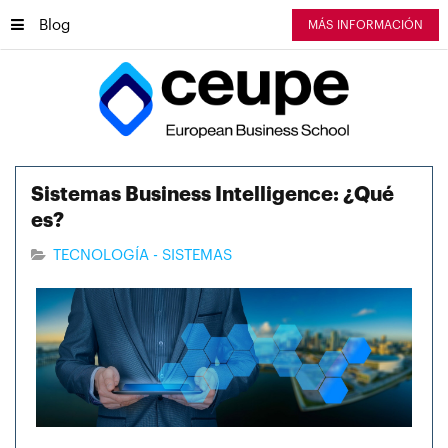
Blog
MÁS INFORMACIÓN
Sistemas Business Intelligence: ¿Qué
es?
TECNOLOGÍA - SISTEMAS