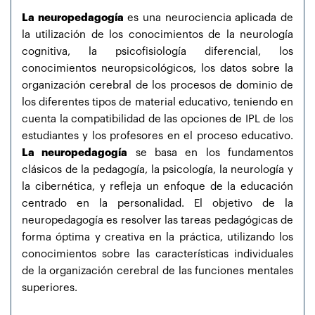
La neuropedagogía
es una neurociencia aplicada de
la utilización de los conocimientos de la neurología
cognitiva, la psicofisiología diferencial, los
conocimientos neuropsicológicos, los datos sobre la
organización cerebral de los procesos de dominio de
los diferentes tipos de material educativo, teniendo en
cuenta la compatibilidad de las opciones de IPL de los
estudiantes y los profesores en el proceso educativo.
La neuropedagogía
se basa en los fundamentos
clásicos de la pedagogía, la psicología, la neurología y
la cibernética, y refleja un enfoque de la educación
centrado en la personalidad. El objetivo de la
neuropedagogía es resolver las tareas pedagógicas de
forma óptima y creativa en la práctica, utilizando los
conocimientos sobre las características individuales
de la organización cerebral de las funciones mentales
superiores.