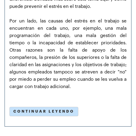
puede prevenir el estrés en el trabajo.
Por un lado, las causas del estrés en el trabajo se
encuentran en cada uno, por ejemplo, una mala
programación del trabajo, una mala gestión del
tiempo o la incapacidad de establecer prioridades.
Otras razones son la falta de apoyo de los
compañeros, la presión de los superiores o la falta de
claridad en las asignaciones y los objetivos de trabajo;
algunos empleados tampoco se atreven a decir "no"
por miedo a perder su empleo cuando se les vuelva a
cargar con trabajo adicional.
CONTINUAR LEYENDO