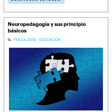
Neuropedagogía y sus principio
básicos
PSICOLOGÍA - EDUCACIÓN