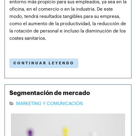
entorno más propicio para sus empleados, ya sea en la
oficina, en el comercio o en la industria. De este
modo, tendrá resultados tangibles para su empresa,
como el aumento de la productividad, la reducción de
la rotación de personal e incluso la disminución de los
costes sanitarios.
CONTINUAR LEYENDO
Segmentación de mercado
MARKETING Y COMUNICACIÓN