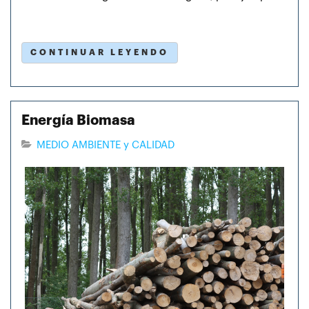
CONTINUAR LEYENDO
Energía Biomasa
MEDIO AMBIENTE y CALIDAD