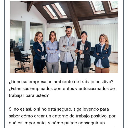
¿Tiene su empresa un ambiente de trabajo positivo?
¿Están sus empleados contentos y entusiasmados de
trabajar para usted?
Si no es así, o si no está seguro, siga leyendo para
saber cómo crear un entorno de trabajo positivo, por
qué es importante, y cómo puede conseguir un