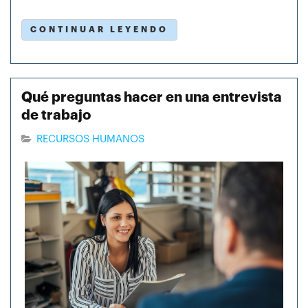
CONTINUAR LEYENDO
Qué preguntas hacer en una entrevista
de trabajo
RECURSOS HUMANOS