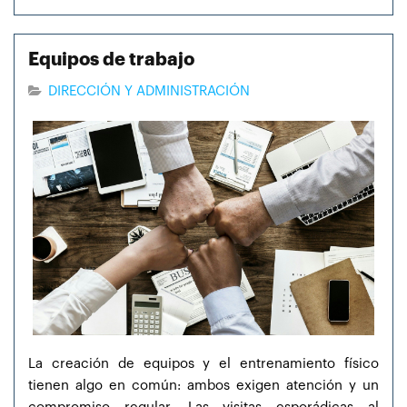
Equipos de trabajo
DIRECCIÓN Y ADMINISTRACIÓN
La creación de equipos y el entrenamiento físico
tienen algo en común: ambos exigen atención y un