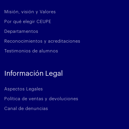
Misión, visión y Valores
Por qué elegir CEUPE
Departamentos
Reconocimientos y acreditaciones
Testimonios de alumnos
Información Legal
Aspectos Legales
Política de ventas y devoluciones
Canal de denuncias