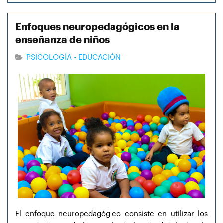
Enfoques neuropedagógicos en la
enseñanza de niños
PSICOLOGÍA - EDUCACIÓN
El enfoque neuropedagógico consiste en utilizar los