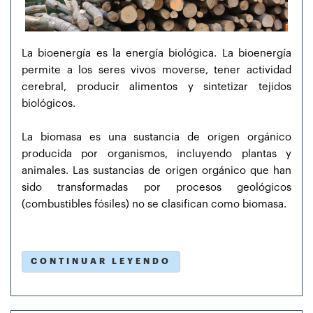
La bioenergía es la energía biológica. La bioenergía
permite a los seres vivos moverse, tener actividad
cerebral, producir alimentos y sintetizar tejidos
biológicos.
La biomasa es una sustancia de origen orgánico
producida por organismos, incluyendo plantas y
animales. Las sustancias de origen orgánico que han
sido transformadas por procesos geológicos
(combustibles fósiles) no se clasifican como biomasa.
CONTINUAR LEYENDO