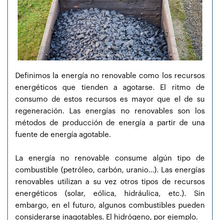
Definimos la energía no renovable como los recursos
energéticos que tienden a agotarse. El ritmo de
consumo de estos recursos es mayor que el de su
regeneración. Las energías no renovables son los
métodos de producción de energía a partir de una
fuente de energía agotable.
La energía no renovable consume algún tipo de
combustible (petróleo, carbón, uranio...). Las energías
renovables utilizan a su vez otros tipos de recursos
energéticos (solar, eólica, hidráulica, etc.). Sin
embargo, en el futuro, algunos combustibles pueden
considerarse inagotables. El hidrógeno, por ejemplo.