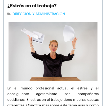
¿Estrés en el trabajo?
DIRECCIÓN Y ADMINISTRACIÓN
En el mundo profesional actual, el estrés y el
consiguiente agotamiento son compañeros
cotidianos. El estrés en el trabajo tiene muchas causas
diferentes. Conozca más sobre este tema aquí y cómo