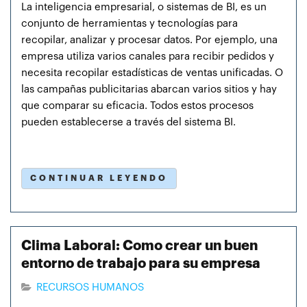
La inteligencia empresarial, o sistemas de BI, es un
conjunto de herramientas y tecnologías para
recopilar, analizar y procesar datos. Por ejemplo, una
empresa utiliza varios canales para recibir pedidos y
necesita recopilar estadísticas de ventas unificadas. O
las campañas publicitarias abarcan varios sitios y hay
que comparar su eficacia. Todos estos procesos
pueden establecerse a través del sistema BI.
CONTINUAR LEYENDO
Clima Laboral: Como crear un buen
entorno de trabajo para su empresa
RECURSOS HUMANOS