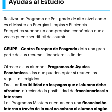
Ayudas al Estudio
Realizar un Programa de Postgrado de alto nivel como
es el Master en Energías Limpias y Eficiencia
Energética
supone
un compromiso económico que a
veces puede ser difícil de asumir.
CEUPE – Centro Europeo de Posgrado
dota una gran
parte de sus recursos financieros a fin de:
Ofrecer a sus alumnos
Programas de Ayudas
Económicas
a las que pueden optar si reúnen los
requisitos exigidos.
Facilitar
flexibilidad en los pagos que el alumno debe
afrontar
, ofreciendo la posibilidad de
fraccionarlos sin
intereses
.
Los
Programas Masters cuentan con una
financiación
interna a través de la cual no cobran al alumno ningún