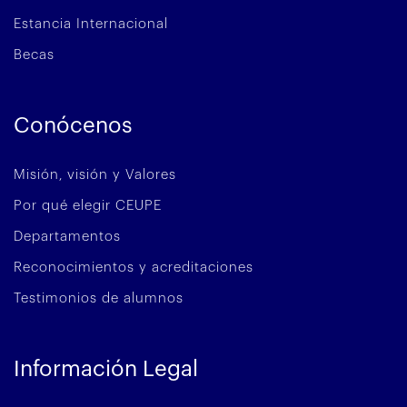
Estancia Internacional
Becas
Conócenos
Misión, visión y Valores
Por qué elegir CEUPE
Departamentos
Reconocimientos y acreditaciones
Testimonios de alumnos
Información Legal