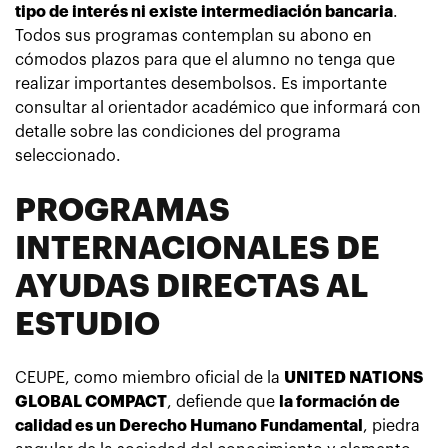
tipo de interés ni existe intermediación bancaria
.
Todos sus programas contemplan su abono en
cómodos plazos para que el alumno no tenga que
realizar importantes desembolsos. Es importante
consultar al orientador académico que informará con
detalle sobre las condiciones del programa
seleccionado.
PROGRAMAS
INTERNACIONALES DE
AYUDAS DIRECTAS AL
ESTUDIO
CEUPE, como miembro oficial de la
UNITED NATIONS
GLOBAL COMPACT
, defiende que
la formación de
calidad es un Derecho Humano Fundamental
, piedra