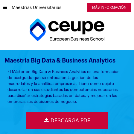
Maestrías Universitarias
MÁS INFORMACIÓN
Maestría Big Data & Business Analytics
El Máster en Big Data & Business Analytics es una formación
de postgrado que se enfoca en la gestión de los
macrodatos y la analítica empresarial. Tiene como objeto
desarrollar en sus estudiantes las competencias necesarias
para diseñar estrategias basadas en datos, y mejorar en las
empresas sus decisiones de negocio.
DESCARGA PDF