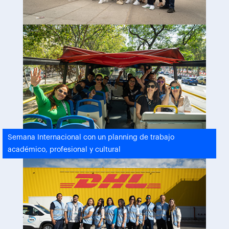
Semana Internacional con un planning de trabajo
académico, profesional y cultural