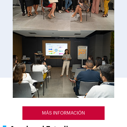
MÁS INFORMACIÓN