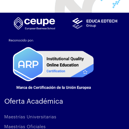
Reconocido por:
Oferta Académica
Maestrías Universitarias
Maestrías Oficiales