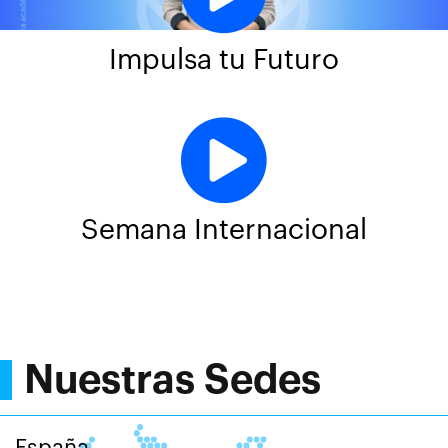
Impulsa tu Futuro
Semana Internacional
Nuestras Sedes