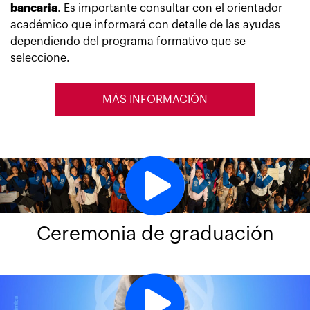
bancaria
. Es importante consultar con el orientador
académico que informará con detalle de las ayudas
dependiendo del programa formativo que se
seleccione.
MÁS INFORMACIÓN
Ceremonia de graduación