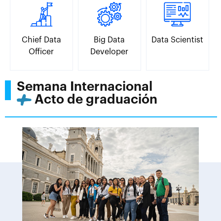
Chief Data
Big Data
Data Scientist
Officer
Developer
Semana Internacional
Acto de graduación