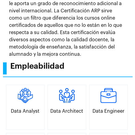
le aporta un grado de reconocimiento adicional a
nivel internacional. La Certificación ARP sirve
como un filtro que diferencia los cursos online
certificados de aquellos que no lo están en lo que
respecta a su calidad. Esta certificación evalúa
diversos aspectos como la calidad docente, la
metodología de enseñanza, la satisfacción del
alumnado y la mejora continua.
Empleabilidad
Data Analyst
Data Architect
Data Engineer