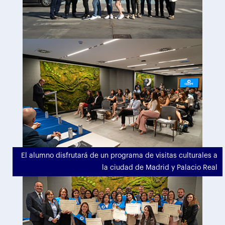
El alumno disfrutará de un programa de visitas culturales a
la ciudad de Madrid y Palacio Real