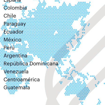
España
Colombia
Chile
Paraguay
Ecuador
México
Perú
Argentina
República Dominicana
Venezuela
Centroamérica
Guatemala