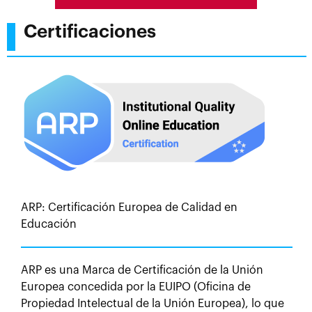
Certificaciones
ARP: Certificación Europea de Calidad en
Educación
ARP es una Marca de Certificación de la Unión
Europea concedida por la EUIPO (Oficina de
Propiedad Intelectual de la Unión Europea), lo que