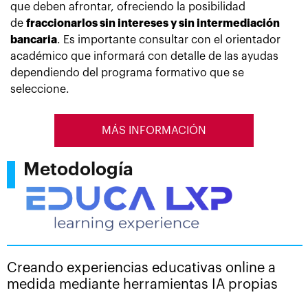
que deben afrontar, ofreciendo la posibilidad
de
fraccionarlos sin intereses y sin intermediación
bancaria
. Es importante consultar con el orientador
académico que informará con detalle de las ayudas
dependiendo del programa formativo que se
seleccione.
MÁS INFORMACIÓN
Metodología
Creando experiencias educativas online a
medida mediante herramientas IA propias