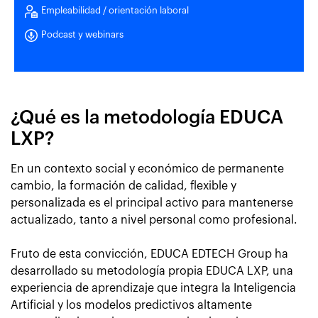
Empleabilidad / orientación laboral
Podcast y webinars
¿Qué es la metodología EDUCA
LXP?
En un contexto social y económico de permanente
cambio, la formación de calidad, flexible y
personalizada es el principal activo para mantenerse
actualizado, tanto a nivel personal como profesional.
Fruto de esta convicción, EDUCA EDTECH Group ha
desarrollado su metodología propia EDUCA LXP, una
experiencia de aprendizaje que integra la Inteligencia
Artificial y los modelos predictivos altamente