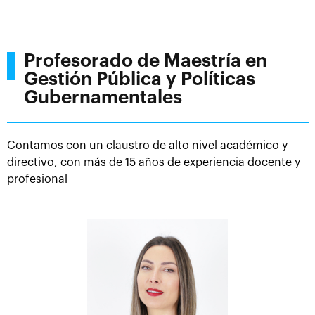
Profesorado de Maestría en
Gestión Pública y Políticas
Gubernamentales
Contamos con un claustro de alto nivel académico y
directivo, con más de 15 años de experiencia docente y
profesional