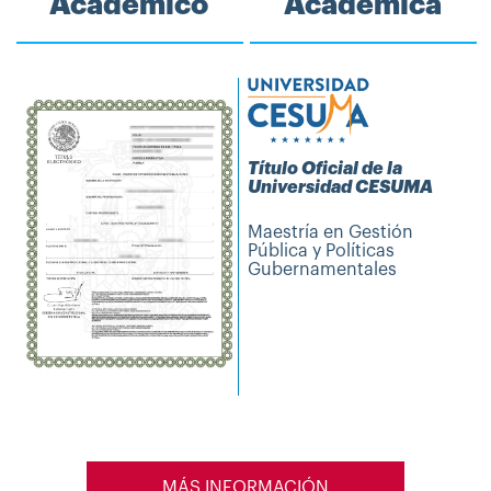
Académico
Académica
Título Oficial de la
Universidad CESUMA
Maestría en Gestión
Pública y Políticas
Gubernamentales
MÁS INFORMACIÓN