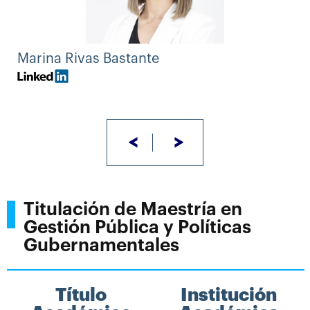
Marina Rivas Bastante
<
>
Titulación de Maestría en
Gestión Pública y Políticas
Gubernamentales
Título
Institución