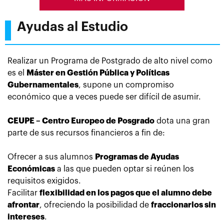
Ayudas al Estudio
Realizar un Programa de Postgrado de alto nivel como
es el
Máster en Gestión Pública y Políticas
Gubernamentales
, supone un compromiso
económico que a veces puede ser difícil de asumir.
CEUPE – Centro Europeo de Posgrado
dota una gran
parte de sus recursos financieros a fin de:
Ofrecer a sus alumnos
Programas de Ayudas
Económicas
a las que pueden optar si reúnen los
requisitos exigidos.
Facilitar
flexibilidad en los pagos que el alumno debe
afrontar
, ofreciendo la posibilidad de
fraccionarlos sin
intereses
.