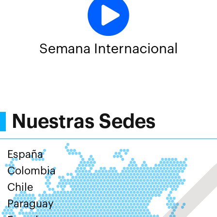
Semana Internacional
Nuestras Sedes
España
Colombia
Chile
Paraguay