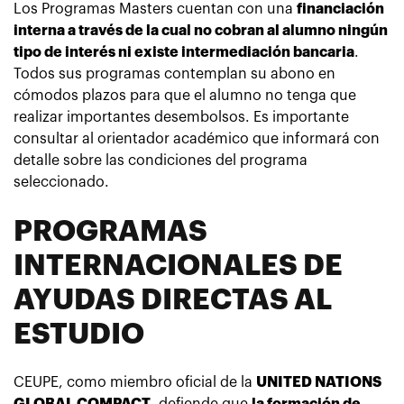
Los Programas Masters cuentan con una
financiación
interna a través de la cual no cobran al alumno ningún
tipo de interés ni existe intermediación bancaria
.
Todos sus programas contemplan su abono en
cómodos plazos para que el alumno no tenga que
realizar importantes desembolsos. Es importante
consultar al orientador académico que informará con
detalle sobre las condiciones del programa
seleccionado.
PROGRAMAS
INTERNACIONALES DE
AYUDAS DIRECTAS AL
ESTUDIO
CEUPE, como miembro oficial de la
UNITED NATIONS