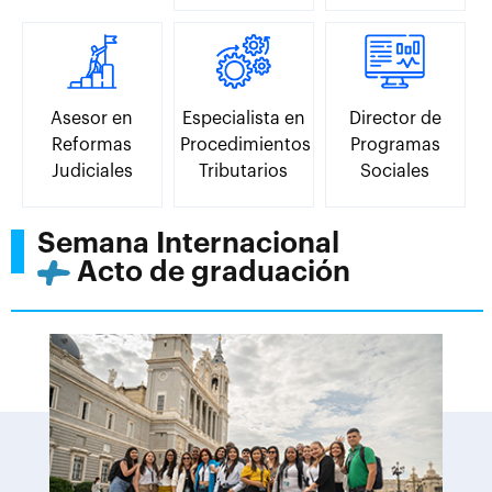
Asesor en
Especialista en
Director de
Reformas
Procedimientos
Programas
Judiciales
Tributarios
Sociales
Semana Internacional
Acto de graduación