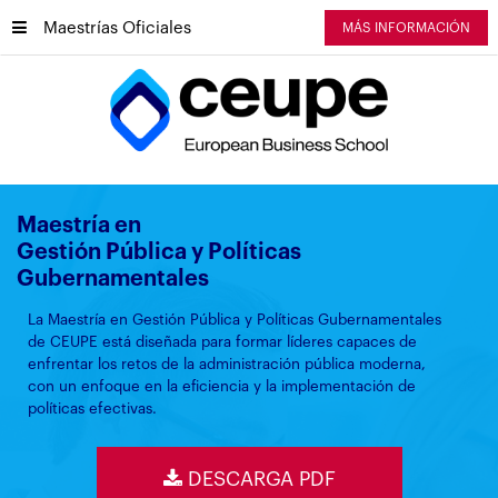
Maestrías Oficiales
MÁS INFORMACIÓN
Maestría en
Gestión Pública y Políticas
Gubernamentales
La Maestría en Gestión Pública y Políticas Gubernamentales
de CEUPE está diseñada para formar líderes capaces de
enfrentar los retos de la administración pública moderna,
con un enfoque en la eficiencia y la implementación de
políticas efectivas.
DESCARGA PDF