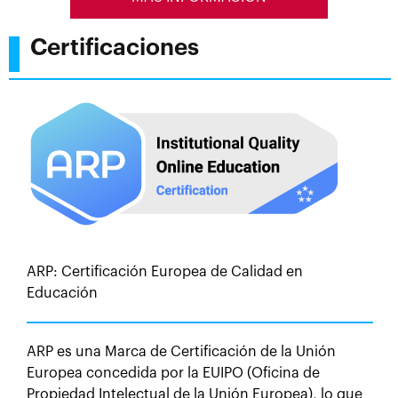
Certificaciones
ARP: Certificación Europea de Calidad en
Educación
ARP es una Marca de Certificación de la Unión
Europea concedida por la EUIPO (Oficina de
Propiedad Intelectual de la Unión Europea), lo que