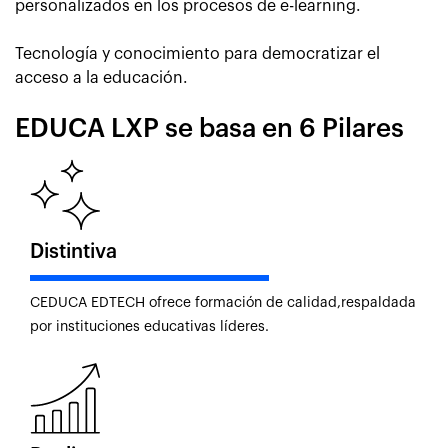
personalizados en los procesos de e-learning.
Tecnología y conocimiento para democratizar el
acceso a la educación.
EDUCA LXP se basa en 6 Pilares
Distintiva
CEDUCA EDTECH ofrece formación de calidad,respaldada
por instituciones educativas líderes.