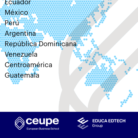
Ecuador
México
Perú
Argentina
República Dominicana
Venezuela
Centroamérica
Guatemala