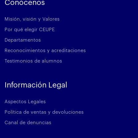
Conócenos
Misión, visión y Valores
Por qué elegir CEUPE
Departamentos
Reconocimientos y acreditaciones
Testimonios de alumnos
Información Legal
Aspectos Legales
Política de ventas y devoluciones
Canal de denuncias