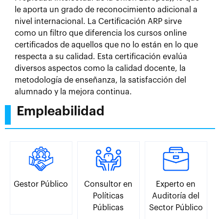
le aporta un grado de reconocimiento adicional a
nivel internacional. La Certificación ARP sirve
como un filtro que diferencia los cursos online
certificados de aquellos que no lo están en lo que
respecta a su calidad. Esta certificación evalúa
diversos aspectos como la calidad docente, la
metodología de enseñanza, la satisfacción del
alumnado y la mejora continua.
Empleabilidad
Gestor Público
Consultor en
Experto en
Políticas
Auditoría del
Públicas
Sector Público