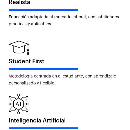
Realista
Educación adaptada al mercado laboral, con habilidades
prácticas y aplicables.
Student First
Metodología centrada en el estudiante, con aprendizaje
personalizado y flexible.
Inteligencia Artificial