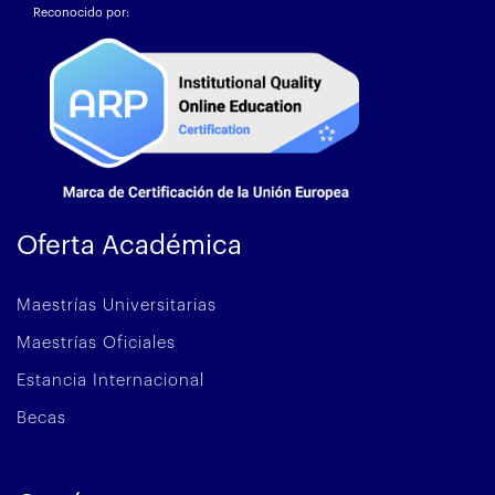
Reconocido por:
Oferta Académica
Maestrías Universitarias
Maestrías Oficiales
Estancia Internacional
Becas