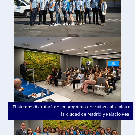
El alumno disfrutará de un programa de visitas culturales a
la ciudad de Madrid y Palacio Real