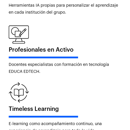
Herramientas IA propias para personalizar el aprendizaje
en cada institución del grupo.
Profesionales en Activo
Docentes especialistas con formación en tecnología
EDUCA EDTECH.
Timeless Learning
E-learning como acompañamiento continuo, una