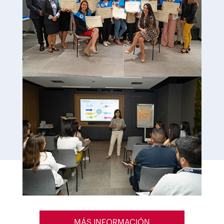
MÁS INFORMACIÓN