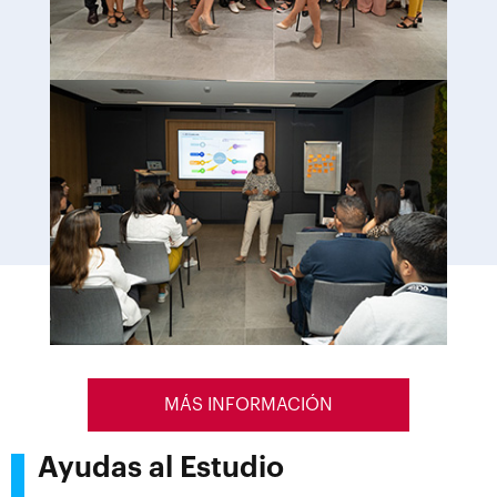
MÁS INFORMACIÓN
Ayudas al Estudio