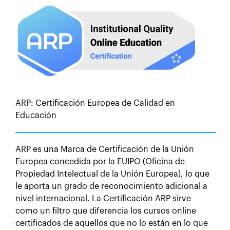
ARP: Certificación Europea de Calidad en
Educación
ARP es una Marca de Certificación de la Unión
Europea concedida por la EUIPO (Oficina de
Propiedad Intelectual de la Unión Europea), lo que
le aporta un grado de reconocimiento adicional a
nivel internacional. La Certificación ARP sirve
como un filtro que diferencia los cursos online
certificados de aquellos que no lo están en lo que