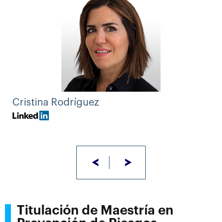
Cristina Rodríguez
<
>
Titulación de Maestría en