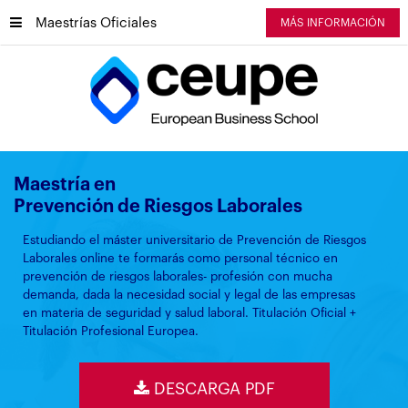
Maestrías Oficiales
MÁS INFORMACIÓN
Maestría en
Prevención de Riesgos Laborales
Estudiando el máster universitario de Prevención de Riesgos
Laborales online te formarás como personal técnico en
prevención de riesgos laborales- profesión con mucha
demanda, dada la necesidad social y legal de las empresas
en materia de seguridad y salud laboral. Titulación Oficial +
Titulación Profesional Europea.
DESCARGA PDF