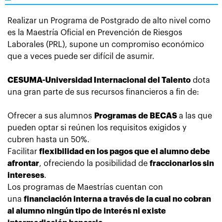
Realizar un Programa de Postgrado de alto nivel como
es la
Maestría Oficial en Prevención de Riesgos
Laborales (PRL), supone
un compromiso económico
que a veces puede ser difícil de asumir.
CESUMA-Universidad Internacional del Talento
dota
una gran parte de sus recursos financieros a fin de:
Ofrecer a sus alumnos
Programas de BECAS
a las que
pueden optar si reúnen los requisitos exigidos y
cubren hasta un 50%.
Facilitar
flexibilidad en los pagos que el alumno debe
afrontar
, ofreciendo la posibilidad de
fraccionarlos sin
intereses
.
Los p
rogramas de Maestrías cuentan con
una
financiación interna a través de la cual no cobran
al alumno ningún tipo de interés ni existe