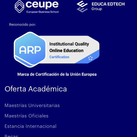
Reconocido por:
Oferta Académica
Maestrías Universitarias
Maestrías Oficiales
Estancia Internacional
Becas