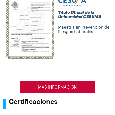
Título Oficial de la
Universidad CESUMA
Maestría en Prevención de
Riesgos Laborales
MÁS INFORMACIÓN
Certificaciones