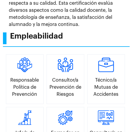
respecta a su calidad. Esta certificación evalúa
diversos aspectos como la calidad docente, la
metodología de enseñanza, la satisfacción del
alumnado y la mejora continua.
Empleabilidad
Responsable
Consultor/a
Técnico/a
Política de
Prevención de
Mutuas de
Prevención
Riesgos
Accidentes