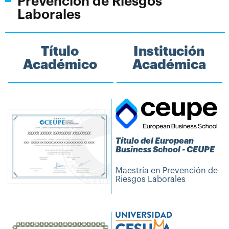
Prevención de Riesgos
Laborales
Título
Institución
Académico
Académica
Título del European
Business School - CEUPE
Maestría en Prevención de
Riesgos Laborales