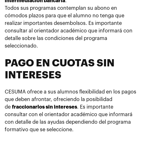
intermediación bancaria
.
Todos sus programas contemplan su abono en
cómodos plazos para que el alumno no tenga que
realizar importantes desembolsos. Es importante
consultar al orientador académico que informará con
detalle sobre las condiciones del programa
seleccionado.
PAGO EN CUOTAS SIN
INTERESES
CESUMA ofrece a sus alumnos flexibilidad en los pagos
que deben afrontar, ofreciendo la posibilidad
de
fraccionarlos sin intereses
. Es importante
consultar con el orientador académico que informará
con detalle de las ayudas dependiendo del programa
formativo que se seleccione.