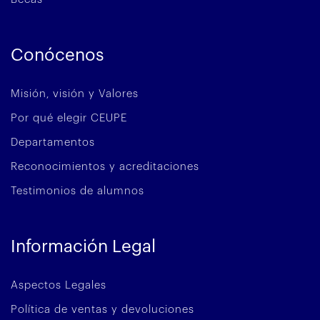
Conócenos
Misión, visión y Valores
Por qué elegir CEUPE
Departamentos
Reconocimientos y acreditaciones
Testimonios de alumnos
Información Legal
Aspectos Legales
Política de ventas y devoluciones