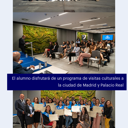
El alumno disfrutará de un programa de visitas culturales a
la ciudad de Madrid y Palacio Real