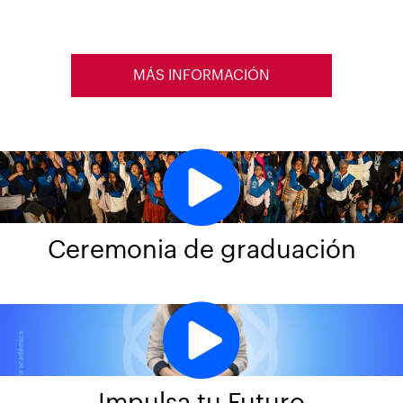
MÁS INFORMACIÓN
Ceremonia de graduación
Impulsa tu Futuro