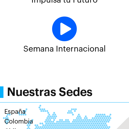
Semana Internacional
Nuestras Sedes
España
Colombia