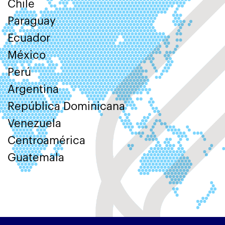
Chile
Paraguay
Ecuador
México
Perú
Argentina
República Dominicana
Venezuela
Centroamérica
Guatemala