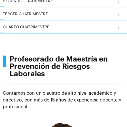
SEGUNDO CUATRIMESTRE
TERCER CUATRIMESTRE
CUARTO CUATRIMESTRE
Profesorado de Maestría en
Prevención de Riesgos
Laborales
Contamos con un claustro de alto nivel académico y
directivo, con más de 15 años de experiencia docente y
profesional