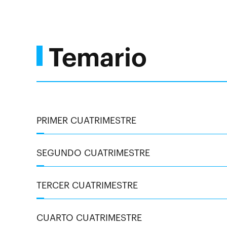
Temario
PRIMER CUATRIMESTRE
SEGUNDO CUATRIMESTRE
TERCER CUATRIMESTRE
CUARTO CUATRIMESTRE