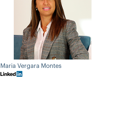
Maria Vergara Montes