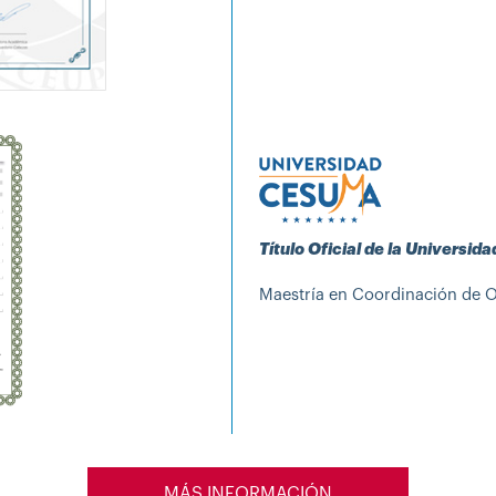
Título Oficial de la Universi
Maestría en Coordinación de O
MÁS INFORMACIÓN