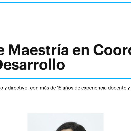
e Maestría en Coor
esarrollo
 y directivo, con más de 15 años de experiencia docente y