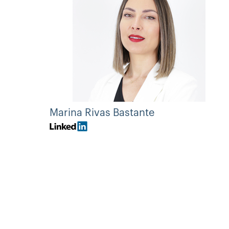
Marina Rivas Bastante