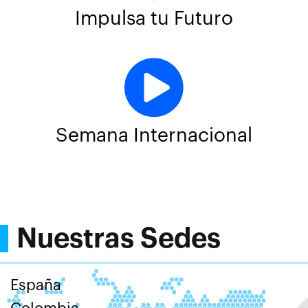
Impulsa tu Futuro
Semana Internacional
Nuestras Sedes
España