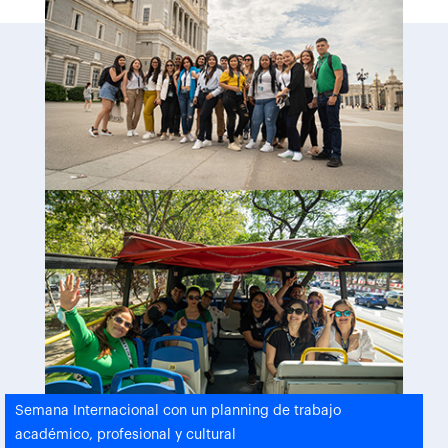
Semana Internacional con un planning de trabajo
académico, profesional y cultural