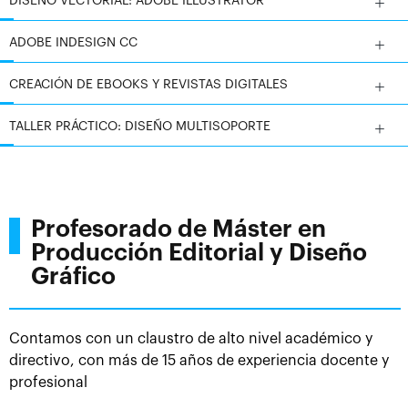
DISEÑO VECTORIAL: ADOBE ILLUSTRATOR
ADOBE INDESIGN CC
CREACIÓN DE EBOOKS Y REVISTAS DIGITALES
TALLER PRÁCTICO: DISEÑO MULTISOPORTE
Profesorado de Máster en
Producción Editorial y Diseño
Gráfico
Contamos con un claustro de alto nivel académico y
directivo, con más de 15 años de experiencia docente y
profesional