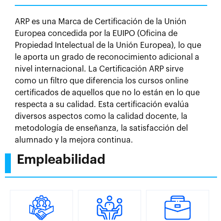
ARP es una Marca de Certificación de la Unión
Europea concedida por la EUIPO (Oficina de
Propiedad Intelectual de la Unión Europea), lo que
le aporta un grado de reconocimiento adicional a
nivel internacional. La Certificación ARP sirve
como un filtro que diferencia los cursos online
certificados de aquellos que no lo están en lo que
respecta a su calidad. Esta certificación evalúa
diversos aspectos como la calidad docente, la
metodología de enseñanza, la satisfacción del
alumnado y la mejora continua.
Empleabilidad