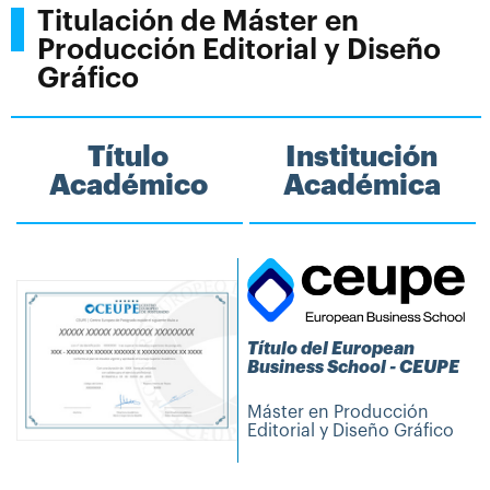
Titulación de Máster en
Producción Editorial y Diseño
Gráfico
Título
Institución
Académico
Académica
Título del European
Business School - CEUPE
Máster en Producción
Editorial y Diseño Gráfico