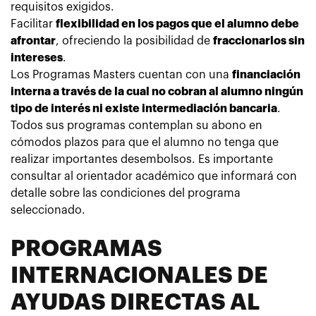
requisitos exigidos.
Facilitar
flexibilidad en los pagos que el alumno debe
afrontar
, ofreciendo la posibilidad de
fraccionarlos sin
intereses
.
Los
Programas Masters cuentan con una
financiación
interna a través de la cual no cobran al alumno ningún
tipo de interés ni existe intermediación bancaria
.
Todos sus programas contemplan su abono en
cómodos plazos para que el alumno no tenga que
realizar importantes desembolsos. Es importante
consultar al orientador académico que informará con
detalle sobre las condiciones del programa
seleccionado.
PROGRAMAS
INTERNACIONALES DE
AYUDAS DIRECTAS AL