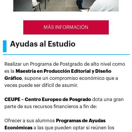
MÁS INFORMACIÓN
Ayudas al Estudio
Realizar un Programa de Postgrado de alto nivel como
es la
Maestría en Producción Editorial y Diseño
Gráfico
, supone
un compromiso económico que a
veces puede ser difícil de asumir.
CEUPE – Centro Europeo de Posgrado
dota una gran
parte de sus recursos financieros a fin de:
Ofrecer a sus alumnos
Programas de Ayudas
Económicas
a las que pueden optar si reúnen los