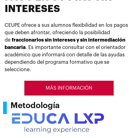
INTERESES
CEUPE ofrece a sus alumnos flexibilidad en los pagos
que deben afrontar, ofreciendo la posibilidad
de
fraccionarlos sin intereses y sin intermediación
bancaria
. Es importante consultar con el orientador
académico que informará con detalle de las ayudas
dependiendo del programa formativo que se
seleccione.
MÁS INFORMACIÓN
Metodología