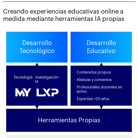
Creando experiencias educativas online a
medida mediante herramientas IA propias
Desarrollo
Desarrollo
Tecnológico
Educativo
Contenidos propios
Tecnología - Investigación -
Alianzas y convenios
IA
Profesionales docentes en
activo
Expertise +20 años
Herramientas Propias