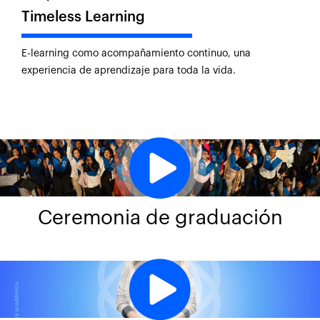
Timeless Learning
E-learning como acompañamiento continuo, una
experiencia de aprendizaje para toda la vida.
Ceremonia de graduación