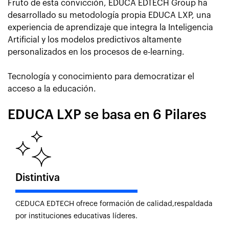
Fruto de esta convicción, EDUCA EDTECH Group ha
desarrollado su metodología propia EDUCA LXP, una
experiencia de aprendizaje que integra la Inteligencia
Artificial y los modelos predictivos altamente
personalizados en los procesos de e-learning.
Tecnología y conocimiento para democratizar el
acceso a la educación.
EDUCA LXP se basa en 6 Pilares
Distintiva
CEDUCA EDTECH ofrece formación de calidad,respaldada
por instituciones educativas líderes.