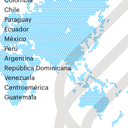
Colombia
Chile
Paraguay
Ecuador
México
Perú
Argentina
República Dominicana
Venezuela
Centroamérica
Guatemala