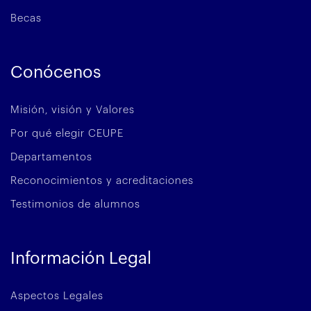
Becas
Conócenos
Misión, visión y Valores
Por qué elegir CEUPE
Departamentos
Reconocimientos y acreditaciones
Testimonios de alumnos
Información Legal
Aspectos Legales