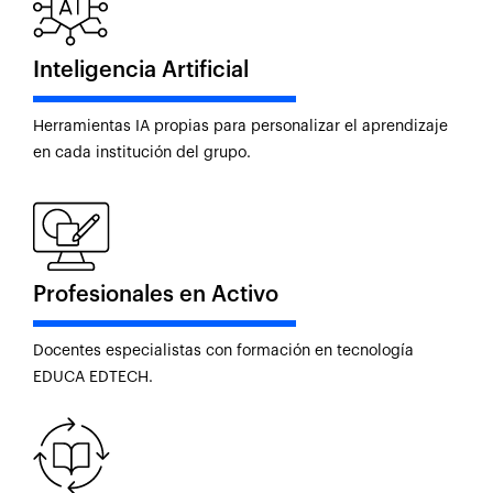
Inteligencia Artificial
Herramientas IA propias para personalizar el aprendizaje
en cada institución del grupo.
Profesionales en Activo
Docentes especialistas con formación en tecnología
EDUCA EDTECH.