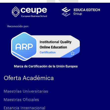
Reconocido por:
Oferta Académica
Maestrías Universitarias
Maestrías Oficiales
Estancia Internacional