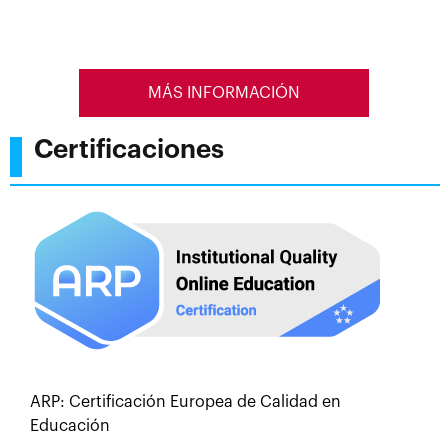
MÁS INFORMACIÓN
Certificaciones
ARP: Certificación Europea de Calidad en
Educación