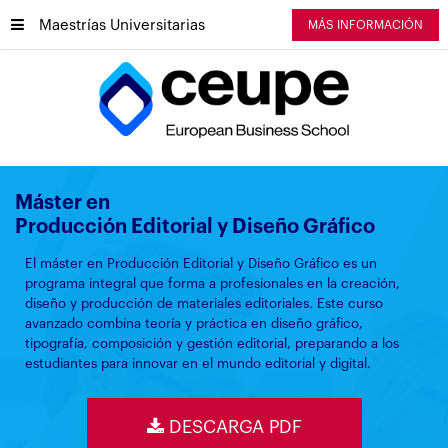
Maestrías Universitarias
MÁS INFORMACIÓN
Máster en
Producción Editorial y Diseño Gráfico
El máster en Producción Editorial y Diseño Gráfico es un
programa integral que forma a profesionales en la creación,
diseño y producción de materiales editoriales. Este curso
avanzado combina teoría y práctica en diseño gráfico,
tipografía, composición y gestión editorial, preparando a los
estudiantes para innovar en el mundo editorial y digital.
DESCARGA PDF