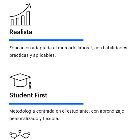
Realista
Educación adaptada al mercado laboral, con habilidades
prácticas y aplicables.
Student First
Metodología centrada en el estudiante, con aprendizaje
personalizado y flexible.