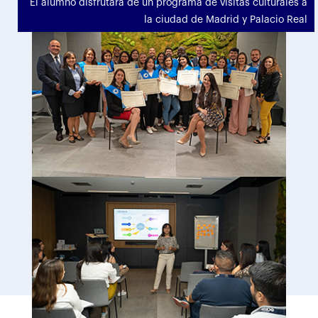
El alumno disfrutará de un programa de visitas culturales a
la ciudad de Madrid y Palacio Real