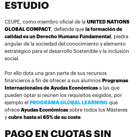
ESTUDIO
CEUPE, como miembro oficial de la
UNITED NATIONS
GLOBAL COMPACT
, defiende que
la formación de
calidad es un Derecho Humano Fundamental
, piedra
angular de la sociedad del conocimiento y elemento
estratégico para el desarrollo Sostenible y la inclusión
social.
Por ello dota una gran parte de sus recursos
financieros a fin de ofrecer a sus alumnos
Programas
Internacionales de Ayudas Económicas
a las que
pueden optar si reúnen los requisitos exigidos, por
ejemplo el
PROGRAMA GLOBAL LEARNING
que
ofrece
Ayudas Económicas
sobre todos los Másteres
y
cubre
hasta el 65% de su coste
.
PAGO EN CUOTAS SIN