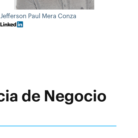
Jefferson Paul Mera Conza
ncia de Negocio