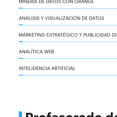
MINERÍA DE DATOS CON ORANGE
ANÁLISIS Y VISUALIZACIÓN DE DATOS
MARKETING ESTRATÉGICO Y PUBLICIDAD DI
ANALÍTICA WEB
INTELIGENCIA ARTIFICIAL