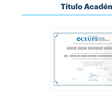
Título Acadé