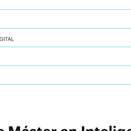
GITAL