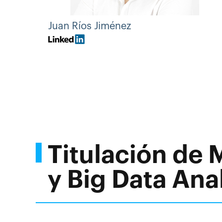
Juan Ríos Jiménez
Titulación de 
y Big Data Ana