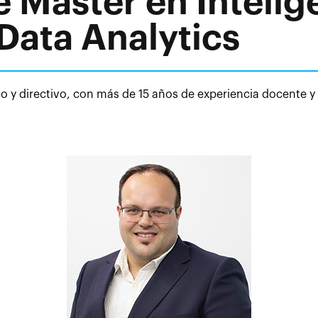
 Máster en Intelig
Data Analytics
 y directivo, con más de 15 años de experiencia docente y