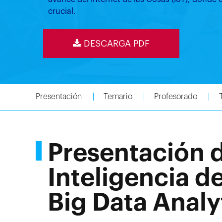
crucial.
DESCARGA PDF
Presentación
Temario
Profesorado
Presentación 
Inteligencia d
Big Data Analy