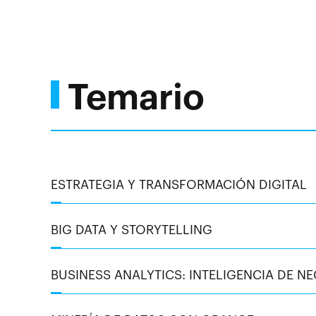
Temario
ESTRATEGIA Y TRANSFORMACIÓN DIGITAL
BIG DATA Y STORYTELLING
BUSINESS ANALYTICS: INTELIGENCIA DE N