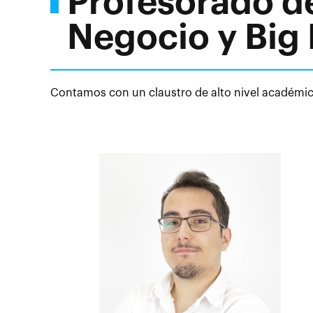
Profesorado de
Negocio y Big 
Contamos con un claustro de alto nivel académico