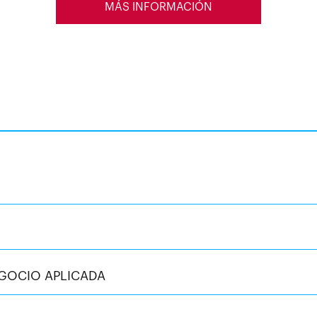
MÁS INFORMACIÓN
EGOCIO APLICADA