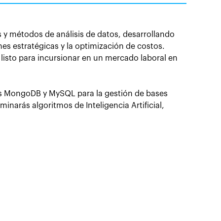
s y métodos de análisis de datos, desarrollando
nes estratégicas y la optimización de costos.
 listo para incursionar en un mercado laboral en
ás MongoDB y MySQL para la gestión de bases
minarás algoritmos de Inteligencia Artificial,