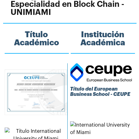
Especialidad en Block Chain -
UNIMIAMI
Título
Institución
Académico
Académica
Título del European
Business School - CEUPE