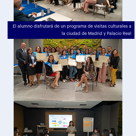
El alumno disfrutará de un programa de visitas culturales a
la ciudad de Madrid y Palacio Real