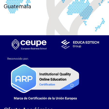
Guatemala
Reconocido por: