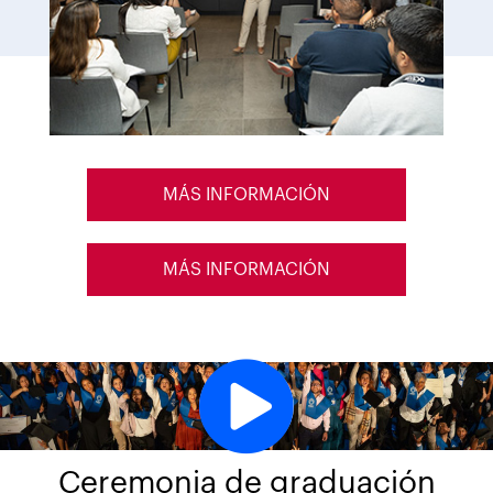
MÁS INFORMACIÓN
MÁS INFORMACIÓN
Ceremonia de graduación