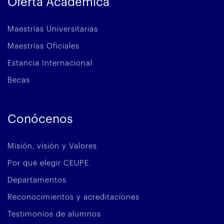
Oferta Académica
Maestrías Universitarias
Maestrías Oficiales
Estancia Internacional
Becas
Conócenos
Misión, visión y Valores
Por qué elegir CEUPE
Departamentos
Reconocimientos y acreditaciones
Testimonios de alumnos