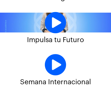
Impulsa tu Futuro
Semana Internacional