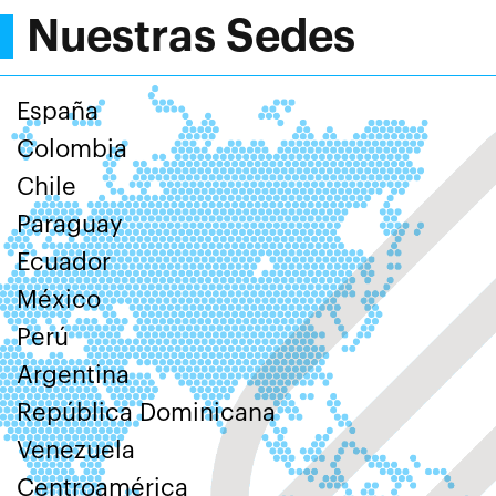
Nuestras Sedes
España
Colombia
Chile
Paraguay
Ecuador
México
Perú
Argentina
República Dominicana
Venezuela
Centroamérica