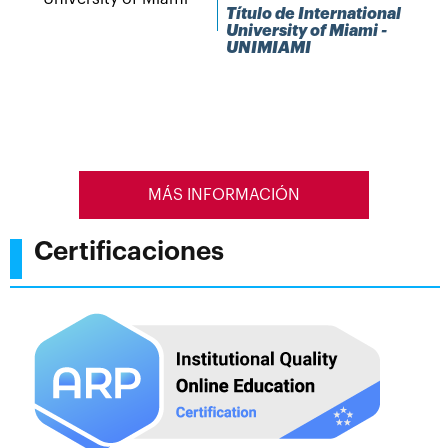
Título de International
University of Miami -
UNIMIAMI
MÁS INFORMACIÓN
Certificaciones