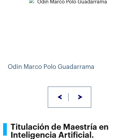
Odin Marco Polo Guadarrama
<
>
Titulación de Maestría en
Inteligencia Artificial.