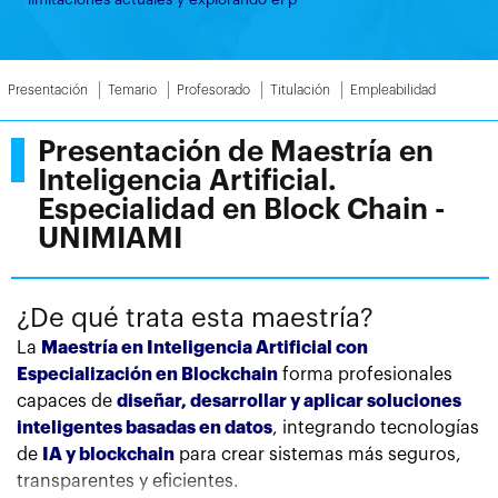
Presentación
Temario
Profesorado
Titulación
Empleabilidad
Presentación de Maestría en
Inteligencia Artificial.
Especialidad en Block Chain -
UNIMIAMI
¿De qué trata esta maestría?
La
Maestría en Inteligencia Artificial con
Especialización en Blockchain
forma profesionales
capaces de
diseñar, desarrollar y aplicar soluciones
inteligentes basadas en datos
, integrando tecnologías
de
IA y blockchain
para crear sistemas más seguros,
transparentes y eficientes.