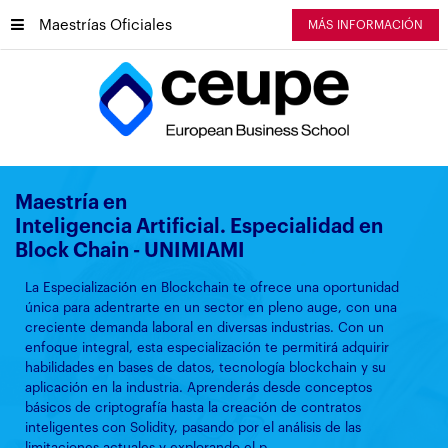
Maestrías Oficiales
MÁS INFORMACIÓN
Maestría en
Inteligencia Artificial. Especialidad en
Block Chain - UNIMIAMI
La Especialización en Blockchain te ofrece una oportunidad
única para adentrarte en un sector en pleno auge, con una
creciente demanda laboral en diversas industrias. Con un
enfoque integral, esta especialización te permitirá adquirir
habilidades en bases de datos, tecnología blockchain y su
aplicación en la industria. Aprenderás desde conceptos
básicos de criptografía hasta la creación de contratos
inteligentes con Solidity, pasando por el análisis de las
limitaciones actuales y explorando el p