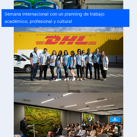
Semana Internacional con un planning de trabajo
académico, profesional y cultural