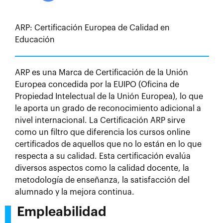
ARP: Certificación Europea de Calidad en
Educación
ARP es una Marca de Certificación de la Unión
Europea concedida por la EUIPO (Oficina de
Propiedad Intelectual de la Unión Europea), lo que
le aporta un grado de reconocimiento adicional a
nivel internacional. La Certificación ARP sirve
como un filtro que diferencia los cursos online
certificados de aquellos que no lo están en lo que
respecta a su calidad. Esta certificación evalúa
diversos aspectos como la calidad docente, la
metodología de enseñanza, la satisfacción del
alumnado y la mejora continua.
Empleabilidad