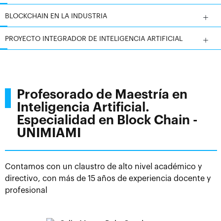
BLOCKCHAIN EN LA INDUSTRIA
PROYECTO INTEGRADOR DE INTELIGENCIA ARTIFICIAL
Profesorado de Maestría en
Inteligencia Artificial.
Especialidad en Block Chain -
UNIMIAMI
Contamos con un claustro de alto nivel académico y
directivo, con más de 15 años de experiencia docente y
profesional