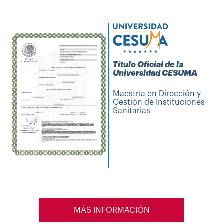
Título Oficial de la
Universidad CESUMA
Maestría en Dirección y
Gestión de Instituciones
Sanitarias
MÁS INFORMACIÓN