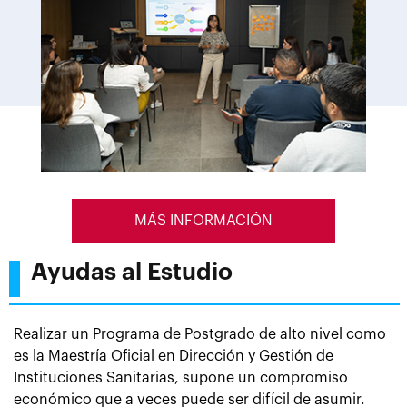
MÁS INFORMACIÓN
Ayudas al Estudio
Realizar un Programa de Postgrado de alto nivel como
es la Maestría Oficial en Dirección y Gestión de
Instituciones Sanitarias, supone un compromiso
económico que a veces puede ser difícil de asumir.