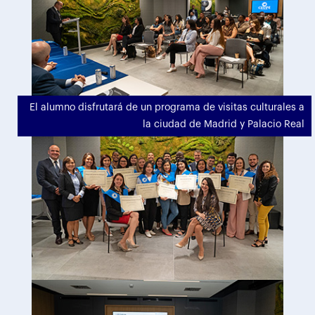
El alumno disfrutará de un programa de visitas culturales a
la ciudad de Madrid y Palacio Real