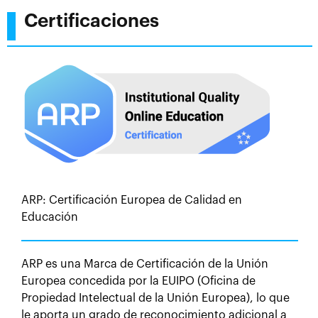
Certificaciones
ARP: Certificación Europea de Calidad en
Educación
ARP es una Marca de Certificación de la Unión
Europea concedida por la EUIPO (Oficina de
Propiedad Intelectual de la Unión Europea), lo que
le aporta un grado de reconocimiento adicional a