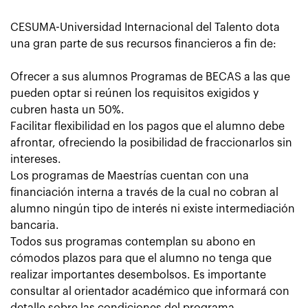
CESUMA-Universidad Internacional del Talento dota
una gran parte de sus recursos financieros a fin de:
Ofrecer a sus alumnos Programas de BECAS a las que
pueden optar si reúnen los requisitos exigidos y
cubren hasta un 50%.
Facilitar flexibilidad en los pagos que el alumno debe
afrontar, ofreciendo la posibilidad de fraccionarlos sin
intereses.
Los programas de Maestrías cuentan con una
financiación interna a través de la cual no cobran al
alumno ningún tipo de interés ni existe intermediación
bancaria.
Todos sus programas contemplan su abono en
cómodos plazos para que el alumno no tenga que
realizar importantes desembolsos. Es importante
consultar al orientador académico que informará con
detalle sobre las condiciones del programa