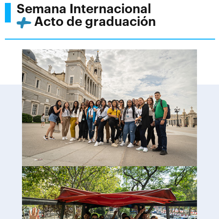
Semana Internacional
Acto de graduación