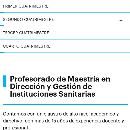
PRIMER CUATRIMESTRE
SEGUNDO CUATRIMESTRE
TERCER CUATRIMESTRE
CUARTO CUATRIMESTRE
Profesorado de Maestría en
Dirección y Gestión de
Instituciones Sanitarias
Contamos con un claustro de alto nivel académico y
directivo, con más de 15 años de experiencia docente y
profesional