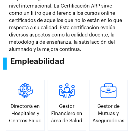
nivel internacional. La Certificación ARP sirve
como un filtro que diferencia los cursos online
certificados de aquellos que no lo están en lo que
respecta a su calidad. Esta certificación evalúa
diversos aspectos como la calidad docente, la
metodología de enseñanza, la satisfacción del
alumnado y la mejora continua.
Empleabilidad
Director/a en
Gestor
Gestor de
Hospitales y
Financiero en
Mutuas y
Centros Salud
área de Salud
Aseguradoras