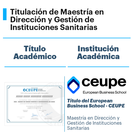
Titulación de Maestría en
Dirección y Gestión de
Instituciones Sanitarias
Título
Institución
Académico
Académica
Título del European
Business School - CEUPE
Maestría en Dirección y
Gestión de Instituciones
Sanitarias