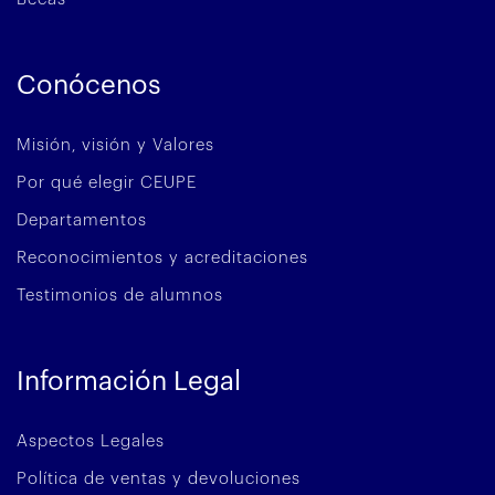
Conócenos
Misión, visión y Valores
Por qué elegir CEUPE
Departamentos
Reconocimientos y acreditaciones
Testimonios de alumnos
Información Legal
Aspectos Legales
Política de ventas y devoluciones