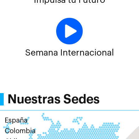
Semana Internacional
Nuestras Sedes
España
Colombia