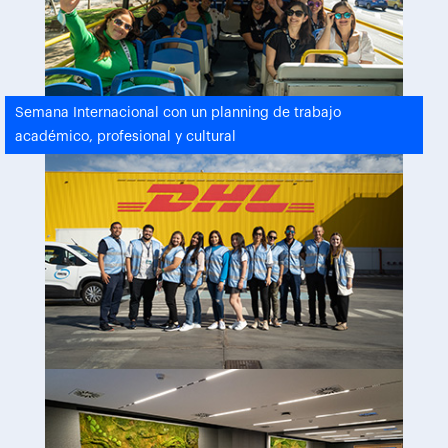
Semana Internacional con un planning de trabajo
académico, profesional y cultural