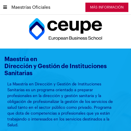
Maestrías Oficiales
MÁS INFORMACIÓN
Maestría en
Dirección y Gestión de Instituciones
Sanitarias
La Maestría en Dirección y Gestión de Instituciones
Sanitarias es un programa orientado a preparar
profesionales en la dirección y gestión sanitaria y la
obligación de profesionalizar la gestión de los servicios de
salud tanto en el sector público como privado. Programa
que dota de competencias a profesionales que ya están
trabajando o interesados en los servicios destinados a la
Salud.