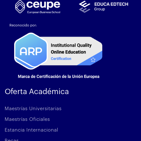
Reconocido por:
Oferta Académica
Maestrías Universitarias
Maestrías Oficiales
Estancia Internacional
Becas