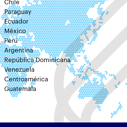
Chile
Paraguay
Ecuador
México
Perú
Argentina
República Dominicana
Venezuela
Centroamérica
Guatemala