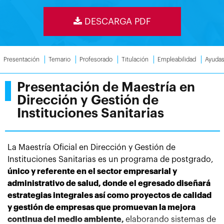
DESCARGA PDF
Presentación
Temario
Profesorado
Titulación
Empleabilidad
Ayuda
Presentación de Maestría en
Dirección y Gestión de
Instituciones Sanitarias
La Maestría Oficial en Dirección y Gestión de
Instituciones Sanitarias es un programa de postgrado,
único y referente en el sector empresarial y
administrativo de salud, donde el egresado diseñará
estrategias integrales así como proyectos de calidad
y gestión de empresas que promuevan la mejora
continua del medio ambiente,
elaborando sistemas de