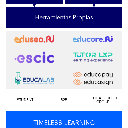
Herramientas Propias
EDUCA EDTECH
STUDENT
B2B
GROUP
TIMELESS LEARNING