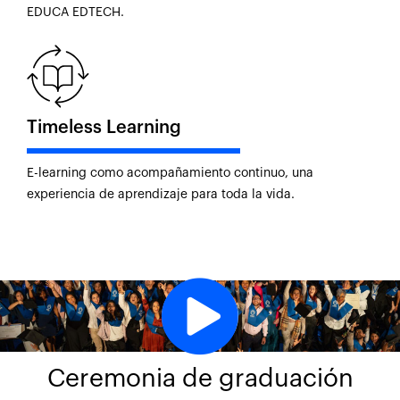
EDUCA EDTECH.
Timeless Learning
E-learning como acompañamiento continuo, una
experiencia de aprendizaje para toda la vida.
Ceremonia de graduación