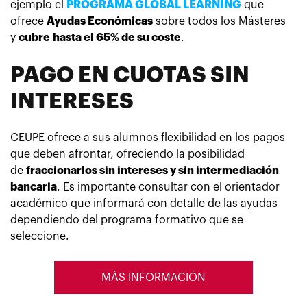
ejemplo el
PROGRAMA GLOBAL LEARNING
que
ofrece
Ayudas Económicas
sobre todos los Másteres
y
cubre
hasta el 65% de su coste
.
PAGO EN CUOTAS SIN
INTERESES
CEUPE ofrece a sus alumnos flexibilidad en los pagos
que deben afrontar, ofreciendo la posibilidad
de
fraccionarlos sin intereses y sin intermediación
bancaria
. Es importante consultar con el orientador
académico que informará con detalle de las ayudas
dependiendo del programa formativo que se
seleccione.
MÁS INFORMACIÓN