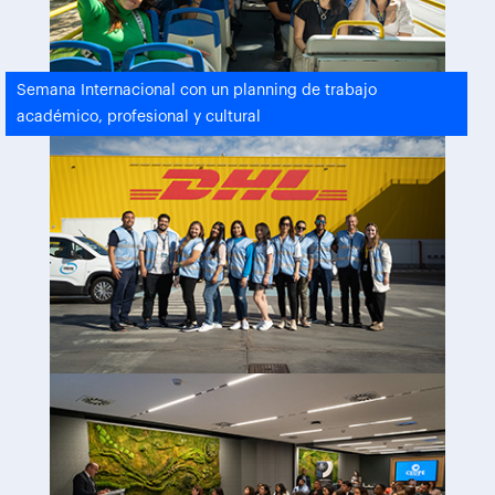
Semana Internacional con un planning de trabajo
académico, profesional y cultural