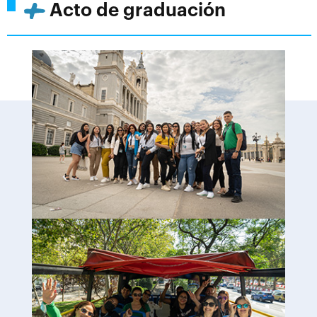
Acto de graduación