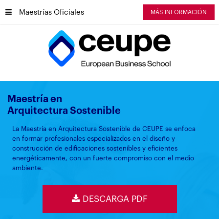
Maestrías Oficiales
MÁS INFORMACIÓN
Maestría en
Arquitectura Sostenible
La Maestría en Arquitectura Sostenible de CEUPE se enfoca
en formar profesionales especializados en el diseño y
construcción de edificaciones sostenibles y eficientes
energéticamente, con un fuerte compromiso con el medio
ambiente.
DESCARGA PDF