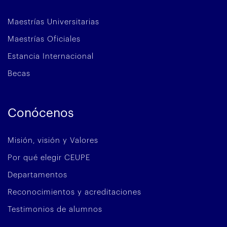
Maestrías Universitarias
Maestrías Oficiales
Estancia Internacional
Becas
Conócenos
Misión, visión y Valores
Por qué elegir CEUPE
Departamentos
Reconocimientos y acreditaciones
Testimonios de alumnos