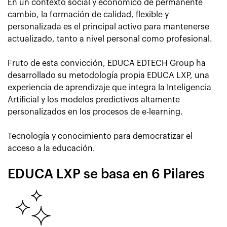
En un contexto social y económico de permanente
cambio, la formación de calidad, flexible y
personalizada es el principal activo para mantenerse
actualizado, tanto a nivel personal como profesional.
Fruto de esta convicción, EDUCA EDTECH Group ha
desarrollado su metodología propia EDUCA LXP, una
experiencia de aprendizaje que integra la Inteligencia
Artificial y los modelos predictivos altamente
personalizados en los procesos de e-learning.
Tecnología y conocimiento para democratizar el
acceso a la educación.
EDUCA LXP se basa en 6 Pilares