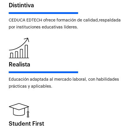
Distintiva
CEDUCA EDTECH ofrece formación de calidad,respaldada
por instituciones educativas líderes.
Realista
Educación adaptada al mercado laboral, con habilidades
prácticas y aplicables.
Student First