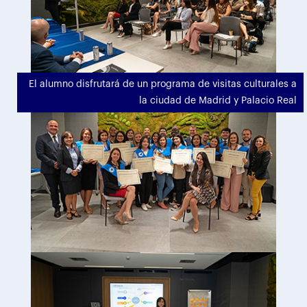
El alumno disfrutará de un programa de visitas culturales a
la ciudad de Madrid y Palacio Real