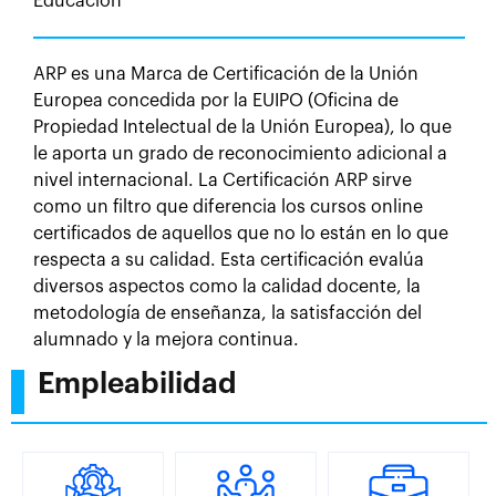
Educación
ARP es una Marca de Certificación de la Unión
Europea concedida por la EUIPO (Oficina de
Propiedad Intelectual de la Unión Europea), lo que
le aporta un grado de reconocimiento adicional a
nivel internacional. La Certificación ARP sirve
como un filtro que diferencia los cursos online
certificados de aquellos que no lo están en lo que
respecta a su calidad. Esta certificación evalúa
diversos aspectos como la calidad docente, la
metodología de enseñanza, la satisfacción del
alumnado y la mejora continua.
Empleabilidad