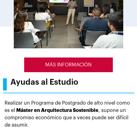
MÁS INFORMACIÓN
Ayudas al Estudio
Realizar un Programa de Postgrado de alto nivel como
es el
Máster en Arquitectura Sostenible
, supone un
compromiso económico que a veces puede ser difícil
de asumir.