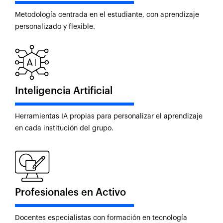
Metodología centrada en el estudiante, con aprendizaje
personalizado y flexible.
Inteligencia Artificial
Herramientas IA propias para personalizar el aprendizaje
en cada institución del grupo.
Profesionales en Activo
Docentes especialistas con formación en tecnología