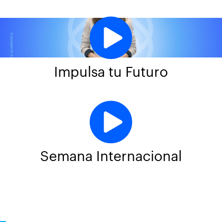
Impulsa tu Futuro
Semana Internacional