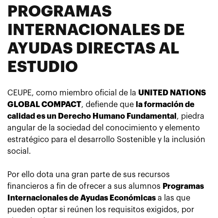
PROGRAMAS
INTERNACIONALES DE
AYUDAS DIRECTAS AL
ESTUDIO
CEUPE, como miembro oficial de la
UNITED NATIONS
GLOBAL COMPACT
, defiende que
la formación de
calidad es un Derecho Humano Fundamental
, piedra
angular de la sociedad del conocimiento y elemento
estratégico para el desarrollo Sostenible y la inclusión
social.
Por ello dota una gran parte de sus recursos
financieros a fin de ofrecer a sus alumnos
Programas
Internacionales de Ayudas Económicas
a las que
pueden optar si reúnen los requisitos exigidos, por