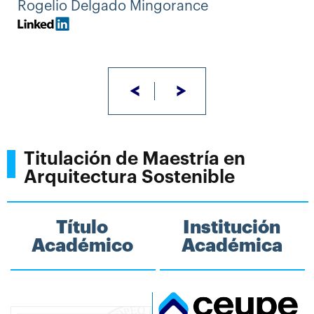
Rogelio Delgado Mingorance
<
>
Titulación de Maestría en
Arquitectura Sostenible
Título
Institución
Académico
Académica