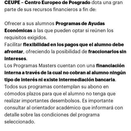
CEUPE – Centro Europeo de Posgrado
dota una gran
parte de sus recursos financieros a fin de:
Ofrecer a sus alumnos
Programas de Ayudas
Económicas
a las que pueden optar si reúnen los
requisitos exigidos.
Facilitar
flexibilidad en los pagos que el alumno debe
afrontar
, ofreciendo la posibilidad de
fraccionarlos sin
intereses
.
Los Programas Masters cuentan con una
financiación
interna a través de la cual no cobran al alumno ningún
tipo de interés ni existe intermediación bancaria
.
Todos sus programas contemplan su abono en
cómodos plazos para que el alumno no tenga que
realizar importantes desembolsos. Es importante
consultar al orientador académico que informará con
detalle sobre las condiciones del programa
seleccionado.