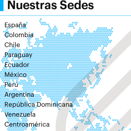
Nuestras Sedes
España
Colombia
Chile
Paraguay
Ecuador
México
Perú
Argentina
República Dominicana
Venezuela
Centroamérica