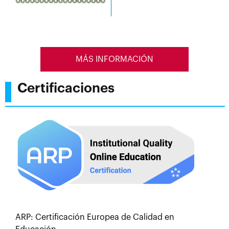
MÁS INFORMACIÓN
Certificaciones
ARP: Certificación Europea de Calidad en