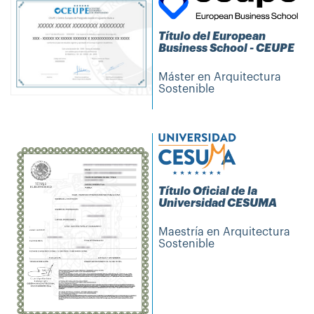
Título del European
Business School - CEUPE
Máster en Arquitectura
Sostenible
Título Oficial de la
Universidad CESUMA
Maestría en Arquitectura
Sostenible