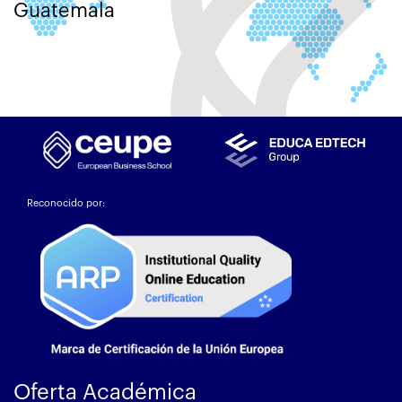
Guatemala
Reconocido por:
Oferta Académica