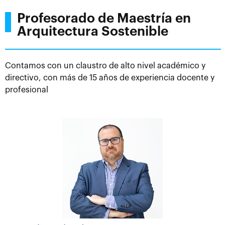
Profesorado de Maestría en
Arquitectura Sostenible
Contamos con un claustro de alto nivel académico y
directivo, con más de 15 años de experiencia docente y
profesional