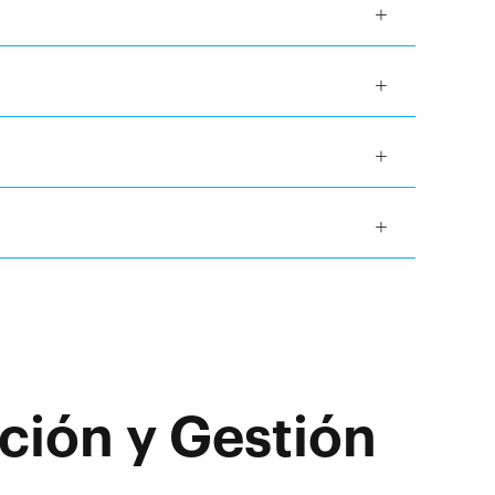
ción y Gestión