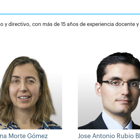
 y directivo, con más de 15 años de experiencia docente y
ina Morte Gómez
Jose Antonio Rubio B