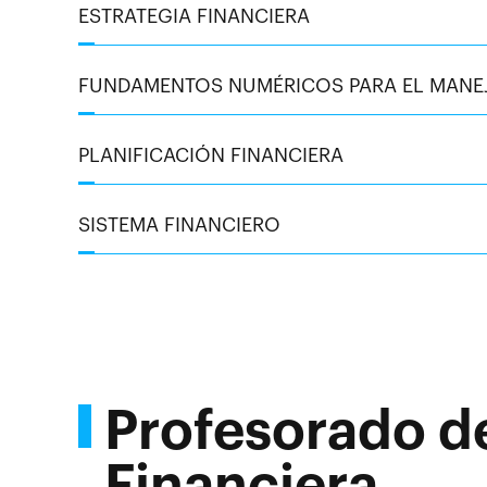
ESTRATEGIA FINANCIERA
FUNDAMENTOS NUMÉRICOS PARA EL MANEJ
PLANIFICACIÓN FINANCIERA
SISTEMA FINANCIERO
Profesorado de
Financiera