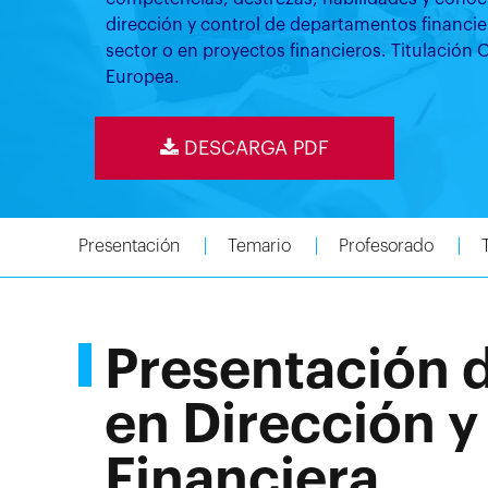
dirección y control de departamentos financi
sector o en proyectos financieros. Titulación Of
Europea.
DESCARGA PDF
Presentación
Temario
Profesorado
Presentación 
en Dirección y
Financiera