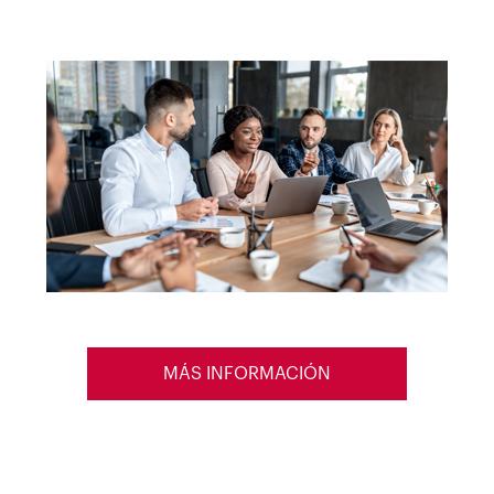
MÁS INFORMACIÓN