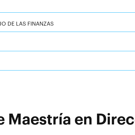
O DE LAS FINANZAS
 Maestría en Direc