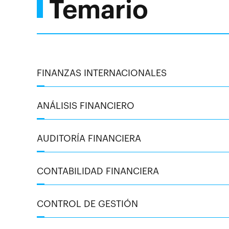
Temario
FINANZAS INTERNACIONALES
ANÁLISIS FINANCIERO
AUDITORÍA FINANCIERA
CONTABILIDAD FINANCIERA
CONTROL DE GESTIÓN