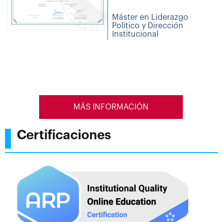
Máster en Liderazgo
Político y Dirección
Institucional
MÁS INFORMACIÓN
Certificaciones