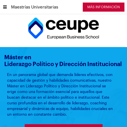
Maestrías Universitarias
MÁS INFORMACIÓN
Máster en
Liderazgo Político y Dirección Institucional
En un panorama global que demanda líderes efectivos, con
capacidad de gestión y habilidades comunicativas, nuestro
Máster en Liderazgo Político y Dirección Institucional se
erige como una formación esencial para aquellos que
buscan destacar en el ámbito político e institucional. Este
curso profundiza en el desarrollo de liderazgo, coaching
empresarial y dinámicas de equipo, habilidades cruciales en
un entorno en constante cambio.