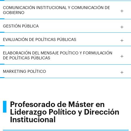
COMUNICACIÓN INSTITUCIONAL Y COMUNICACIÓN DE
GOBIERNO
GESTIÓN PÚBLICA
EVALUACIÓN DE POLÍTICAS PÚBLICAS
ELABORACIÓN DEL MENSAJE POLÍTICO Y FORMULACIÓN
DE POLÍTICAS PÚBLICAS
MARKETING POLÍTICO
Profesorado de Máster en
Liderazgo Político y Dirección
Institucional