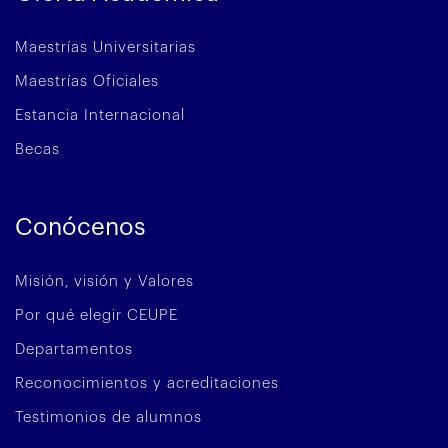
Maestrías Universitarias
Maestrías Oficiales
Estancia Internacional
Becas
Conócenos
Misión, visión y Valores
Por qué elegir CEUPE
Departamentos
Reconocimientos y acreditaciones
Testimonios de alumnos