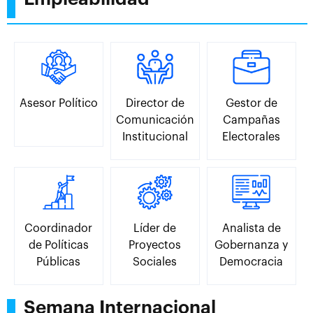
Asesor Político
Director de
Gestor de
Comunicación
Campañas
Institucional
Electorales
Coordinador
Líder de
Analista de
de Políticas
Proyectos
Gobernanza y
Públicas
Sociales
Democracia
Semana Internacional