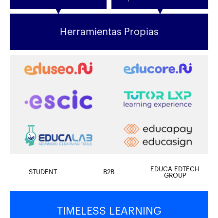
Herramientas Propias
EDUCA EDTECH
STUDENT
B2B
GROUP
TIMELESS LEARNING