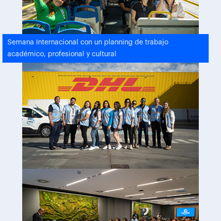
Semana Internacional con un planning de trabajo
académico, profesional y cultural