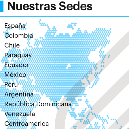
Nuestras Sedes
España
Colombia
Chile
Paraguay
Ecuador
México
Perú
Argentina
República Dominicana
Venezuela
Centroamérica