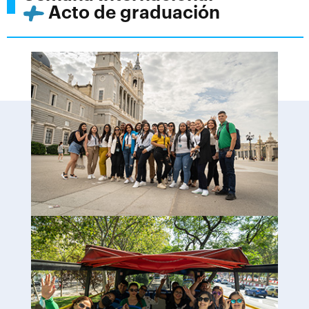
Acto de graduación