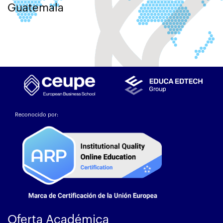
Guatemala
Reconocido por:
Oferta Académica