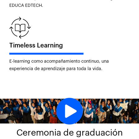
EDUCA EDTECH.
Timeless Learning
E-learning como acompañamiento continuo, una
experiencia de aprendizaje para toda la vida.
Ceremonia de graduación