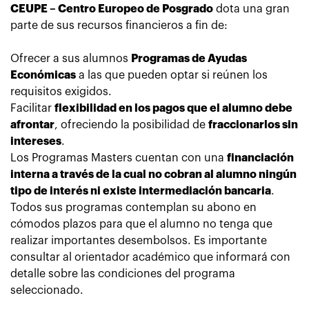
CEUPE – Centro Europeo de Posgrado
dota una gran
parte de sus recursos financieros a fin de:
Ofrecer a sus alumnos
Programas de Ayudas
Económicas
a las que pueden optar si reúnen los
requisitos exigidos.
Facilitar
flexibilidad en los pagos que el alumno debe
afrontar
, ofreciendo la posibilidad de
fraccionarlos sin
intereses
.
Los
Programas Masters cuentan con una
financiación
interna a través de la cual no cobran al alumno ningún
tipo de interés ni existe intermediación bancaria
.
Todos sus programas contemplan su abono en
cómodos plazos para que el alumno no tenga que
realizar importantes desembolsos. Es importante
consultar al orientador académico que informará con
detalle sobre las condiciones del programa
seleccionado.