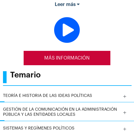
aspectos necesarios para formar líderes efectivos en la
Leer más
administración pública.
MÁS INFORMACIÓN
Temario
TEORÍA E HISTORIA DE LAS IDEAS POLÍTICAS
GESTIÓN DE LA COMUNICACIÓN EN LA ADMINISTRACIÓN
PÚBLICA Y LAS ENTIDADES LOCALES
SISTEMAS Y REGÍMENES POLÍTICOS