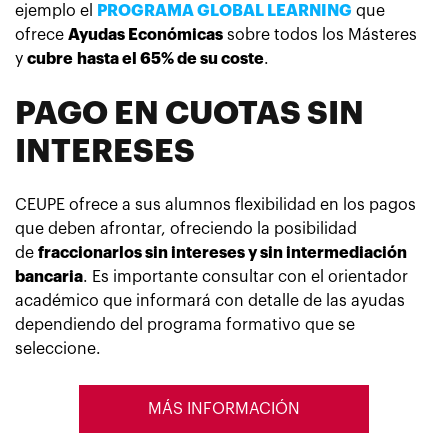
ejemplo el
PROGRAMA GLOBAL LEARNING
que
ofrece
Ayudas Económicas
sobre todos los Másteres
y
cubre
hasta el 65% de su coste
.
PAGO EN CUOTAS SIN
INTERESES
CEUPE ofrece a sus alumnos flexibilidad en los pagos
que deben afrontar, ofreciendo la posibilidad
de
fraccionarlos sin intereses y sin intermediación
bancaria
. Es importante consultar con el orientador
académico que informará con detalle de las ayudas
dependiendo del programa formativo que se
seleccione.
MÁS INFORMACIÓN