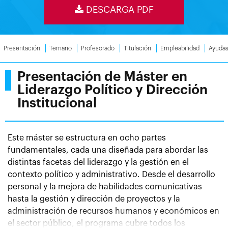
DESCARGA PDF
Presentación
Temario
Profesorado
Titulación
Empleabilidad
Ayuda
Presentación de Máster en
Liderazgo Político y Dirección
Institucional
Este máster se estructura en ocho partes
fundamentales, cada una diseñada para abordar las
distintas facetas del liderazgo y la gestión en el
contexto político y administrativo. Desde el desarrollo
personal y la mejora de habilidades comunicativas
hasta la gestión y dirección de proyectos y la
administración de recursos humanos y económicos en
el sector público, el programa cubre todos los