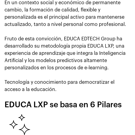
En un contexto social y económico de permanente
cambio, la formación de calidad, flexible y
personalizada es el principal activo para mantenerse
actualizado, tanto a nivel personal como profesional.
Fruto de esta convicción, EDUCA EDTECH Group ha
desarrollado su metodología propia EDUCA LXP, una
experiencia de aprendizaje que integra la Inteligencia
Artificial y los modelos predictivos altamente
personalizados en los procesos de e-learning.
Tecnología y conocimiento para democratizar el
acceso a la educación.
EDUCA LXP se basa en 6 Pilares