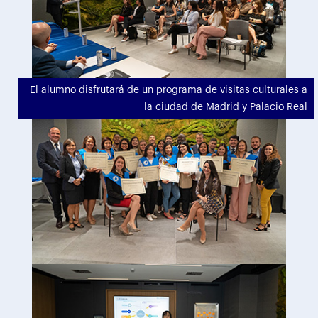
El alumno disfrutará de un programa de visitas culturales a
la ciudad de Madrid y Palacio Real