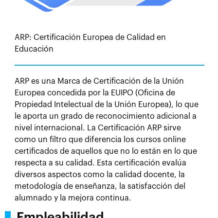
ARP: Certificación Europea de Calidad en
Educación
ARP es una Marca de Certificación de la Unión
Europea concedida por la EUIPO (Oficina de
Propiedad Intelectual de la Unión Europea), lo que
le aporta un grado de reconocimiento adicional a
nivel internacional. La Certificación ARP sirve
como un filtro que diferencia los cursos online
certificados de aquellos que no lo están en lo que
respecta a su calidad. Esta certificación evalúa
diversos aspectos como la calidad docente, la
metodología de enseñanza, la satisfacción del
alumnado y la mejora continua.
Empleabilidad