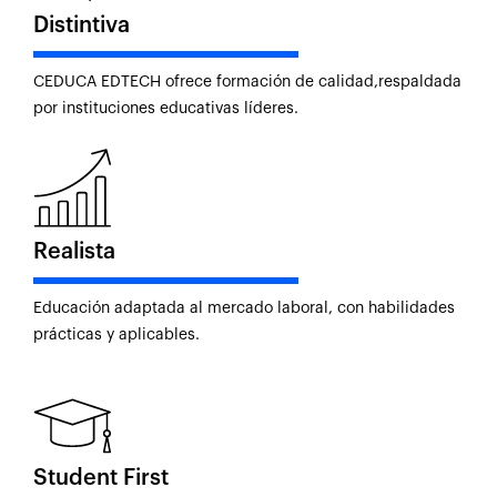
Distintiva
CEDUCA EDTECH ofrece formación de calidad,respaldada
por instituciones educativas líderes.
Realista
Educación adaptada al mercado laboral, con habilidades
prácticas y aplicables.
Student First