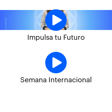
Impulsa tu Futuro
Semana Internacional