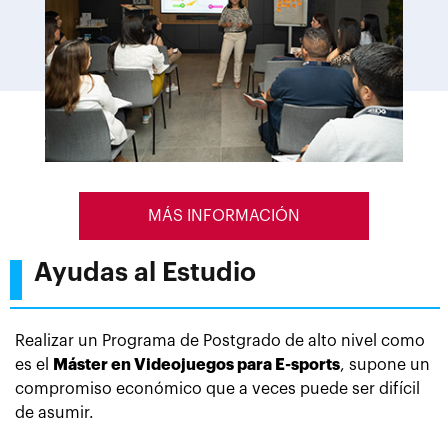
MÁS INFORMACIÓN
Ayudas al Estudio
Realizar un Programa de Postgrado de alto nivel como
es el
Máster en Videojuegos para E-sports
, supone
un
compromiso económico que a veces puede ser difícil
de asumir.