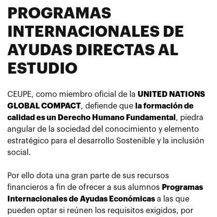
PROGRAMAS
INTERNACIONALES DE
AYUDAS DIRECTAS AL
ESTUDIO
CEUPE, como miembro oficial de la
UNITED NATIONS
GLOBAL COMPACT
, defiende que
la formación de
calidad es un Derecho Humano Fundamental
, piedra
angular de la sociedad del conocimiento y elemento
estratégico para el desarrollo Sostenible y la inclusión
social.
Por ello dota una gran parte de sus recursos
financieros a fin de ofrecer a sus alumnos
Programas
Internacionales de Ayudas Económicas
a las que
pueden optar si reúnen los requisitos exigidos, por