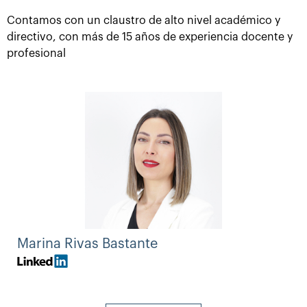
Contamos con un claustro de alto nivel académico y
directivo, con más de 15 años de experiencia docente y
profesional
Marina Rivas Bastante