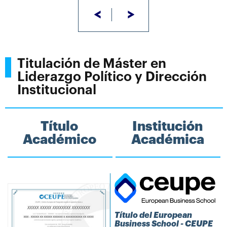
<
>
Titulación de Máster en
Liderazgo Político y Dirección
Institucional
Título
Institución
Académico
Académica
Título del European
Business School - CEUPE