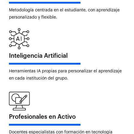
Metodología centrada en el estudiante, con aprendizaje
personalizado y flexible.
Inteligencia Artificial
Herramientas IA propias para personalizar el aprendizaje
en cada institución del grupo.
Profesionales en Activo
Docentes especialistas con formación en tecnología