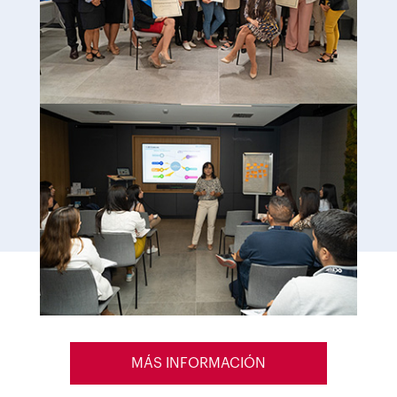
MÁS INFORMACIÓN