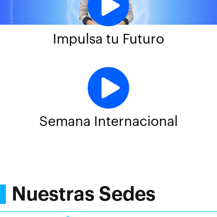
Impulsa tu Futuro
Semana Internacional
Nuestras Sedes