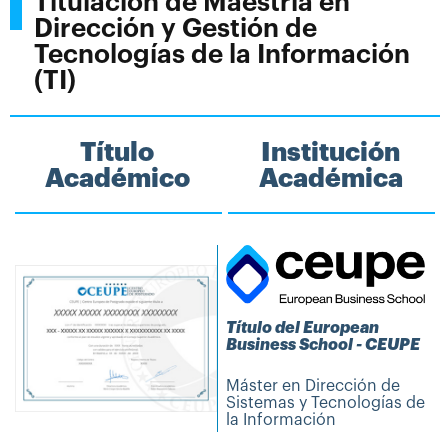
Titulación de Maestría en
Dirección y Gestión de
Tecnologías de la Información
(TI)
Título
Institución
Académico
Académica
Título del European
Business School - CEUPE
Máster en Dirección de
Sistemas y Tecnologías de
la Información