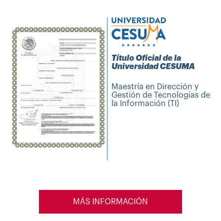
Título Oficial de la
Universidad CESUMA
Maestría en Dirección y
Gestión de Tecnologías de
la Información (TI)
MÁS INFORMACIÓN