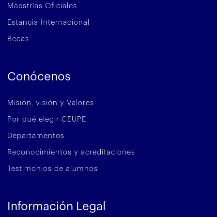
Maestrías Oficiales
Estancia Internacional
Becas
Conócenos
Misión, visión y Valores
Por qué elegir CEUPE
Departamentos
Reconocimientos y acreditaciones
Testimonios de alumnos
Información Legal