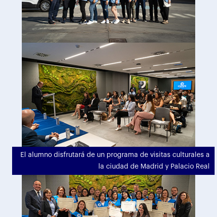
El alumno disfrutará de un programa de visitas culturales a
la ciudad de Madrid y Palacio Real