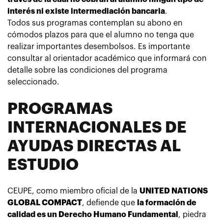
interés ni existe intermediación bancaria
.
Todos sus programas contemplan su abono en
cómodos plazos para que el alumno no tenga que
realizar importantes desembolsos. Es importante
consultar al orientador académico que informará con
detalle sobre las condiciones del programa
seleccionado.
PROGRAMAS
INTERNACIONALES DE
AYUDAS DIRECTAS AL
ESTUDIO
CEUPE, como miembro oficial de la
UNITED NATIONS
GLOBAL COMPACT
, defiende que
la formación de
calidad es un Derecho Humano Fundamental
, piedra