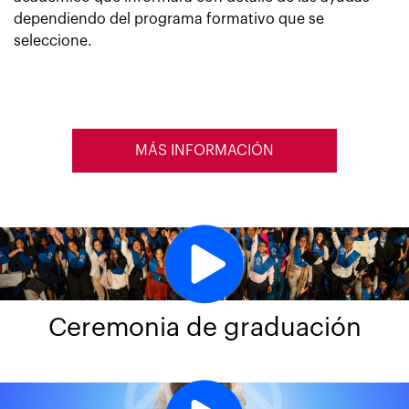
dependiendo del programa formativo que se
seleccione.
MÁS INFORMACIÓN
Ceremonia de graduación