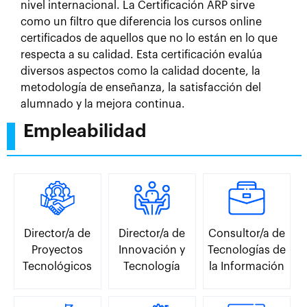
nivel internacional. La Certificación ARP sirve
como un filtro que diferencia los cursos online
certificados de aquellos que no lo están en lo que
respecta a su calidad. Esta certificación evalúa
diversos aspectos como la calidad docente, la
metodología de enseñanza, la satisfacción del
alumnado y la mejora continua.
Empleabilidad
Director/a de
Director/a de
Consultor/a de
Proyectos
Innovación y
Tecnologías de
Tecnológicos
Tecnología
la Información