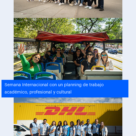
Semana Internacional con un planning de trabajo
académico, profesional y cultural