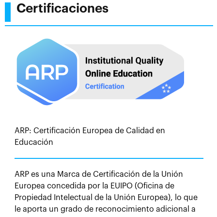
Certificaciones
ARP: Certificación Europea de Calidad en
Educación
ARP es una Marca de Certificación de la Unión
Europea concedida por la EUIPO (Oficina de
Propiedad Intelectual de la Unión Europea), lo que
le aporta un grado de reconocimiento adicional a