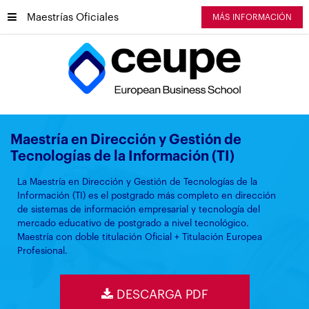
Maestrías Oficiales
MÁS INFORMACIÓN
Maestría en Dirección y Gestión de
Tecnologías de la Información (TI)
La Maestría en Dirección y Gestión de Tecnologías de la
Información (TI) es el postgrado más completo en dirección
de sistemas de información empresarial y tecnología del
mercado educativo de postgrado a nivel tecnológico.
Maestría con doble titulación Oficial + Titulación Europea
Profesional.
DESCARGA PDF