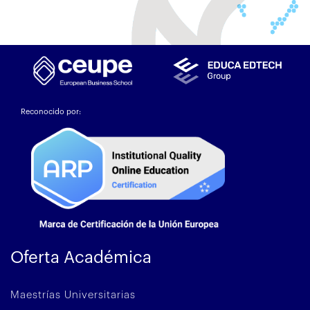
Reconocido por:
Oferta Académica
Maestrías Universitarias