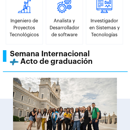
Ingeniero de
Analista y
Investigador
Proyectos
Desarrollador
en Sistemas y
Tecnológicos
de software
Tecnologías
Semana Internacional
Acto de graduación