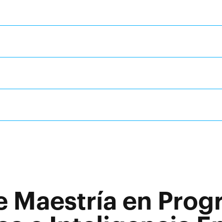
e Maestría en Pro