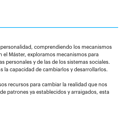
la personalidad, comprendiendo los mecanismos
. En el Máster, exploramos mecanismos para
 personales y de las de los sistemas sociales.
 la capacidad de cambiarlos y desarrollarlos.
sos recursos para cambiar la realidad que nos
e patrones ya establecidos y arraigados, esta