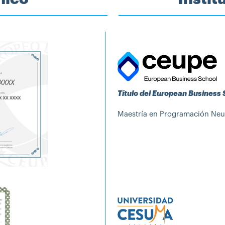
Título del European Business
Maestría en Programación Neur