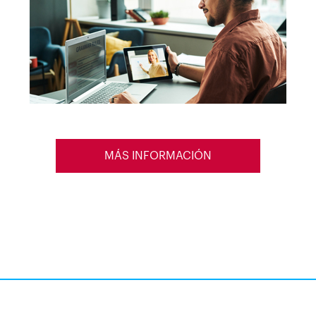
MÁS INFORMACIÓN