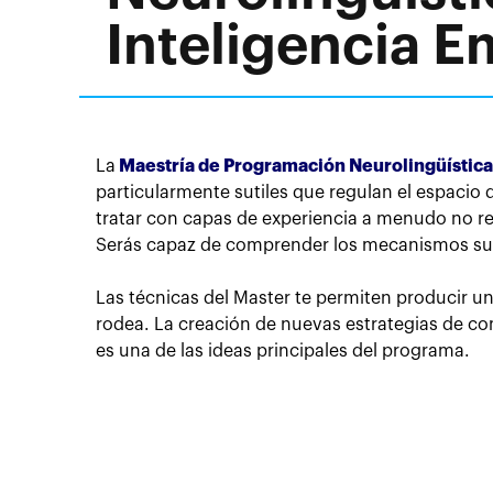
Inteligencia E
La
Maestría de Programación Neurolingüística
particularmente sutiles que regulan el espacio 
tratar con capas de experiencia a menudo no re
Serás capaz de comprender los mecanismos subya
Las técnicas del Master te permiten producir u
rodea. La creación de nuevas estrategias de co
es una de las ideas principales del programa.