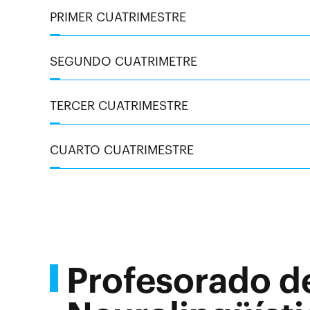
PRIMER CUATRIMESTRE
SEGUNDO CUATRIMETRE
TERCER CUATRIMESTRE
CUARTO CUATRIMESTRE
Profesorado d