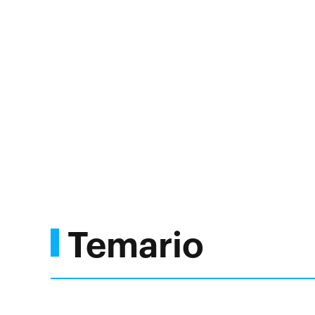
Temario