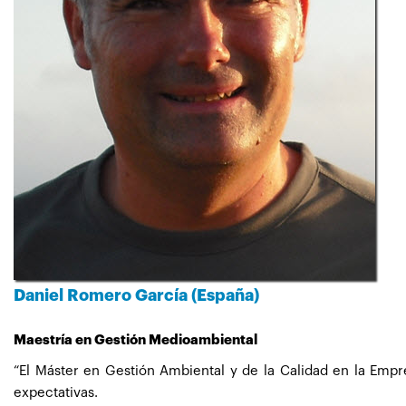
Daniel Romero García (España)
Maestría en Gestión Medioambiental
“El Máster en Gestión Ambiental y de la Calidad en la Empr
expectativas.