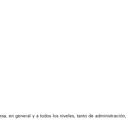
esa, en general y a todos los niveles, tanto de administración