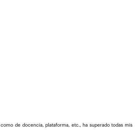
, como de docencia, plataforma, etc., ha superado todas mis