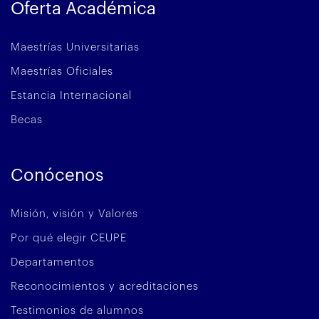
Oferta Académica
Maestrías Universitarias
Maestrías Oficiales
Estancia Internacional
Becas
Conócenos
Misión, visión y Valores
Por qué elegir CEUPE
Departamentos
Reconocimientos y acreditaciones
Testimonios de alumnos