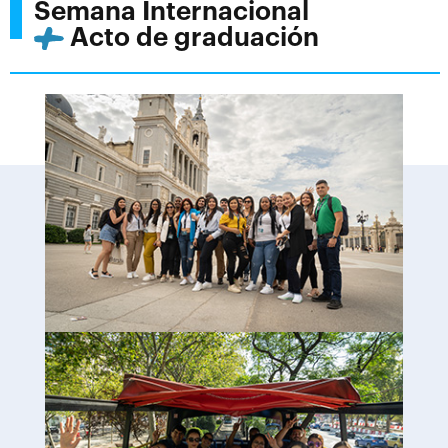
Semana Internacional
Acto de graduación