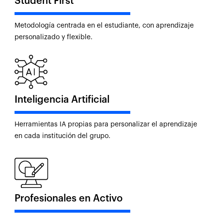
Student First
Metodología centrada en el estudiante, con aprendizaje
personalizado y flexible.
Inteligencia Artificial
Herramientas IA propias para personalizar el aprendizaje
en cada institución del grupo.
Profesionales en Activo