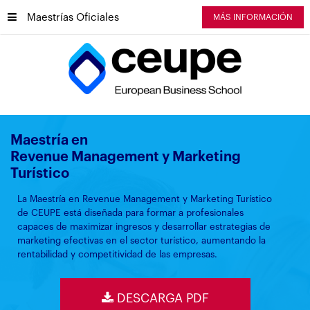
Maestrías Oficiales
MÁS INFORMACIÓN
Maestría en
Revenue Management y Marketing
Turístico
La Maestría en Revenue Management y Marketing Turístico
de CEUPE está diseñada para formar a profesionales
capaces de maximizar ingresos y desarrollar estrategias de
marketing efectivas en el sector turístico, aumentando la
rentabilidad y competitividad de las empresas.
DESCARGA PDF