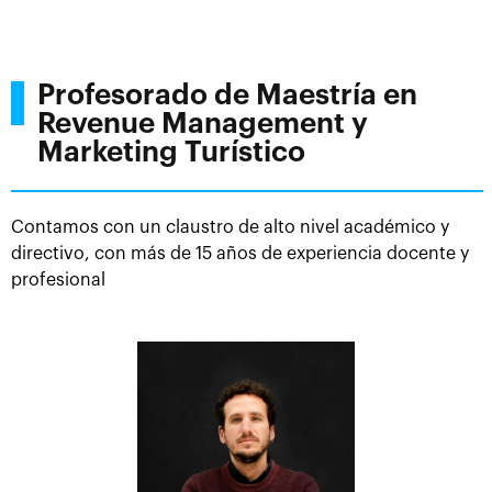
Profesorado de Maestría en
Revenue Management y
Marketing Turístico
Contamos con un claustro de alto nivel académico y
directivo, con más de 15 años de experiencia docente y
profesional