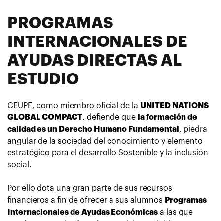
PROGRAMAS
INTERNACIONALES DE
AYUDAS DIRECTAS AL
ESTUDIO
CEUPE, como miembro oficial de la
UNITED NATIONS
GLOBAL COMPACT
, defiende que
la formación de
calidad es un Derecho Humano Fundamental
, piedra
angular de la sociedad del conocimiento y elemento
estratégico para el desarrollo Sostenible y la inclusión
social.
Por ello dota una gran parte de sus recursos
financieros a fin de ofrecer a sus alumnos
Programas
Internacionales de Ayudas Económicas
a las que