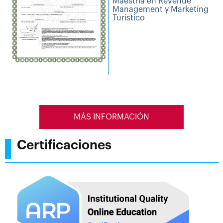
Maestría en Revenue
Management y Marketing
Turístico
MÁS INFORMACIÓN
Certificaciones