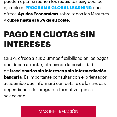
pueden optar si reúnen los requisitos exigidos, por
ejemplo el
PROGRAMA GLOBAL LEARNING
que
ofrece
Ayudas Económicas
sobre todos los Másteres
y
cubre
hasta el 65% de su coste
.
PAGO EN CUOTAS SIN
INTERESES
CEUPE ofrece a sus alumnos flexibilidad en los pagos
que deben afrontar, ofreciendo la posibilidad
de
fraccionarlos sin intereses y sin intermediación
bancaria
. Es importante consultar con el orientador
académico que informará con detalle de las ayudas
dependiendo del programa formativo que se
seleccione.
MÁS INFORMACIÓN