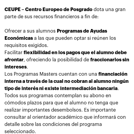
CEUPE – Centro Europeo de Posgrado
dota una gran
parte de sus recursos financieros a fin de:
Ofrecer a sus alumnos
Programas de Ayudas
Económicas
a las que pueden optar si reúnen los
requisitos exigidos.
Facilitar
flexibilidad en los pagos que el alumno debe
afrontar
, ofreciendo la posibilidad de
fraccionarlos sin
intereses
.
Los Programas Masters cuentan con una
financiación
interna a través de la cual no cobran al alumno ningún
tipo de interés ni existe intermediación bancaria
.
Todos sus programas contemplan su abono en
cómodos plazos para que el alumno no tenga que
realizar importantes desembolsos. Es importante
consultar al orientador académico que informará con
detalle sobre las condiciones del programa
seleccionado.