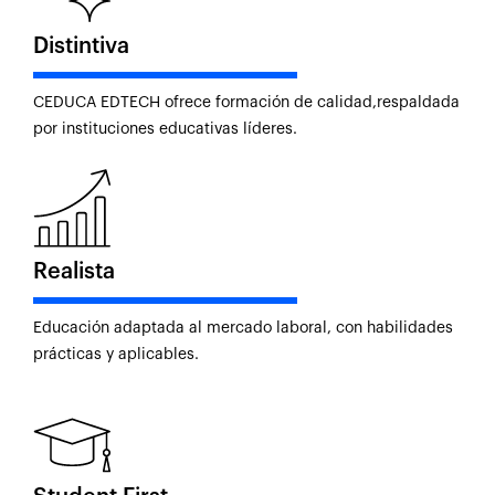
Distintiva
CEDUCA EDTECH ofrece formación de calidad,respaldada
por instituciones educativas líderes.
Realista
Educación adaptada al mercado laboral, con habilidades
prácticas y aplicables.