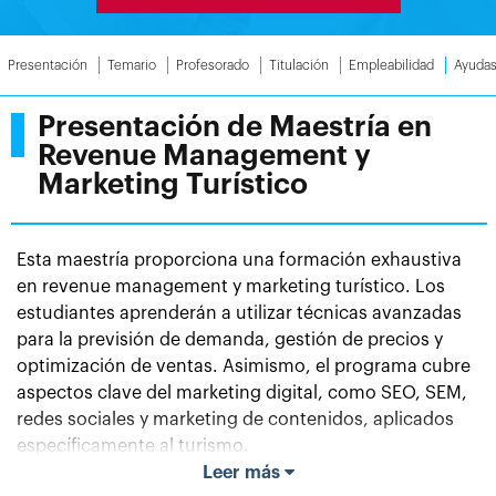
Presentación
Temario
Profesorado
Titulación
Empleabilidad
Ayuda
Presentación de Maestría en
Revenue Management y
Marketing Turístico
Esta maestría proporciona una formación exhaustiva
en revenue management y marketing turístico. Los
estudiantes aprenderán a utilizar técnicas avanzadas
para la previsión de demanda, gestión de precios y
optimización de ventas. Asimismo, el programa cubre
aspectos clave del marketing digital, como SEO, SEM,
redes sociales y marketing de contenidos, aplicados
específicamente al turismo.
Leer más