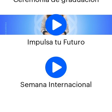
Impulsa tu Futuro
Semana Internacional