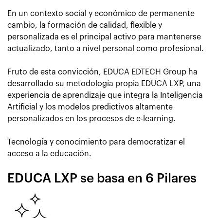
En un contexto social y económico de permanente
cambio, la formación de calidad, flexible y
personalizada es el principal activo para mantenerse
actualizado, tanto a nivel personal como profesional.
Fruto de esta convicción, EDUCA EDTECH Group ha
desarrollado su metodología propia EDUCA LXP, una
experiencia de aprendizaje que integra la Inteligencia
Artificial y los modelos predictivos altamente
personalizados en los procesos de e-learning.
Tecnología y conocimiento para democratizar el
acceso a la educación.
EDUCA LXP se basa en 6 Pilares