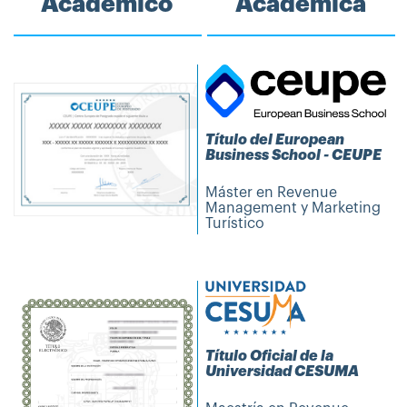
Académico
Académica
Título del European
Business School - CEUPE
Máster en Revenue
Management y Marketing
Turístico
Título Oficial de la
Universidad CESUMA