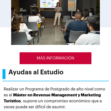
MÁS INFORMACIÓN
Ayudas al Estudio
Realizar un Programa de Postgrado de alto nivel como
es el
Máster en Revenue Management y Marketing
Turístico
, supone un compromiso económico que a
veces puede ser difícil de asumir.