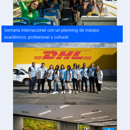
Semana Internacional con un planning de trabajo
académico, profesional y cultural