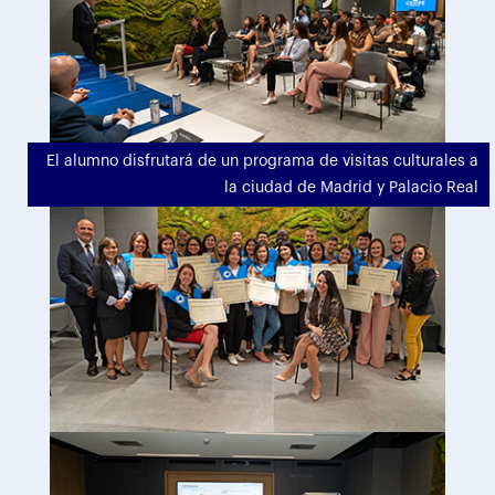
El alumno disfrutará de un programa de visitas culturales a
la ciudad de Madrid y Palacio Real