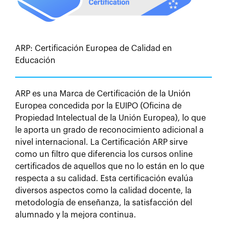
ARP: Certificación Europea de Calidad en
Educación
ARP es una Marca de Certificación de la Unión
Europea concedida por la EUIPO (Oficina de
Propiedad Intelectual de la Unión Europea), lo que
le aporta un grado de reconocimiento adicional a
nivel internacional. La Certificación ARP sirve
como un filtro que diferencia los cursos online
certificados de aquellos que no lo están en lo que
respecta a su calidad. Esta certificación evalúa
diversos aspectos como la calidad docente, la
metodología de enseñanza, la satisfacción del
alumnado y la mejora continua.