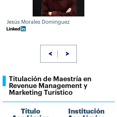
Jesús Morales Dominguez
<
>
Titulación de Maestría en
Revenue Management y
Marketing Turístico
Título
Institución