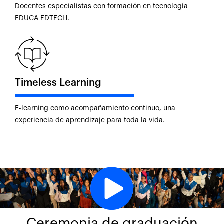
Docentes especialistas con formación en tecnología
EDUCA EDTECH.
Timeless Learning
E-learning como acompañamiento continuo, una
experiencia de aprendizaje para toda la vida.
Ceremonia de graduación