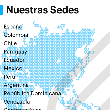
Nuestras Sedes
España
Colombia
Chile
Paraguay
Ecuador
México
Perú
Argentina
República Dominicana
Venezuela