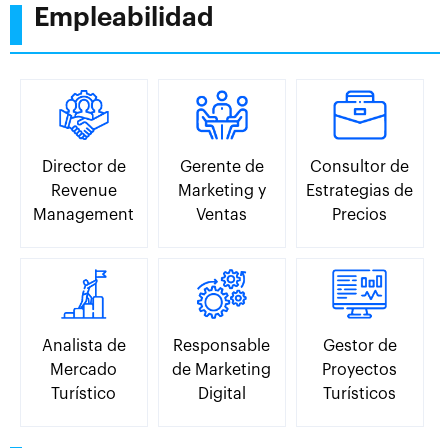
Empleabilidad
Director de
Gerente de
Consultor de
Revenue
Marketing y
Estrategias de
Management
Ventas
Precios
Analista de
Responsable
Gestor de
Mercado
de Marketing
Proyectos
Turístico
Digital
Turísticos