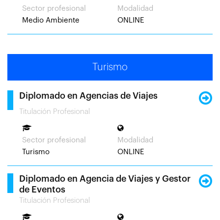
Sector profesional
Modalidad
Medio Ambiente
ONLINE
Turismo
Diplomado en Agencias de Viajes
Titulación Profesional
Sector profesional
Modalidad
Turismo
ONLINE
Diplomado en Agencia de Viajes y Gestor
de Eventos
Titulación Profesional