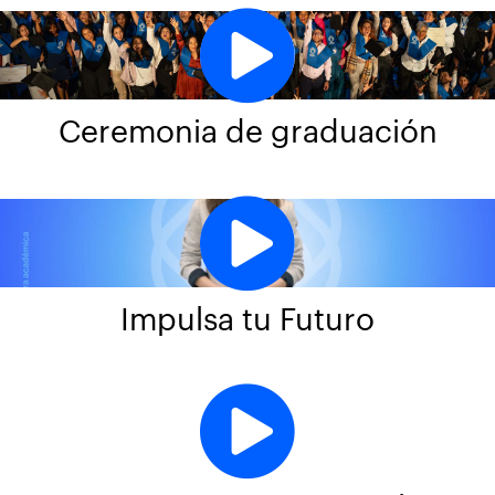
Ceremonia de graduación
Impulsa tu Futuro