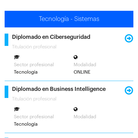
Tecnología - Sistemas
Diplomado en Ciberseguridad
Titulación profesional
Sector profesional
Modalidad
Tecnología
ONLINE
Diplomado en Business Intelligence
Titulación profesional
Sector profesional
Modalidad
Tecnología