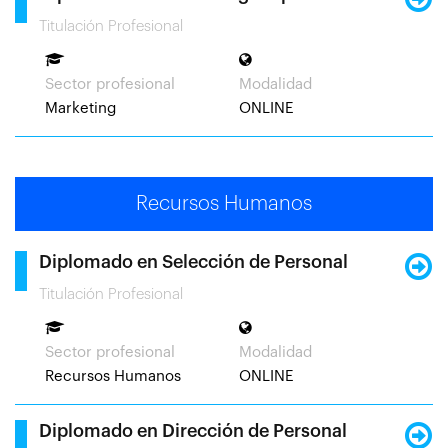
Titulación Profesional
Sector profesional
Modalidad
Marketing
ONLINE
Recursos Humanos
Diplomado en Selección de Personal
Titulación Profesional
Sector profesional
Modalidad
Recursos Humanos
ONLINE
Diplomado en Dirección de Personal