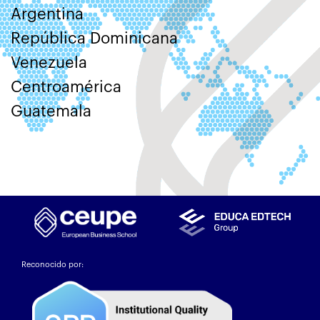
Argentina
República Dominicana
Venezuela
Centroamérica
Guatemala
Reconocido por: