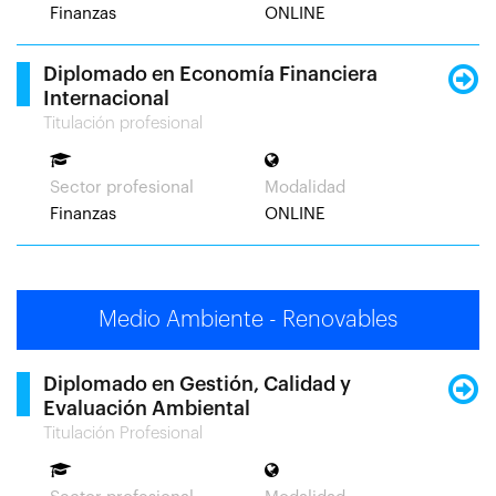
Finanzas
ONLINE
Diplomado en Economía Financiera
Internacional
Titulación profesional
Sector profesional
Modalidad
Finanzas
ONLINE
Medio Ambiente - Renovables
Diplomado en Gestión, Calidad y
Evaluación Ambiental
Titulación Profesional