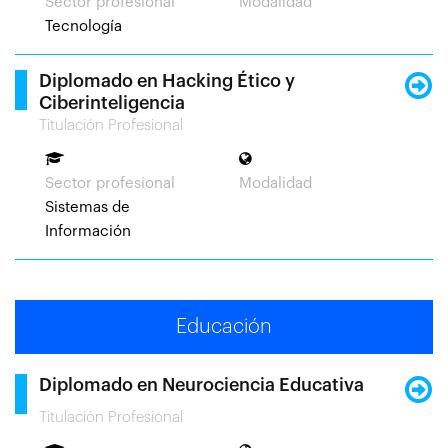
Sector profesional
Modalidad
Tecnología
Diplomado en Hacking Ético y
Ciberinteligencia
Titulación Profesional
Sector profesional
Modalidad
Sistemas de
Información
Educación
Diplomado en Neurociencia Educativa
Titulación Profesional