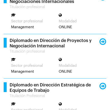
Negociaciones Internacionales
Titulación profesional
Sector profesional
Modalidad
Management
ONLINE
Diplomado en Dirección de Proyectos y
Negociación Internacional
Titulación profesional
Sector profesional
Modalidad
Management
ONLINE
Diplomado en Dirección Estratégica de
Equipos de Trabajo
Titulación Profesional