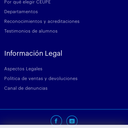
Por qué elegir CEUPE
Departamentos
Reconocimientos y acreditaciones
Testimonios de alumnos
Información Legal
Aspectos Legales
Política de ventas y devoluciones
Canal de denuncias