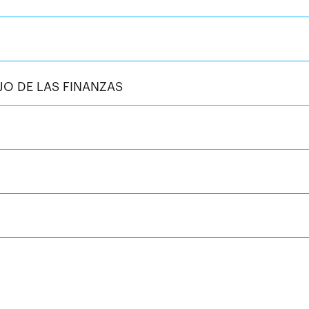
O DE LAS FINANZAS