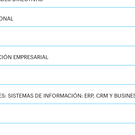
IONAL
CIÓN EMPRESARIAL
: SISTEMAS DE INFORMACIÓN: ERP, CRM Y BUSINE