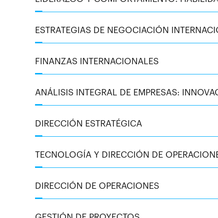
ESTRATEGIAS DE NEGOCIACIÓN INTERNAC
FINANZAS INTERNACIONALES
ANÁLISIS INTEGRAL DE EMPRESAS: INNOVA
DIRECCIÓN ESTRATÉGICA
TECNOLOGÍA Y DIRECCIÓN DE OPERACIONES
DIRECCIÓN DE OPERACIONES
GESTIÓN DE PROYECTOS