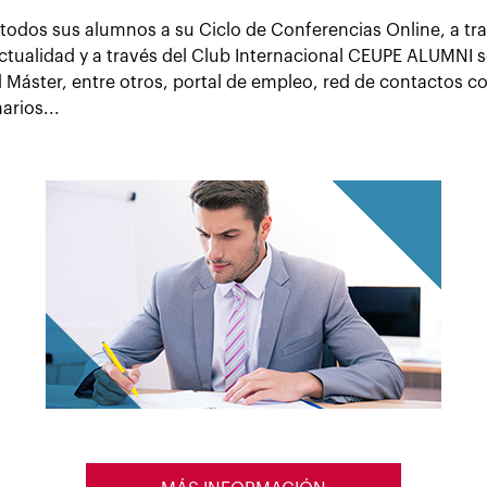
 todos sus alumnos a su Ciclo de Conferencias Online, a tr
ctualidad y a través del Club Internacional CEUPE ALUMNI 
el Máster, entre otros, portal de empleo, red de contactos 
arios...