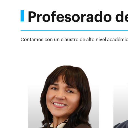
Profesorado d
Contamos con un claustro de alto nivel académico