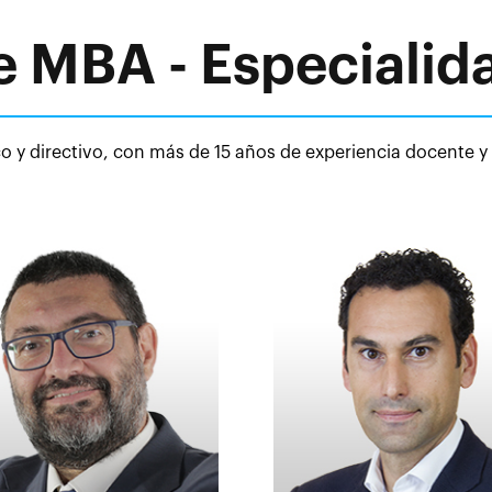
e MBA - Especialid
 y directivo, con más de 15 años de experiencia docente y