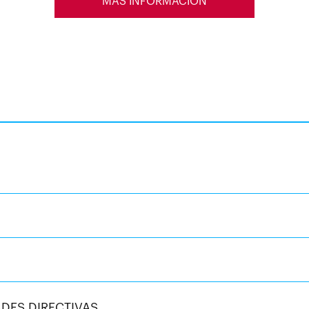
MÁS INFORMACIÓN
DES DIRECTIVAS