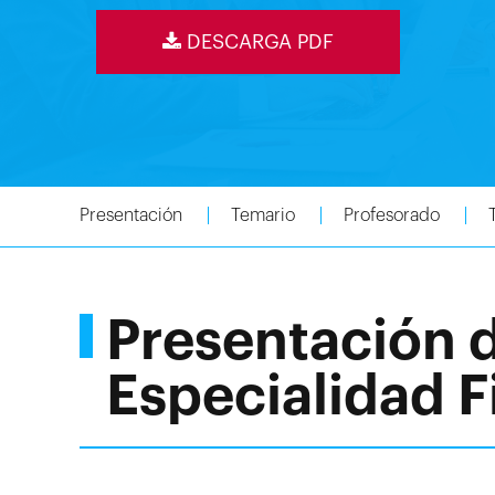
DESCARGA PDF
Presentación
Temario
Profesorado
Presentación 
Especialidad F