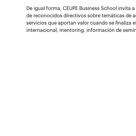
De igual forma, CEUPE Business School invita a
de reconocidos directivos sobre temáticas de a
servicios que aportan valor cuando se finaliza 
internacional, mentoring, información de semin