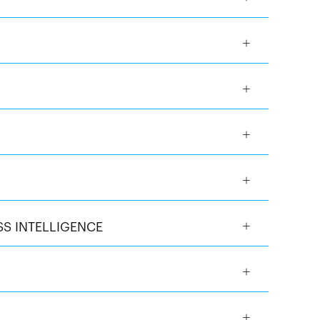
SS INTELLIGENCE