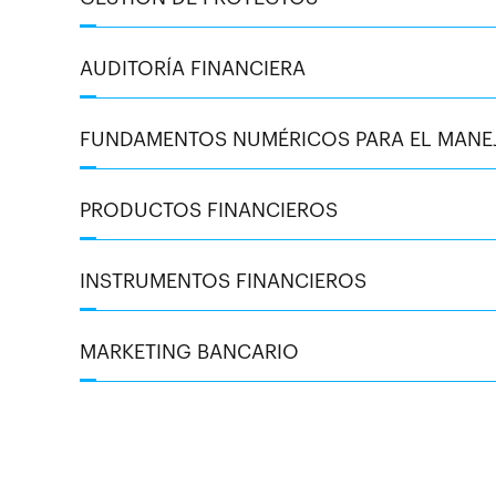
AUDITORÍA FINANCIERA
FUNDAMENTOS NUMÉRICOS PARA EL MANEJ
PRODUCTOS FINANCIEROS
INSTRUMENTOS FINANCIEROS
MARKETING BANCARIO