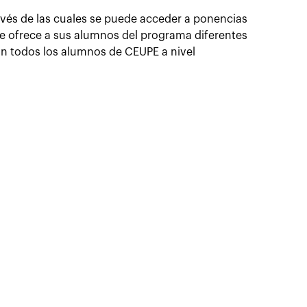
avés de las cuales se puede acceder a ponencias
se ofrece a sus alumnos del programa diferentes
con todos los alumnos de CEUPE a nivel