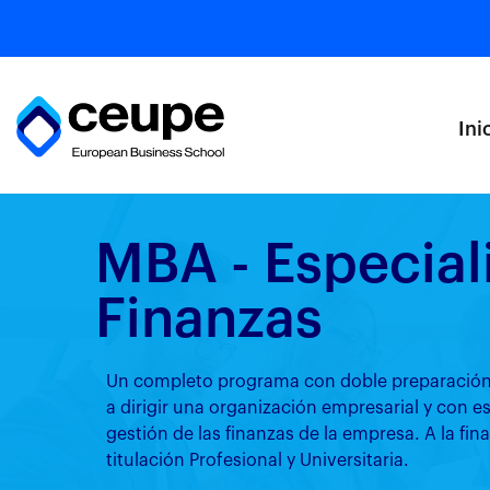
Ini
MBA - Especial
Finanzas
Un completo programa con doble preparación d
a dirigir una organización empresarial y con es
gestión de las finanzas de la empresa. A la fin
titulación Profesional y Universitaria.