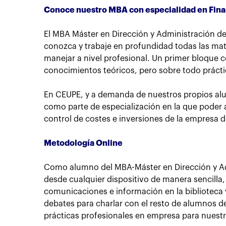
Conoce nuestro MBA con especialidad en Fin
El MBA Máster en Dirección y Administración de
conozca y trabaje en profundidad todas las ma
manejar a nivel profesional. Un primer bloque 
conocimientos teóricos, pero sobre todo práctic
En CEUPE, y a demanda de nuestros propios alu
como parte de especialización en la que poder a
control de costes e inversiones de la empresa de
Metodología Online
Como alumno del MBA-Máster en Dirección y Ad
desde cualquier dispositivo de manera sencilla,
comunicaciones e información en la biblioteca v
debates para charlar con el resto de alumnos d
prácticas profesionales en empresa para nuest