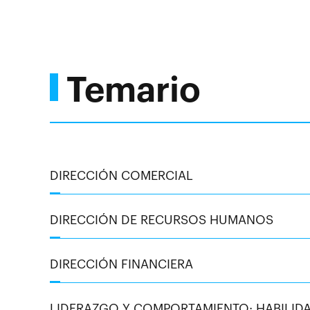
Temario
DIRECCIÓN COMERCIAL
DIRECCIÓN DE RECURSOS HUMANOS
DIRECCIÓN FINANCIERA
LIDERAZGO Y COMPORTAMIENTO: HABILIDA