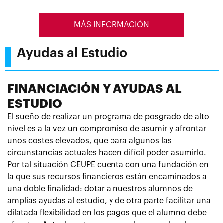
MÁS INFORMACIÓN
Ayudas al Estudio
FINANCIACIÓN Y AYUDAS AL
ESTUDIO
El sueño de realizar un programa de posgrado de alto
nivel es a la vez un compromiso de asumir y afrontar
unos costes elevados, que para algunos las
circunstancias actuales hacen difícil poder asumirlo.
Por tal situación CEUPE cuenta con una fundación en
la que sus recursos financieros están encaminados a
una doble finalidad: dotar a nuestros alumnos de
amplias ayudas al estudio, y de otra parte facilitar una
dilatada flexibilidad en los pagos que el alumno debe