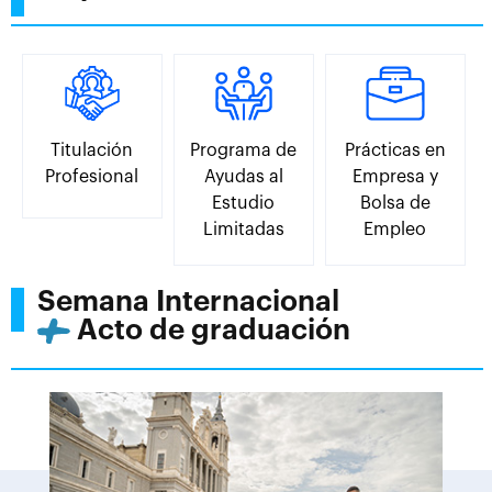
Titulación
Programa de
Prácticas en
Profesional
Ayudas al
Empresa y
Estudio
Bolsa de
Limitadas
Empleo
Semana Internacional
Acto de graduación