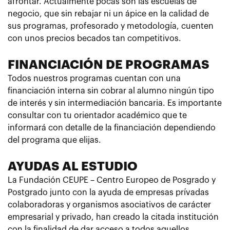
afrontar. Actualmente pocas son las escuelas de
negocio, que sin rebajar ni un ápice en la calidad de
sus programas, profesorado y metodología, cuenten
con unos precios becados tan competitivos.
FINANCIACIÓN DE PROGRAMAS
Todos nuestros programas cuentan con una
financiación interna sin cobrar al alumno ningún tipo
de interés y sin intermediación bancaria. Es importante
consultar con tu orientador académico que te
informará con detalle de la financiación dependiendo
del programa que elijas.
AYUDAS AL ESTUDIO
La Fundación CEUPE – Centro Europeo de Posgrado y
Postgrado junto con la ayuda de empresas prívadas
colaboradoras y organismos asociativos de carácter
empresarial y privado, han creado la citada institución
con la finalidad de dar acceso a todos aquellos