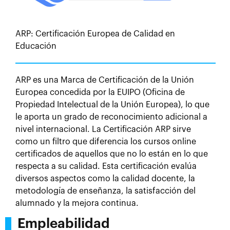
ARP: Certificación Europea de Calidad en
Educación
ARP es una Marca de Certificación de la Unión
Europea concedida por la EUIPO (Oficina de
Propiedad Intelectual de la Unión Europea), lo que
le aporta un grado de reconocimiento adicional a
nivel internacional. La Certificación ARP sirve
como un filtro que diferencia los cursos online
certificados de aquellos que no lo están en lo que
respecta a su calidad. Esta certificación evalúa
diversos aspectos como la calidad docente, la
metodología de enseñanza, la satisfacción del
alumnado y la mejora continua.
Empleabilidad