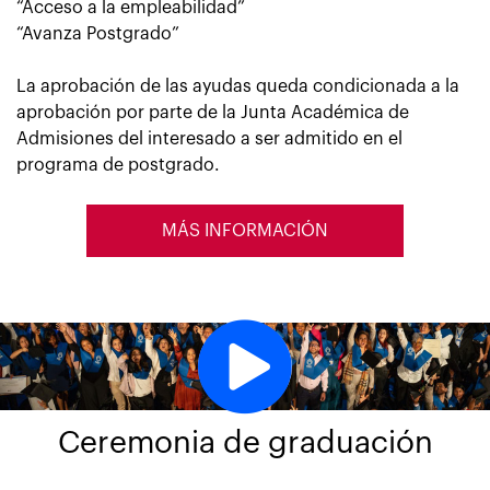
“Acceso a la empleabilidad”
“Avanza Postgrado”
La aprobación de las ayudas queda condicionada a la
aprobación por parte de la Junta Académica de
Admisiones del interesado a ser admitido en el
programa de postgrado.
MÁS INFORMACIÓN
Ceremonia de graduación