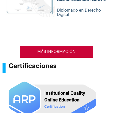
Diplomado en Derecho
Digital
MÁS INFORMACIÓN
Certificaciones