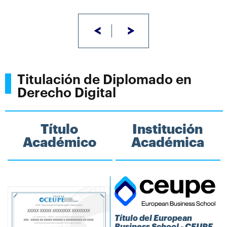
<
>
Titulación de Diplomado en
Derecho Digital
Título
Institución
Académico
Académica
Título del European
Business School - CEUPE