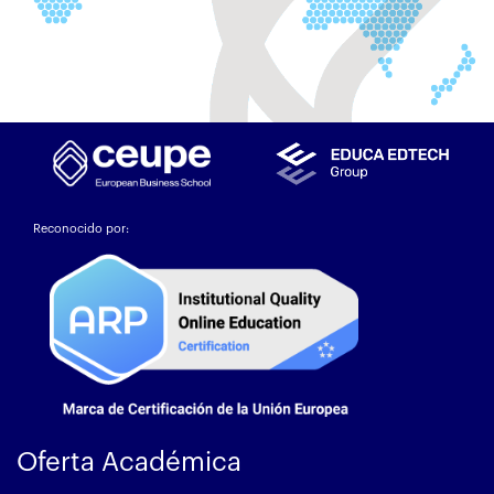
Reconocido por:
Oferta Académica