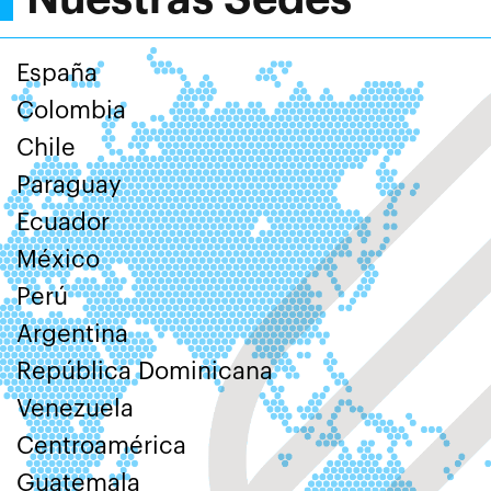
España
Colombia
Chile
Paraguay
Ecuador
México
Perú
Argentina
República Dominicana
Venezuela
Centroamérica
Guatemala