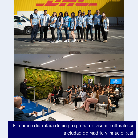
El alumno disfrutará de un programa de visitas culturales a
la ciudad de Madrid y Palacio Real