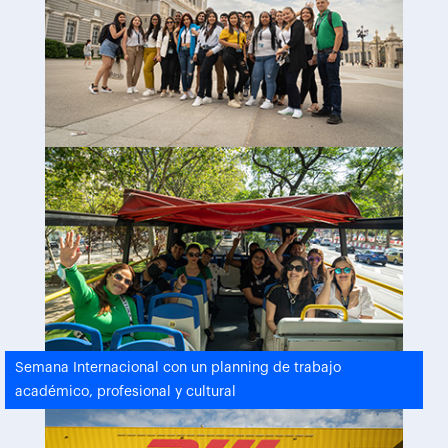
Semana Internacional con un planning de trabajo
académico, profesional y cultural