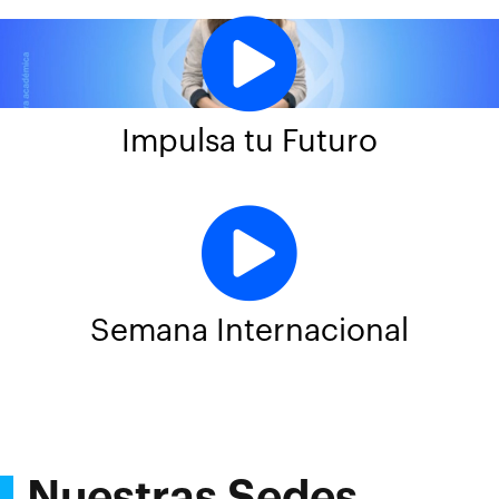
Impulsa tu Futuro
Semana Internacional
Nuestras Sedes