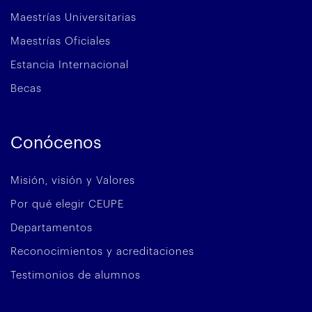
Maestrías Universitarias
Maestrías Oficiales
Estancia Internacional
Becas
Conócenos
Misión, visión y Valores
Por qué elegir CEUPE
Departamentos
Reconocimientos y acreditaciones
Testimonios de alumnos