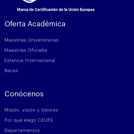
Oferta Académica
Maestrías Universitarias
Maestrías Oficiales
Estancia Internacional
Becas
Conócenos
Misión, visión y Valores
Por qué elegir CEUPE
Departamentos