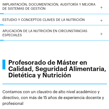
IMPLANTACIÓN, DOCUMENTACIÓN, AUDITORÍA Y MEJORA
DE SISTEMAS DE GESTIÓN
ESTUDIO Y CONCEPTOS CLAVES DE LA NUTRICIÓN
APLICACIÓN DE LA NUTRICIÓN EN CIRCUNSTANCIAS
ESPECIALES
Profesorado de Máster en
Calidad, Seguridad Alimentaria,
Dietética y Nutrición
Contamos con un claustro de alto nivel académico y
directivo, con más de 15 años de experiencia docente y
profesional