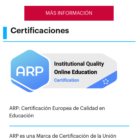
MÁS INFORMACIÓN
Certificaciones
ARP: Certificación Europea de Calidad en
Educación
ARP es una Marca de Certificación de la Unión