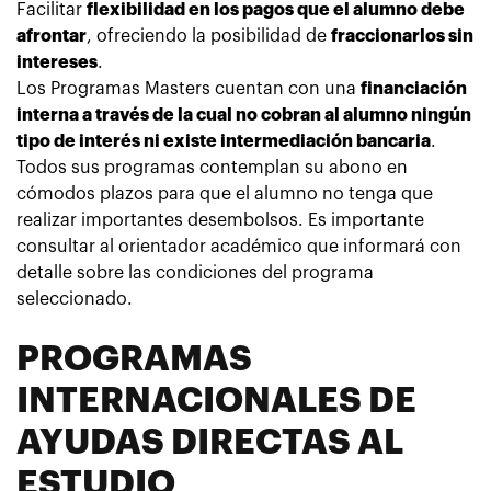
Facilitar
flexibilidad en los pagos que el alumno debe
afrontar
, ofreciendo la posibilidad de
fraccionarlos sin
intereses
.
Los
Programas Masters cuentan con una
financiación
interna a través de la cual no cobran al alumno ningún
tipo de interés ni existe intermediación bancaria
.
Todos sus programas contemplan su abono en
cómodos plazos para que el alumno no tenga que
realizar importantes desembolsos. Es importante
consultar al orientador académico que informará con
detalle sobre las condiciones del programa
seleccionado.
PROGRAMAS
INTERNACIONALES DE
AYUDAS DIRECTAS AL
ESTUDIO