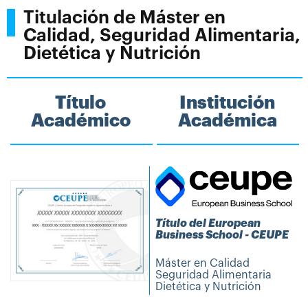
Titulación de Máster en
Calidad, Seguridad Alimentaria,
Dietética y Nutrición
Título
Institución
Académico
Académica
Título del European
Business School - CEUPE
Máster en Calidad
Seguridad Alimentaria
Dietética y Nutrición