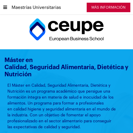
Maestrías Universitarias
MÁS INFORMACIÓN
Máster en
Calidad, Seguridad Alimentaria, Dietética y
Nutrición
El Máster en Calidad, Seguridad Alimentaria, Dietética y
Nutrición es un programa académico que persigue una
formación íntegra en materia de salud e inocuidad de los
alimentos. Un programa para formar a profesionales
en calidad higiene y seguridad alimentaria en el mundo de
la industria. Con un objetivo de fomentar el apoyo
profesionalizado en el sector alimentario para conseguir
las expectativas de calidad y seguridad.