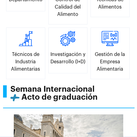
Calidad del
Alimentos
Alimento
Técnicos de
Investigación y
Gestión de la
Industria
Desarrollo (I+D)
Empresa
Alimentarias
Alimentaria
Semana Internacional
Acto de graduación