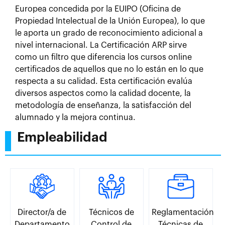
Europea concedida por la EUIPO (Oficina de
Propiedad Intelectual de la Unión Europea), lo que
le aporta un grado de reconocimiento adicional a
nivel internacional. La Certificación ARP sirve
como un filtro que diferencia los cursos online
certificados de aquellos que no lo están en lo que
respecta a su calidad. Esta certificación evalúa
diversos aspectos como la calidad docente, la
metodología de enseñanza, la satisfacción del
alumnado y la mejora continua.
Empleabilidad
Director/a de
Técnicos de
Reglamentación
Departamento
Control de
Técnicas de