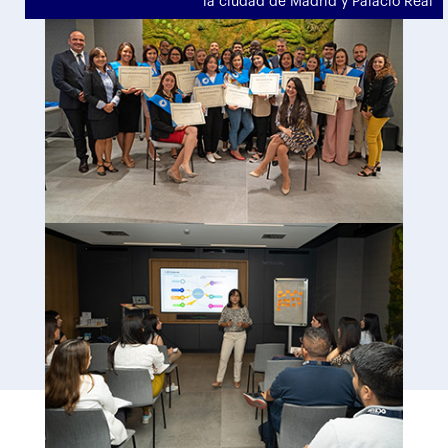
la ciudad de Madrid y Palacio Real