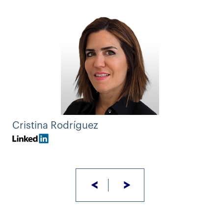
Cristina Rodríguez
<
>