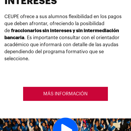
INTERESES
CEUPE ofrece a sus alumnos flexibilidad en los pagos
que deben afrontar, ofreciendo la posibilidad
de
fraccionarlos sin intereses y sin intermediación
bancaria
. Es importante consultar con el orientador
académico que informará con detalle de las ayudas
dependiendo del programa formativo que se
seleccione.
MÁS INFORMACIÓN