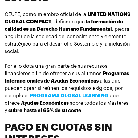
CEUPE, como miembro oficial de la
UNITED NATIONS
GLOBAL COMPACT
, defiende que
la formación de
calidad es un Derecho Humano Fundamental
, piedra
angular de la sociedad del conocimiento y elemento
estratégico para el desarrollo Sostenible y la inclusión
social.
Por ello dota una gran parte de sus recursos
financieros a fin de ofrecer a sus alumnos
Programas
Internacionales de Ayudas Económicas
a las que
pueden optar si reúnen los requisitos exigidos, por
ejemplo el
PROGRAMA GLOBAL LEARNING
que
ofrece
Ayudas Económicas
sobre todos los Másteres
y
cubre
hasta el 65% de su coste
.
PAGO EN CUOTAS SIN