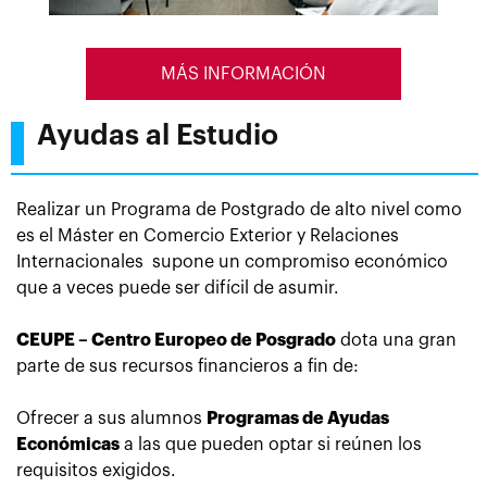
MÁS INFORMACIÓN
Ayudas al Estudio
Realizar un Programa de Postgrado de alto nivel como
es el Máster en Comercio Exterior y Relaciones
Internacionales
supone
un compromiso económico
que a veces puede ser difícil de asumir.
CEUPE – Centro Europeo de Posgrado
dota una gran
parte de sus recursos financieros a fin de:
Ofrecer a sus alumnos
Programas de Ayudas
Económicas
a las que pueden optar si reúnen los
requisitos exigidos.