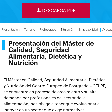
DESCARGA PDF
Presentación
Temario
Profesorado
Titulación
Empleabilidad
Ayuda
Presentación del Máster de
Calidad, Seguridad
Alimentaria, Dietética y
Nutrición
El Máster en Calidad, Seguridad Alimentaria, Dietética
y Nutrición del Centro Europeo de Postgrado – CEUPE,
se encuentra en proceso de crecimiento y su alta
demanda por profesionales del sector de la
alimentación, nos obliga a tener que evolucionar e
innovar en un sector que exige normativas