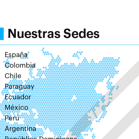
Nuestras Sedes
España
Colombia
Chile
Paraguay
Ecuador
México
Perú
Argentina