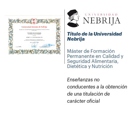
Título de la Universidad
Nebrija
Máster de Formación
Permanente en Calidad y
Seguridad Alimentaria,
Dietética y Nutrición
Enseñanzas no
conducentes a la obtención
de una titulación de
carácter oficial