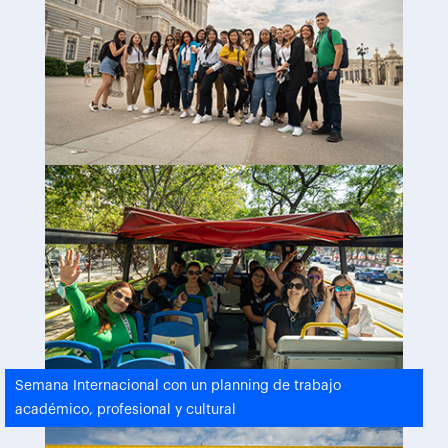
Semana Internacional con un planning de trabajo
académico, profesional y cultural