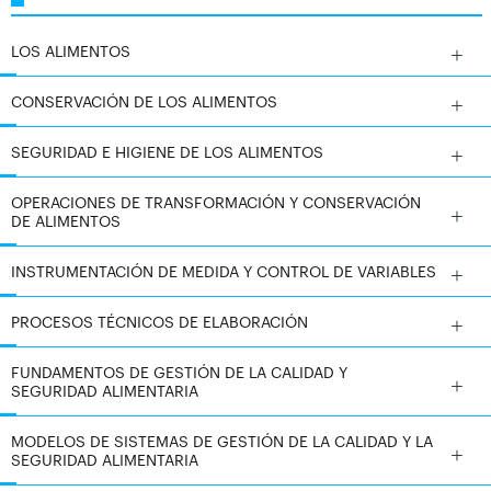
alimentos en toda la cadena de producción.
LOS ALIMENTOS
CONSERVACIÓN DE LOS ALIMENTOS
SEGURIDAD E HIGIENE DE LOS ALIMENTOS
OPERACIONES DE TRANSFORMACIÓN Y CONSERVACIÓN
DE ALIMENTOS
INSTRUMENTACIÓN DE MEDIDA Y CONTROL DE VARIABLES
PROCESOS TÉCNICOS DE ELABORACIÓN
FUNDAMENTOS DE GESTIÓN DE LA CALIDAD Y
SEGURIDAD ALIMENTARIA
MODELOS DE SISTEMAS DE GESTIÓN DE LA CALIDAD Y LA
SEGURIDAD ALIMENTARIA