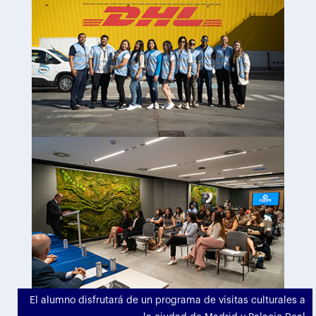
El alumno disfrutará de un programa de visitas culturales a