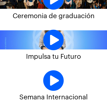
Ceremonia de graduación
Impulsa tu Futuro
Semana Internacional