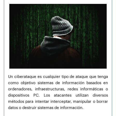
Un ciberataque es cualquier tipo de ataque que tenga
como objetivo sistemas de información basados en
ordenadores, infraestructuras, redes informáticas o
dispositivos PC. Los atacantes utilizan diversos
métodos para intentar interceptar, manipular o borrar
datos o destruir sistemas de información.