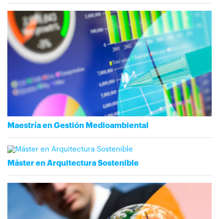
Maestría en Gestión Medioambiental
Máster en Arquitectura Sostenible