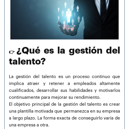
¿Qué es la gestión del
👉
talento?
La gestión del talento es un proceso continuo que
implica atraer y retener a empleados altamente
cualificados, desarrollar sus habilidades y motivarlos
continuamente para mejorar su rendimiento.
El objetivo principal de la gestión del talento es crear
una plantilla motivada que permanezca en su empresa
a largo plazo. La forma exacta de conseguirlo varía de
una empresa a otra.