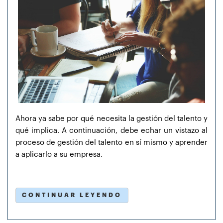
Ahora ya sabe por qué necesita la gestión del talento y
qué implica. A continuación, debe echar un vistazo al
proceso de gestión del talento en sí mismo y aprender
a aplicarlo a su empresa.
CONTINUAR LEYENDO