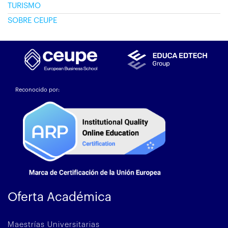
TURISMO
SOBRE CEUPE
Reconocido por:
Oferta Académica
Maestrías Universitarias