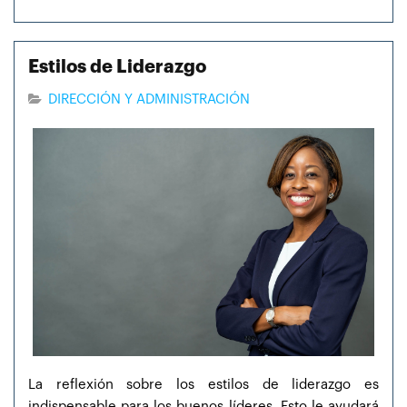
Estilos de Liderazgo
DIRECCIÓN Y ADMINISTRACIÓN
La reflexión sobre los estilos de liderazgo es
indispensable para los buenos líderes. Esto le ayudará