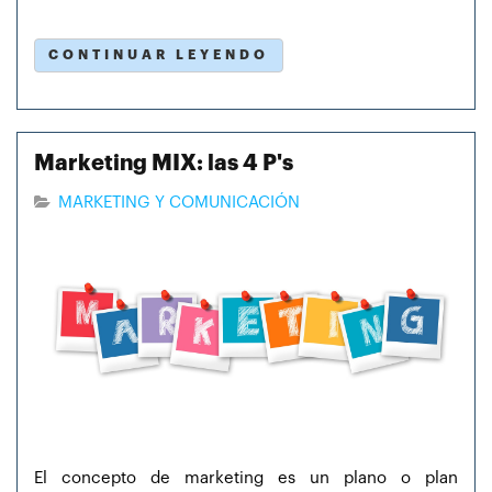
CONTINUAR LEYENDO
Marketing MIX: las 4 P's
MARKETING Y COMUNICACIÓN
El concepto de marketing es un plano o plan