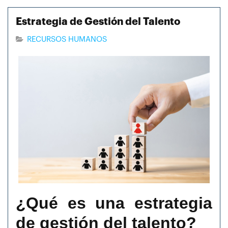
Estrategia de Gestión del Talento
RECURSOS HUMANOS
¿Qué es una estrategia
de gestión del talento?