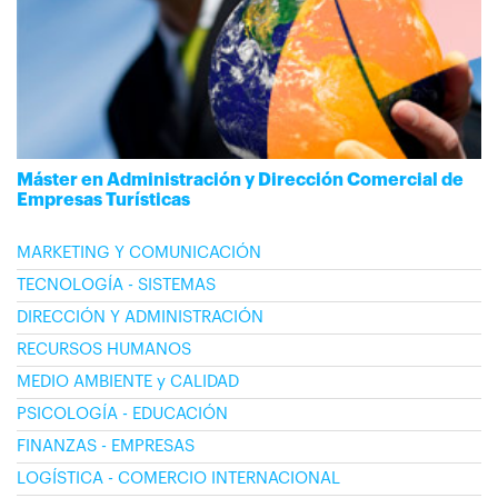
Máster en Administración y Dirección Comercial de
Empresas Turísticas
MARKETING Y COMUNICACIÓN
TECNOLOGÍA - SISTEMAS
DIRECCIÓN Y ADMINISTRACIÓN
RECURSOS HUMANOS
MEDIO AMBIENTE y CALIDAD
PSICOLOGÍA - EDUCACIÓN
FINANZAS - EMPRESAS
LOGÍSTICA - COMERCIO INTERNACIONAL