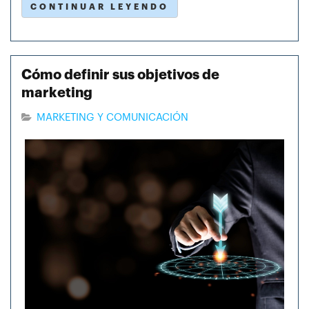
CONTINUAR LEYENDO
Cómo definir sus objetivos de
marketing
MARKETING Y COMUNICACIÓN