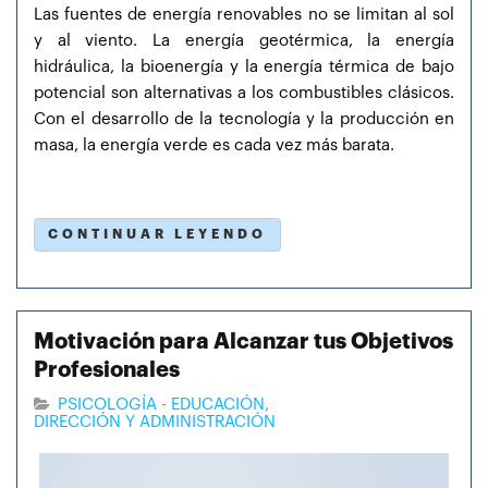
Las fuentes de energía renovables no se limitan al sol
y al viento. La energía geotérmica, la energía
hidráulica, la bioenergía y la energía térmica de bajo
potencial son alternativas a los combustibles clásicos.
Con el desarrollo de la tecnología y la producción en
masa, la energía verde es cada vez más barata.
CONTINUAR LEYENDO
Motivación para Alcanzar tus Objetivos
Profesionales
PSICOLOGÍA - EDUCACIÓN
DIRECCIÓN Y ADMINISTRACIÓN