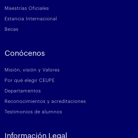
Maestrías Oficiales
Estancia Internacional
Becas
Conócenos
Misión, visión y Valores
Por qué elegir CEUPE
Departamentos
Reconocimientos y acreditaciones
Testimonios de alumnos
Información Legal