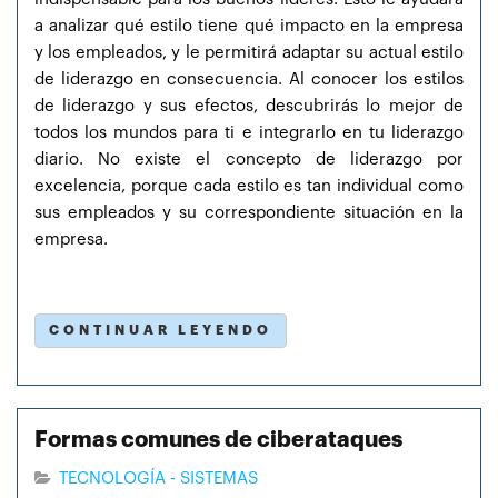
a analizar qué estilo tiene qué impacto en la empresa
y los empleados, y le permitirá adaptar su actual estilo
de liderazgo en consecuencia. Al conocer los estilos
de liderazgo y sus efectos, descubrirás lo mejor de
todos los mundos para ti e integrarlo en tu liderazgo
diario. No existe el concepto de liderazgo por
excelencia, porque cada estilo es tan individual como
sus empleados y su correspondiente situación en la
empresa.
CONTINUAR LEYENDO
Formas comunes de ciberataques
TECNOLOGÍA - SISTEMAS