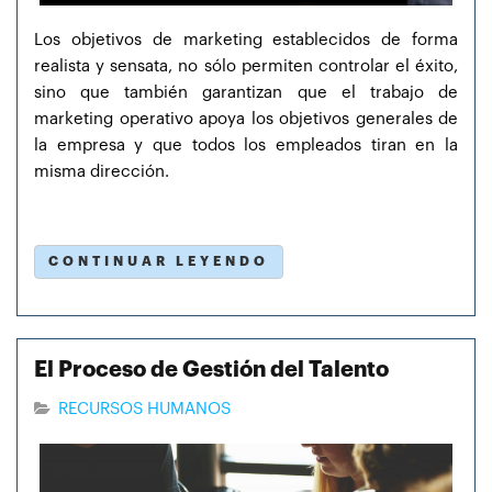
Los objetivos de marketing establecidos de forma
realista y sensata, no sólo permiten controlar el éxito,
sino que también garantizan que el trabajo de
marketing operativo apoya los objetivos generales de
la empresa y que todos los empleados tiran en la
misma dirección.
CONTINUAR LEYENDO
El Proceso de Gestión del Talento
RECURSOS HUMANOS