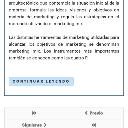
arquitectónico que contempla la situación inicial de la
empresa, formula las ideas, visiones y objetivos en
materia de marketing y regula las estrategias en el
mercado utilizando el marketing mix
Las distintas herramientas de marketing utilizadas para
alcanzar los objetivos de marketing se denominan
marketing mix. Los instrumentos más importantes
también se conocen como las cuatro P.
CONTINUAR LEYENDO
Previo
Siguiente