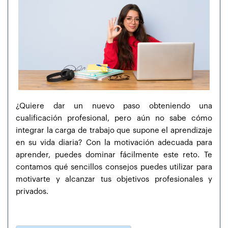
¿Quiere dar un nuevo paso obteniendo una
cualificación profesional, pero aún no sabe cómo
integrar la carga de trabajo que supone el aprendizaje
en su vida diaria? Con la motivación adecuada para
aprender, puedes dominar fácilmente este reto. Te
contamos qué sencillos consejos puedes utilizar para
motivarte y alcanzar tus objetivos profesionales y
privados.