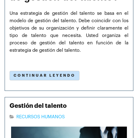
Una estrategia de gestión del talento se basa en el
modelo de gestión del talento. Debe coincidir con los
objetivos de su organización y definir claramente el
tipo de talento que necesita. Usted organiza el
proceso de gestión del talento en función de la
estrategia de gestión del talento.
CONTINUAR LEYENDO
Gestión del talento
RECURSOS HUMANOS