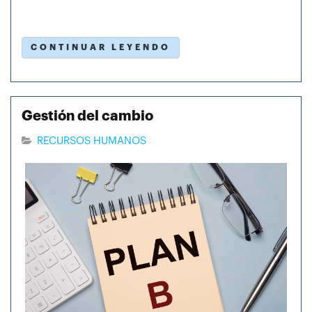
CONTINUAR LEYENDO
Gestión del cambio
RECURSOS HUMANOS