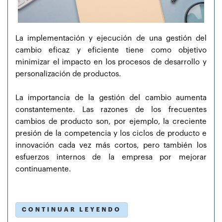
La implementación y ejecución de una gestión del
cambio eficaz y eficiente tiene como objetivo
minimizar el impacto en los procesos de desarrollo y
personalización de productos.
La importancia de la gestión del cambio aumenta
constantemente. Las razones de los frecuentes
cambios de producto son, por ejemplo, la creciente
presión de la competencia y los ciclos de producto e
innovación cada vez más cortos, pero también los
esfuerzos internos de la empresa por mejorar
continuamente.
CONTINUAR LEYENDO