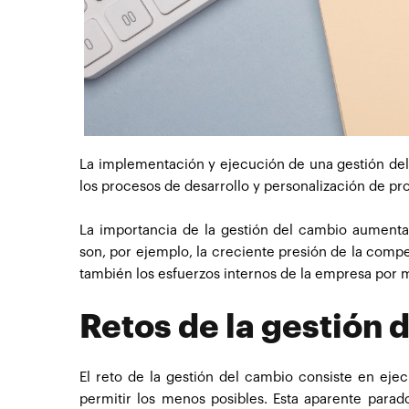
La implementación y ejecución de una gestión del
los procesos de desarrollo y personalización de pr
La importancia de la gestión del cambio aument
son, por ejemplo, la creciente presión de la comp
también los esfuerzos internos de la empresa por
Retos de la gestión 
El reto de la gestión del cambio consiste en eje
permitir los menos posibles. Esta aparente parad