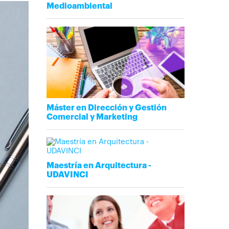
Medioambiental
Máster en Dirección y Gestión
Comercial y Marketing
Maestría en Arquitectura -
UDAVINCI