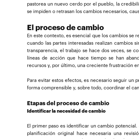
pastorea un nuevo cerdo por el pueblo, la credibili
se impiden o retrasan los cambios necesarios, cau
El proceso de cambio
En este contexto, es esencial que los cambios se 
cuando las partes interesadas realizan cambios si
transparencia, el trabajo se hace dos veces, se 
líneas de acción que hace tiempo se han abando
recursos y, por último, una creciente frustración e
Para evitar estos efectos, es necesario seguir un
forma comprensible y, sobre todo, coordinar el ca
Etapas del proceso de cambio
Identificar la necesidad de cambio
El primer paso es identificar un cambio potencial
planificación original hace necesaria una revi