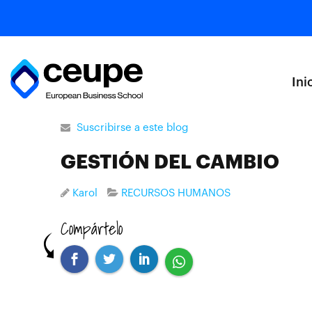
Ini
Suscribirse a este blog
GESTIÓN DEL CAMBIO
Karol
RECURSOS HUMANOS
Compártelo