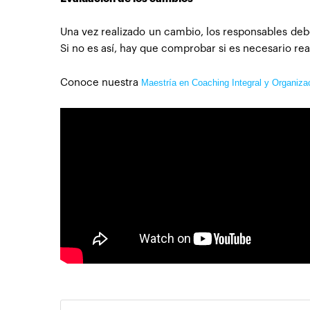
Una vez realizado un cambio, los responsables de
Si no es así, hay que comprobar si es necesario re
Conoce nuestra
Maestría en Coaching Integral y Organiza