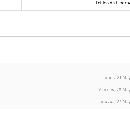
Estilos de Lider
Lunes, 31 Ma
Viernes, 28 Ma
Jueves, 27 Ma