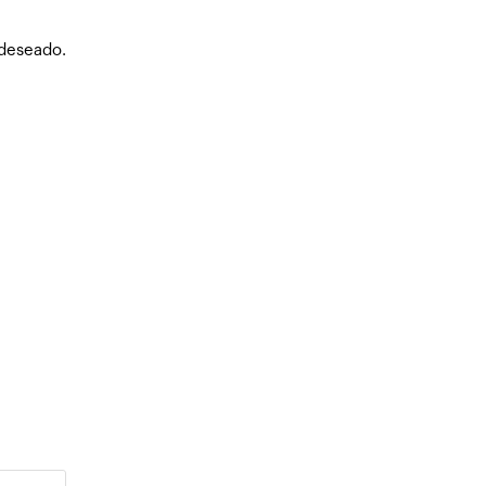
 deseado.