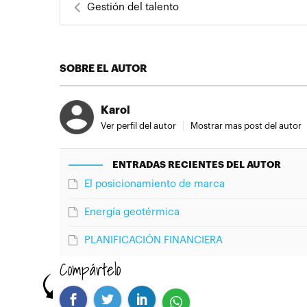
Gestión del talento
SOBRE EL AUTOR
Karol
Ver perfil del autor
Mostrar mas post del autor
ENTRADAS RECIENTES DEL AUTOR
El posicionamiento de marca
Energía geotérmica
PLANIFICACIÓN FINANCIERA
Compártelo