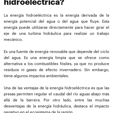
hidroeléctrica?
La energía hidroeléctrica es la energía derivada de la
energía potencial del agua o del agua que fluye. Esta
energía puede utilizarse directamente para hacer girar el
eje de una turbina hidráulica para realizar un trabajo
mecánico.
Es una fuente de energía renovable que depende del ciclo
del agua. Es una energía limpia que se ofrece como
alternativa a los combustibles fósiles, ya que no produce
residuos ni gases de efecto invernadero. Sin embargo,
tiene algunos impactos ambientales.
Una de las ventajas de la energía hidroeléctrica es que las
presas permiten regular el caudal del río aguas abajo más
allá de la barrera. Por otro lado, entre las muchas
desventajas de la energía hidráulica, destaca el impacto
negativo en el ecosistema de la región.