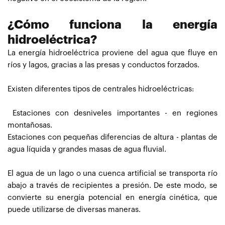
¿Cómo funciona la energía
hidroeléctrica?
La energía hidroeléctrica proviene del agua que fluye en
ríos y lagos, gracias a las presas y conductos forzados.
Existen diferentes tipos de centrales hidroeléctricas:
Estaciones con desniveles importantes - en regiones
montañosas.
Estaciones con pequeñas diferencias de altura - plantas de
agua líquida y grandes masas de agua fluvial.
El agua de un lago o una cuenca artificial se transporta río
abajo a través de recipientes a presión. De este modo, se
convierte su energía potencial en energía cinética, que
puede utilizarse de diversas maneras.