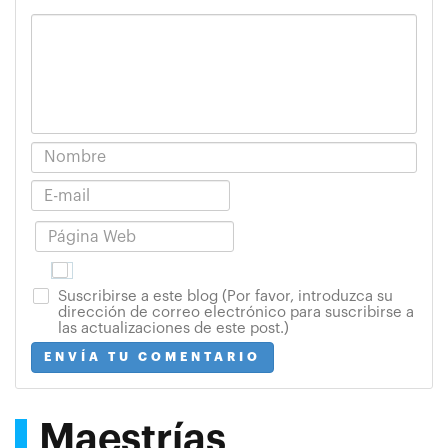
Suscribirse a este blog (Por favor, introduzca su
dirección de correo electrónico para suscribirse a
las actualizaciones de este post.)
ENVÍA TU COMENTARIO
Maestrías