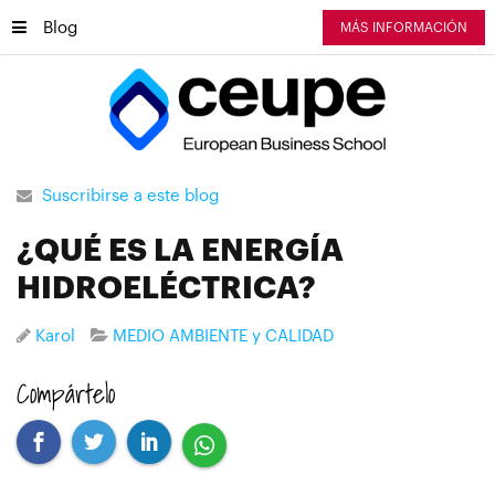
Blog
MÁS INFORMACIÓN
Suscribirse a este blog
¿QUÉ ES LA ENERGÍA
HIDROELÉCTRICA?
Karol
MEDIO AMBIENTE y CALIDAD
Compártelo