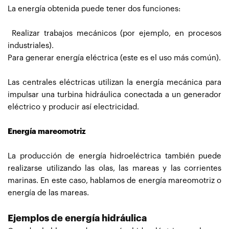
La energía obtenida puede tener dos funciones:
Realizar trabajos mecánicos (por ejemplo, en procesos
industriales).
Para generar energía eléctrica (este es el uso más común).
Las centrales eléctricas utilizan la energía mecánica para
impulsar una turbina hidráulica conectada a un generador
eléctrico y producir así electricidad.
Energía mareomotriz
La producción de energía hidroeléctrica también puede
realizarse utilizando las olas, las mareas y las corrientes
marinas. En este caso, hablamos de energía mareomotriz o
energía de las mareas.
Ejemplos de energía hidráulica