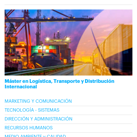
Máster en Logística, Transporte y Distribución
Internacional
MARKETING Y COMUNICACIÓN
TECNOLOGÍA - SISTEMAS
DIRECCIÓN Y ADMINISTRACIÓN
RECURSOS HUMANOS
MEDIO AMBIENTE y CALIDAD