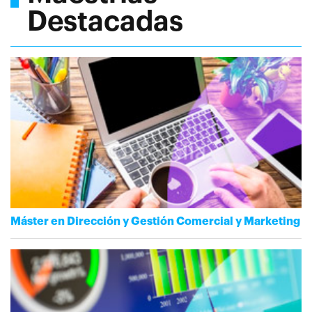
Destacadas
Máster en Dirección y Gestión Comercial y Marketing