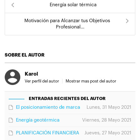
Energía solar térmica
Motivación para Alcanzar tus Objetivos
Profesional...
SOBRE EL AUTOR
Karol
Ver perfil del autor
Mostrar mas post del autor
ENTRADAS RECIENTES DEL AUTOR
El posicionamiento de marca
Lunes, 31 Mayo 2021
Energía geotérmica
Viernes, 28 Mayo 2021
PLANIFICACIÓN FINANCIERA
Jueves, 27 Mayo 2021