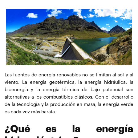
Las fuentes de energía renovables no se limitan al sol y al
viento. La energía geotérmica, la energía hidráulica, la
bioenergía y la energía térmica de bajo potencial son
alternativas a los combustibles clásicos. Con el desarrollo
de la tecnología y la producción en masa, la energía verde
es cada vez más barata.
¿Qué es la energía