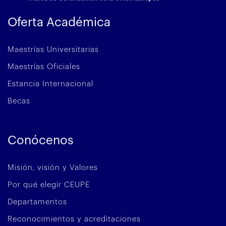
Oferta Académica
Maestrías Universitarias
Maestrías Oficiales
Estancia Internacional
Becas
Conócenos
Misión, visión y Valores
Por qué elegir CEUPE
Departamentos
Reconocimientos y acreditaciones