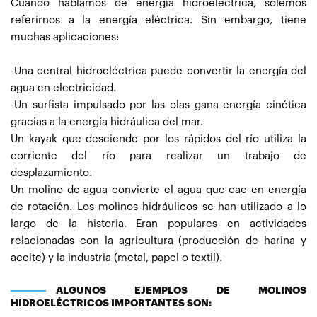
Cuando hablamos de energía hidroeléctrica, solemos
referirnos a la energía eléctrica. Sin embargo, tiene
muchas aplicaciones:
-Una central hidroeléctrica puede convertir la energía del
agua en electricidad.
-Un surfista impulsado por las olas gana energía cinética
gracias a la energía hidráulica del mar.
Un kayak que desciende por los rápidos del río utiliza la
corriente del río para realizar un trabajo de
desplazamiento.
Un molino de agua convierte el agua que cae en energía
de rotación. Los molinos hidráulicos se han utilizado a lo
largo de la historia. Eran populares en actividades
relacionadas con la agricultura (producción de harina y
aceite) y la industria (metal, papel o textil).
ALGUNOS EJEMPLOS DE MOLINOS
HIDROELÉCTRICOS IMPORTANTES SON: