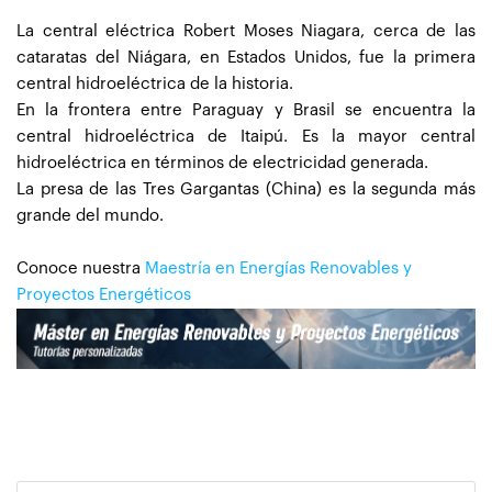
La central eléctrica Robert Moses Niagara, cerca de las
cataratas del Niágara, en Estados Unidos, fue la primera
central hidroeléctrica de la historia.
En la frontera entre Paraguay y Brasil se encuentra la
central hidroeléctrica de Itaipú. Es la mayor central
hidroeléctrica en términos de electricidad generada.
La presa de las Tres Gargantas (China) es la segunda más
grande del mundo.
Conoce nuestra
Maestría en Energías Renovables y
Proyectos Energéticos