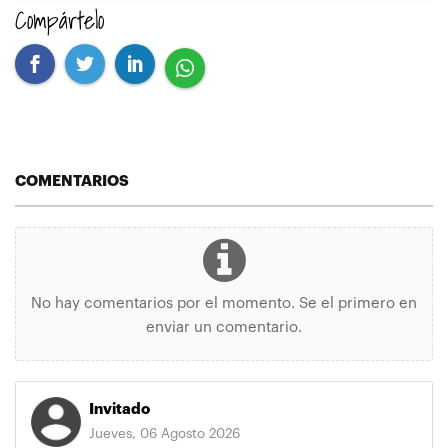
Compártelo
COMENTARIOS
No hay comentarios por el momento. Se el primero en
enviar un comentario.
Invitado
Jueves, 06 Agosto 2026