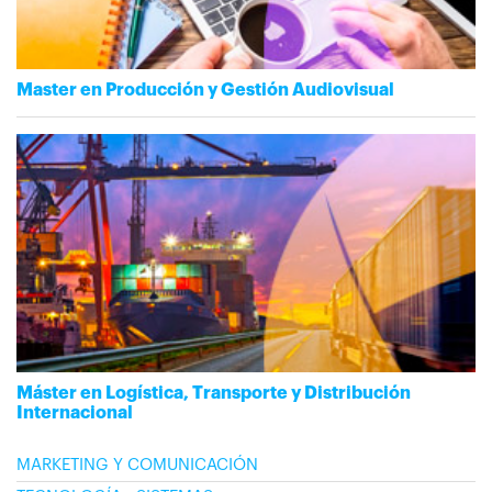
Master en Producción y Gestión Audiovisual
Máster en Logística, Transporte y Distribución
Internacional
MARKETING Y COMUNICACIÓN