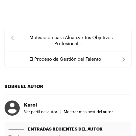
Motivación para Alcanzar tus Objetivos
Profesional...
El Proceso de Gestión del Talento
SOBRE EL AUTOR
Karol
Ver perfil del autor
Mostrar mas post del autor
ENTRADAS RECIENTES DEL AUTOR