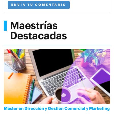
ENVÍA TU COMENTARIO
Maestrías
Destacadas
Máster en Dirección y Gestión Comercial y Marketing