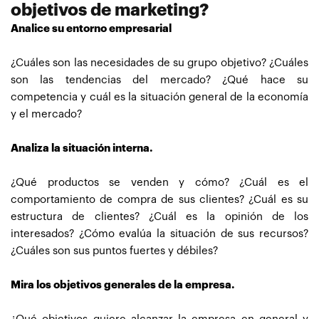
objetivos de marketing?
Analice su entorno empresarial
¿Cuáles son las necesidades de su grupo objetivo? ¿Cuáles
son las tendencias del mercado? ¿Qué hace su
competencia y cuál es la situación general de la economía
y el mercado?
Analiza la situación interna.
¿Qué productos se venden y cómo? ¿Cuál es el
comportamiento de compra de sus clientes? ¿Cuál es su
estructura de clientes? ¿Cuál es la opinión de los
interesados? ¿Cómo evalúa la situación de sus recursos?
¿Cuáles son sus puntos fuertes y débiles?
Mira los objetivos generales de la empresa.