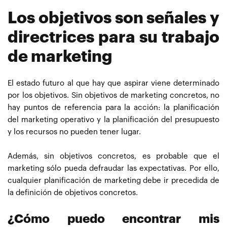
Los objetivos son señales y
directrices para su trabajo
de marketing
El estado futuro al que hay que aspirar viene determinado
por los objetivos. Sin objetivos de marketing concretos, no
hay puntos de referencia para la acción: la planificación
del marketing operativo y la planificación del presupuesto
y los recursos no pueden tener lugar.
Además, sin objetivos concretos, es probable que el
marketing sólo pueda defraudar las expectativas. Por ello,
cualquier planificación de marketing debe ir precedida de
la definición de objetivos concretos.
¿Cómo puedo encontrar mis