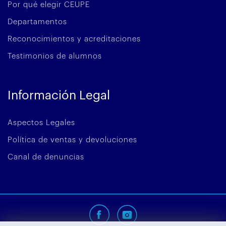
Por qué elegir CEUPE
Departamentos
Reconocimientos y acreditaciones
Testimonios de alumnos
Información Legal
Aspectos Legales
Política de ventas y devoluciones
Canal de denuncias