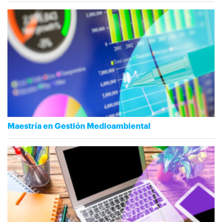
Maestría en Gestión Medioambiental