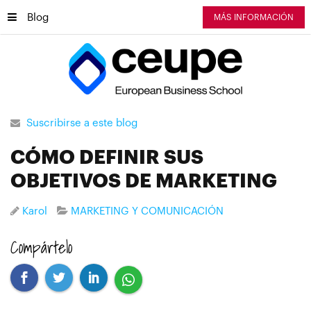
Blog
MÁS INFORMACIÓN
Suscribirse a este blog
CÓMO DEFINIR SUS
OBJETIVOS DE MARKETING
Karol
MARKETING Y COMUNICACIÓN
Compártelo