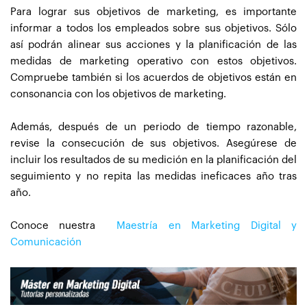
Para lograr sus objetivos de marketing, es importante
informar a todos los empleados sobre sus objetivos. Sólo
así podrán alinear sus acciones y la planificación de las
medidas de marketing operativo con estos objetivos.
Compruebe también si los acuerdos de objetivos están en
consonancia con los objetivos de marketing.
Además, después de un periodo de tiempo razonable,
revise la consecución de sus objetivos. Asegúrese de
incluir los resultados de su medición en la planificación del
seguimiento y no repita las medidas ineficaces año tras
año.
Conoce nuestra
Maestría en Marketing Digital y
Comunicación