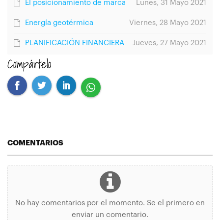
El posicionamiento de marca
Lunes, 31 Mayo 2021
Energía geotérmica
Viernes, 28 Mayo 2021
PLANIFICACIÓN FINANCIERA
Jueves, 27 Mayo 2021
Compártelo
COMENTARIOS
No hay comentarios por el momento. Se el primero en
enviar un comentario.