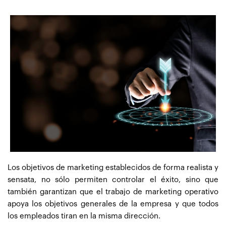
Los objetivos de marketing establecidos de forma realista y
sensata, no sólo permiten controlar el éxito, sino que
también garantizan que el trabajo de marketing operativo
apoya los objetivos generales de la empresa y que todos
los empleados tiran en la misma dirección.