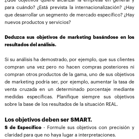
¿Qué objetivos quiere alcanzar la empresa en general y
para cuándo? ¿Está prevista la internacionalización? ¿Hay
que desarrollar un segmento de mercado específico? ¿Hay
nuevos productos y servicios?
Deduzca sus objetivos de marketing basándose en los
resultados del análisis.
Si su análisis ha demostrado, por ejemplo, que sus clientes
compran una vez pero no hacen compras posteriores ni
compran otros productos de la gama, uno de sus objetivos
de marketing podría ser, por ejemplo, aumentar la tasa de
venta cruzada en un determinado porcentaje mediante
medidas específicas. Planifique siempre sus objetivos
sobre la base de los resultados de la situación REAL.
Los objetivos deben ser SMART.
S de Específico
- Formule sus objetivos con precisión y
claridad para que no haya lugar a interpretaciones.