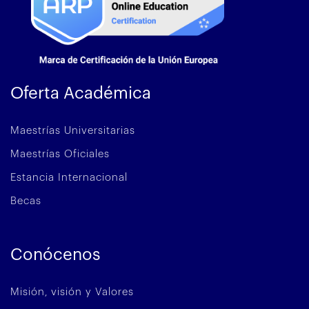
Oferta Académica
Maestrías Universitarias
Maestrías Oficiales
Estancia Internacional
Becas
Conócenos
Misión, visión y Valores