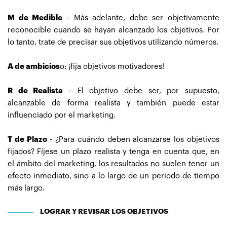
M de Medible
- Más adelante, debe ser objetivamente
reconocible cuando se hayan alcanzado los objetivos. Por
lo tanto, trate de precisar sus objetivos utilizando números.
A de ambicios
o: ¡fija objetivos motivadores!
R de Realista
- El objetivo debe ser, por supuesto,
alcanzable de forma realista y también puede estar
influenciado por el marketing.
T de Plazo
- ¿Para cuándo deben alcanzarse los objetivos
fijados? Fíjese un plazo realista y tenga en cuenta que, en
el ámbito del marketing, los resultados no suelen tener un
efecto inmediato, sino a lo largo de un periodo de tiempo
más largo.
LOGRAR Y REVISAR LOS OBJETIVOS