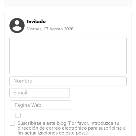
Invitado
Viernes, 07 Agosto 2026
Suscribirse a este blog (Por favor, introduzca su
dirección de correo electrónico para suscribirse a
las actualizaciones de este post.)