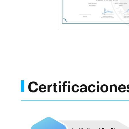
Certificacione