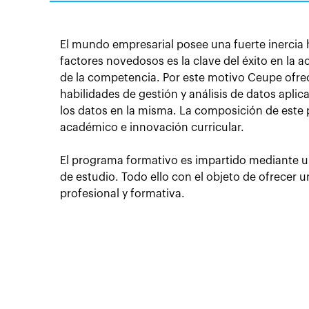
El mundo empresarial posee una fuerte inercia h
factores novedosos es la clave del éxito en la ac
de la competencia. Por este motivo Ceupe ofrec
habilidades de gestión y análisis de datos aplic
los datos en la misma. La composición de este 
académico e innovación curricular.
El programa formativo es impartido mediante u
de estudio. Todo ello con el objeto de ofrecer
profesional y formativa.