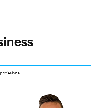
siness
 profesional