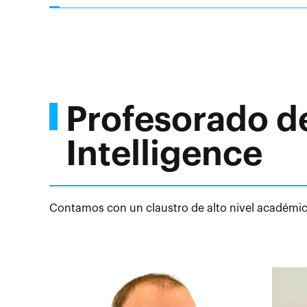
Profesorado d
Intelligence
Contamos con un claustro de alto nivel académico