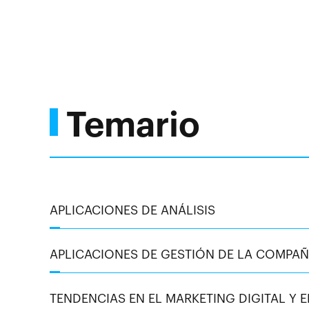
Temario
APLICACIONES DE ANÁLISIS
APLICACIONES DE GESTIÓN DE LA COMPAÑ
TENDENCIAS EN EL MARKETING DIGITAL Y