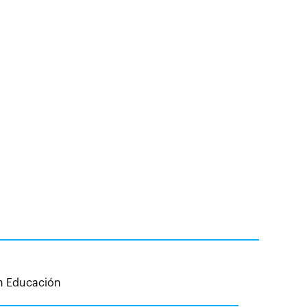
en Educación