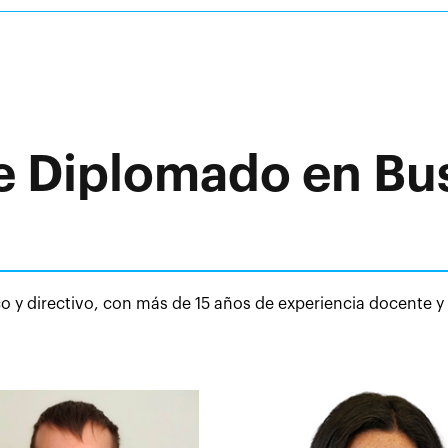
e Diplomado en Bu
 y directivo, con más de 15 años de experiencia docente y