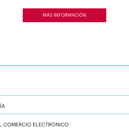
MÁS INFORMACIÓN
ÍA
 EL COMERCIO ELECTRÓNICO