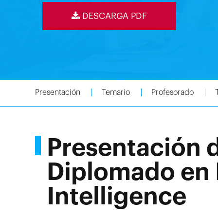
DESCARGA PDF
Presentación
Temario
Profesorado
Presentación 
Diplomado en 
Intelligence