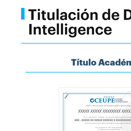
Titulación de
Intelligence
Título Acadé