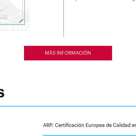
MÁS INFORMACIÓN
s
ARP: Certificación Europea de Calidad 