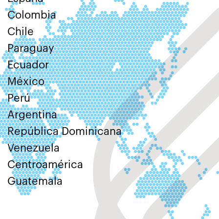
Colombia
Chile
Paraguay
Ecuador
México
Perú
Argentina
República Dominicana
Venezuela
Centroamérica
Guatemala