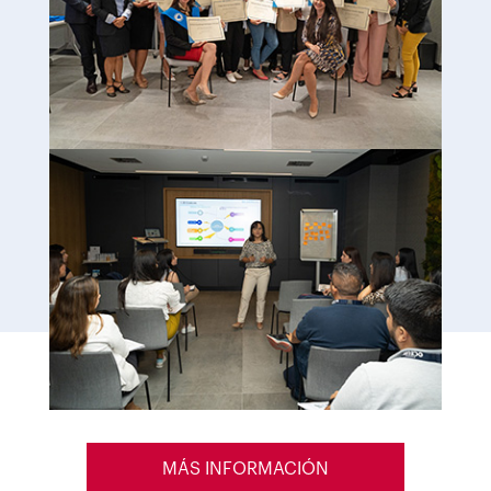
MÁS INFORMACIÓN