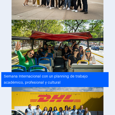
Semana Internacional con un planning de trabajo
académico, profesional y cultural