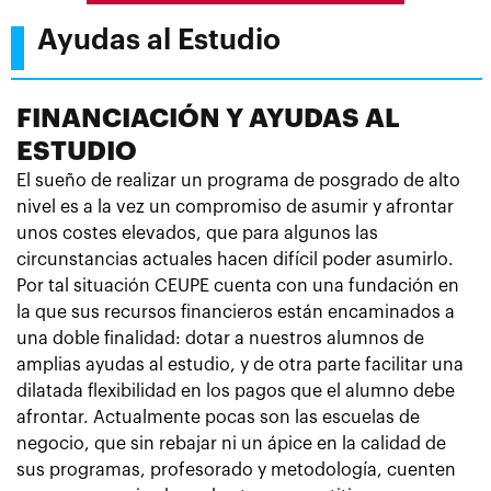
Ayudas al Estudio
FINANCIACIÓN Y AYUDAS AL
ESTUDIO
El sueño de realizar un programa de posgrado de alto
nivel es a la vez un compromiso de asumir y afrontar
unos costes elevados, que para algunos las
circunstancias actuales hacen difícil poder asumirlo.
Por tal situación CEUPE cuenta con una fundación en
la que sus recursos financieros están encaminados a
una doble finalidad: dotar a nuestros alumnos de
amplias ayudas al estudio, y de otra parte facilitar una
dilatada flexibilidad en los pagos que el alumno debe
afrontar. Actualmente pocas son las escuelas de
negocio, que sin rebajar ni un ápice en la calidad de
sus programas, profesorado y metodología, cuenten