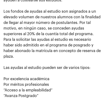
ayuden a costearse sus estudios.
Los fondos de ayudas al estudio son asignados a un
elevado volumen de nuestros alumnos con la finalidad
de llegar al mayor número de postulantes. Por tal
motivo, en ningún caso, se conceden ayudas
superiores al 20% de la cuantía total del programa.
Para la solicitar las ayudas al estudio es necesario
haber sido admitido en el programa de posgrado y
haber abonado la matrícula en concepto de reserva de
plaza.
Las
ayudas al estudio
pueden ser de varios tipos:
Por excelencia académica
Por méritos profesionales
“Acceso a la empleabilidad”
“Avanza Postgrado”