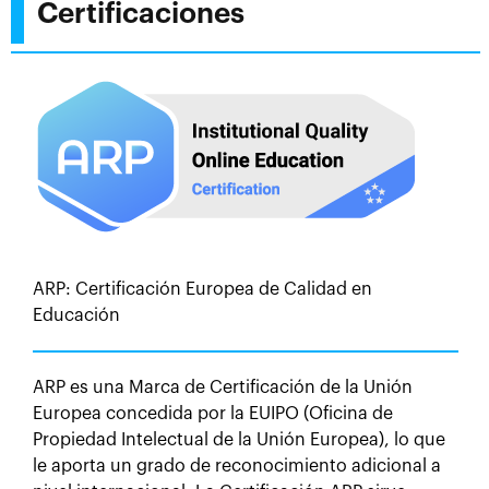
Certificaciones
ARP: Certificación Europea de Calidad en
Educación
ARP es una Marca de Certificación de la Unión
Europea concedida por la EUIPO (Oficina de
Propiedad Intelectual de la Unión Europea), lo que
le aporta un grado de reconocimiento adicional a