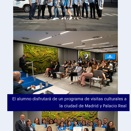
El alumno disfrutará de un programa de visitas culturales a
la ciudad de Madrid y Palacio Real