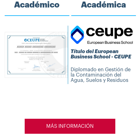
Académico
Académica
Título del European
Business School - CEUPE
Diplomado en Gestión de
la Contaminación del
Agua, Suelos y Residuos
MÁS INFORMACIÓN