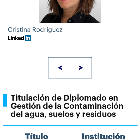
Cristina Rodríguez
<
>
Titulación de Diplomado en
Gestión de la Contaminación
del agua, suelos y residuos
Título
Institución