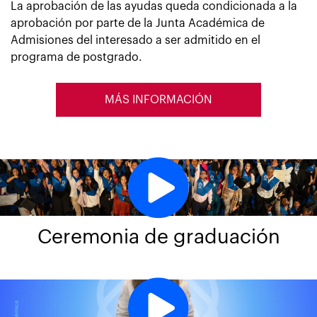
La aprobación de las ayudas queda condicionada a la
aprobación por parte de la Junta Académica de
Admisiones del interesado a ser admitido en el
programa de postgrado.
MÁS INFORMACIÓN
Ceremonia de graduación