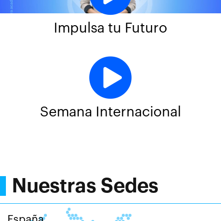
Impulsa tu Futuro
Semana Internacional
Nuestras Sedes
España