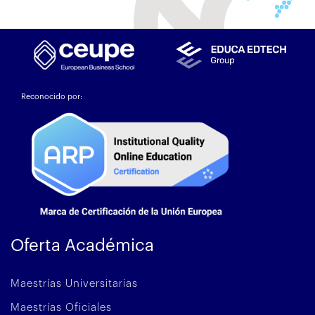
Reconocido por:
Oferta Académica
Maestrías Universitarias
Maestrías Oficiales