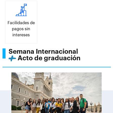
Facilidades de
pagos sin
intereses
Semana Internacional
Acto de graduación