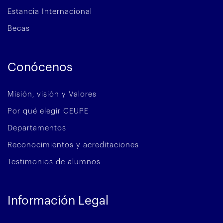
Estancia Internacional
Becas
Conócenos
Misión, visión y Valores
Por qué elegir CEUPE
Departamentos
Reconocimientos y acreditaciones
Testimonios de alumnos
Información Legal