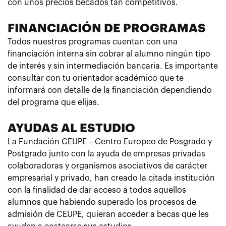
con unos precios becados tan competitivos.
FINANCIACIÓN DE PROGRAMAS
Todos nuestros programas cuentan con una
financiación interna sin cobrar al alumno ningún tipo
de interés y sin intermediación bancaria. Es importante
consultar con tu orientador académico que te
informará con detalle de la financiación dependiendo
del programa que elijas.
AYUDAS AL ESTUDIO
La Fundación CEUPE – Centro Europeo de Posgrado y
Postgrado junto con la ayuda de empresas prívadas
colaboradoras y organismos asociativos de carácter
empresarial y privado, han creado la citada institución
con la finalidad de dar acceso a todos aquellos
alumnos que habiendo superado los procesos de
admisión de CEUPE, quieran acceder a becas que les