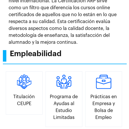
nivel internacional. La Certificación ARP sirve
como un filtro que diferencia los cursos online
certificados de aquellos que no lo están en lo que
respecta a su calidad. Esta certificación evalúa
diversos aspectos como la calidad docente, la
metodología de enseñanza, la satisfacción del
alumnado y la mejora continua.
Empleabilidad
Titulación
Programa de
Prácticas en
CEUPE
Ayudas al
Empresa y
Estudio
Bolsa de
Limitadas
Empleo