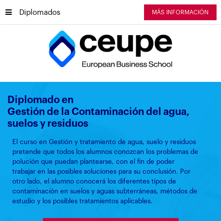
Diplomados
MÁS INFORMACIÓN
Diplomado en
Gestión de la Contaminación del agua,
suelos y residuos
El curso en Gestión y tratamiento de agua, suelo y residuos
pretende que todos los alumnos conozcan los problemas de
polución que puedan plantearse, con el fin de poder
trabajar en las posibles soluciones para su conclusión. Por
otro lado, el alumno conocerá los diferentes tipos de
contaminación en suelos y aguas subterráneas, métodos de
estudio y los posibles tratamientos aplicables.