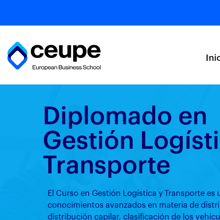
Ini
Diplomado en
Gestión Logísti
Transporte
El Curso en Gestión Logística y Transporte e
conocimientos avanzados en materia de distri
distribución capilar, clasificación de los vehíc