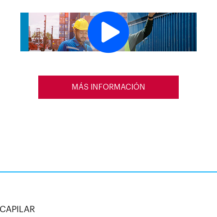
MÁS INFORMACIÓN
CAPILAR