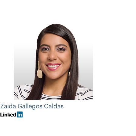
Zaida Gallegos Caldas