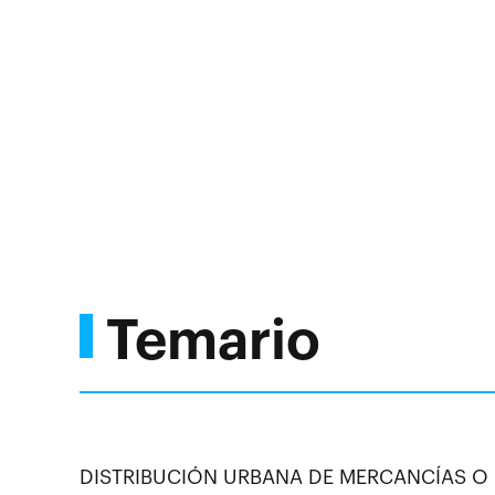
Temario
DISTRIBUCIÓN URBANA DE MERCANCÍAS O 