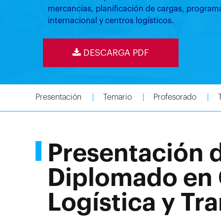
mercancías, planificación de cargas, programa
internacional y centros logísticos.
DESCARGA PDF
Presentación
Temario
Profesorado
Presentación 
Diplomado en 
Logística y Tr