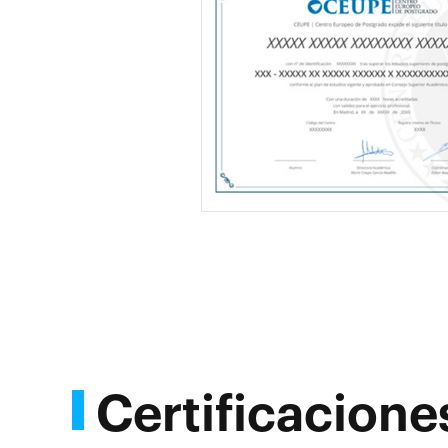
Certificacione