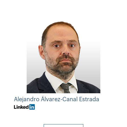
Alejandro Álvarez-Canal Estrada