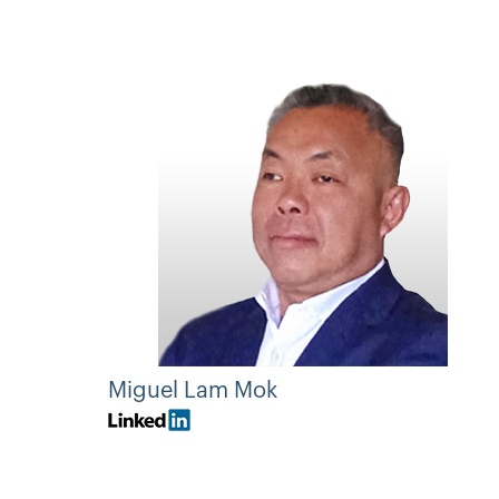
Miguel Lam Mok