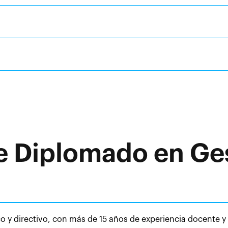
e Diplomado en Ges
 y directivo, con más de 15 años de experiencia docente y