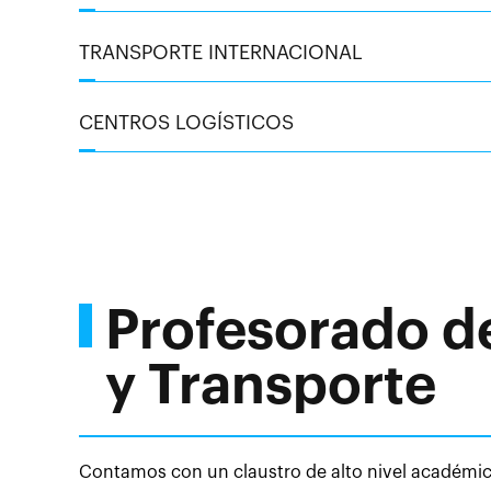
TRANSPORTE INTERNACIONAL
CENTROS LOGÍSTICOS
Profesorado d
y Transporte
Contamos con un claustro de alto nivel académico