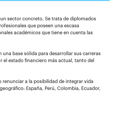
un sector concreto. Se trata de diplomados
 profesionales que poseen una escasa
onales académicos que tiene en cuenta las
 una base sólida para desarrollar sus carreras
el estado financiero más actual, tanto del
enunciar a la posibilidad de integrar vida
 geográfico: España, Perú, Colombia, Ecuador,