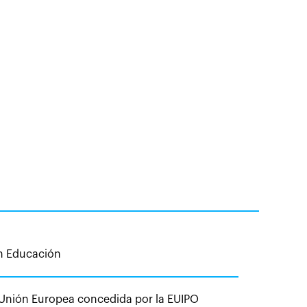
en Educación
 Unión Europea concedida por la EUIPO