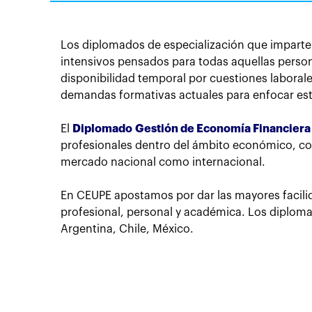
Los diplomados de especialización que imparte
intensivos pensados para todas aquellas person
disponibilidad temporal por cuestiones laboral
demandas formativas actuales para enfocar es
El
Diplomado Gestión de Economía Financiera 
profesionales dentro del ámbito económico, con
mercado nacional como internacional.
En CEUPE apostamos por dar las mayores facilid
profesional, personal y académica. Los diplom
Argentina, Chile, México.