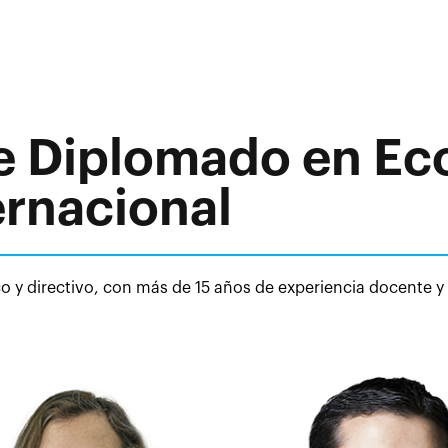
e Diplomado en E
ernacional
 y directivo, con más de 15 años de experiencia docente y