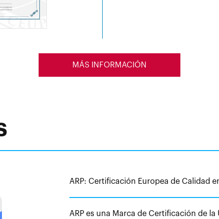
MÁS INFORMACIÓN
s
ARP: Certificación Europea de Calidad 
ARP es una Marca de Certificación de la