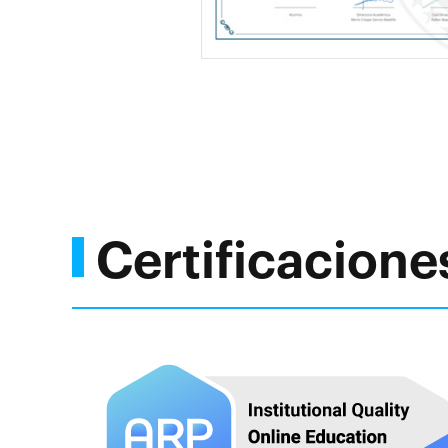
Certificacione