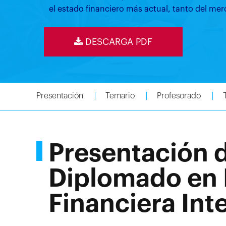
el estado financiero más actual, tanto del me
DESCARGA PDF
Presentación
Temario
Profesorado
Presentación 
Diplomado en
Financiera Int