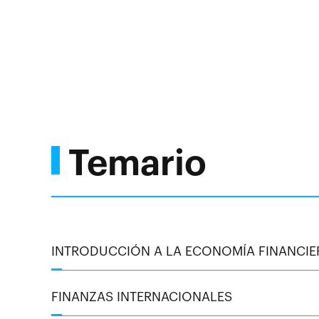
Temario
INTRODUCCIÓN A LA ECONOMÍA FINANCIE
FINANZAS INTERNACIONALES