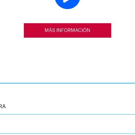
MÁS INFORMACIÓN
RA