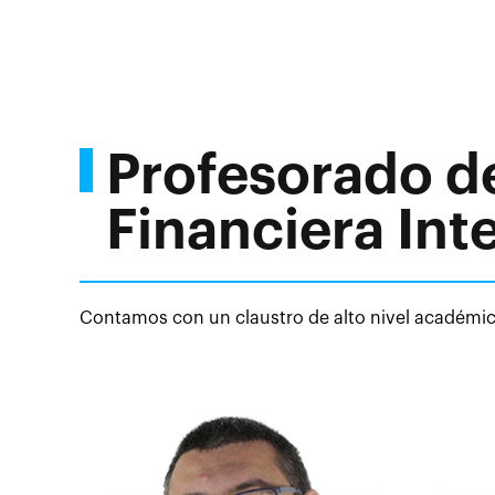
Profesorado d
Financiera Int
Contamos con un claustro de alto nivel académico