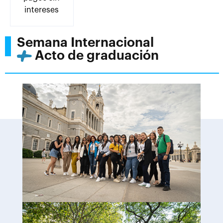
intereses
Semana Internacional
Acto de graduación