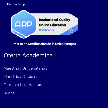
Reconocido por:
Oferta Académica
Maestrías Universitarias
Maestrías Oficiales
Estancia Internacional
Becas