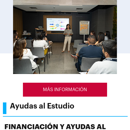
MÁS INFORMACIÓN
Ayudas al Estudio
FINANCIACIÓN Y AYUDAS AL