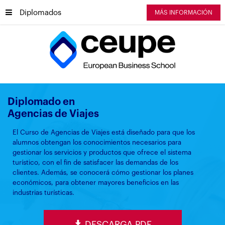
Diplomados
MÁS INFORMACIÓN
Diplomado en
Agencias de Viajes
El Curso de Agencias de Viajes está diseñado para que los
alumnos obtengan los conocimientos necesarios para
gestionar los servicios y productos que ofrece el sistema
turístico, con el fin de satisfacer las demandas de los
clientes. Además, se conocerá cómo gestionar los planes
económicos, para obtener mayores beneficios en las
industrias turísticas.
DESCARGA PDF