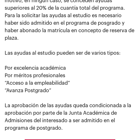
motivo, en ningún caso, se conceden ayudas
superiores al 20% de la cuantía total del programa.
Para la solicitar las ayudas al estudio es necesario
haber sido admitido en el programa de posgrado y
haber abonado la matrícula en concepto de reserva de
plaza.
Las
ayudas al estudio
pueden ser de varios tipos:
Por excelencia académica
Por méritos profesionales
“Acceso a la empleabilidad”
“Avanza Postgrado”
La aprobación de las ayudas queda condicionada a la
aprobación por parte de la Junta Académica de
Admisiones del interesado a ser admitido en el
programa de postgrado.