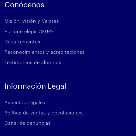
Conócenos
Misión, visión y Valores
Por qué elegir CEUPE
Departamentos
Reconocimientos y acreditaciones
Testimonios de alumnos
Información Legal
Aspectos Legales
Política de ventas y devoluciones
Canal de denuncias