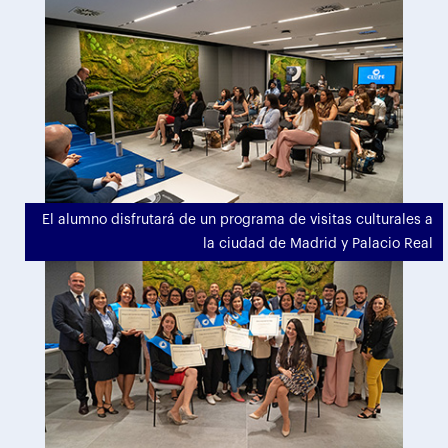
El alumno disfrutará de un programa de visitas culturales a
la ciudad de Madrid y Palacio Real