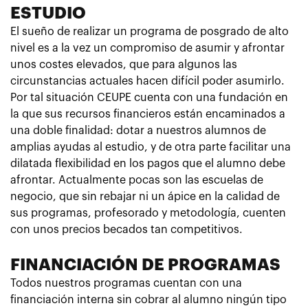
ESTUDIO
El sueño de realizar un programa de posgrado de alto
nivel es a la vez un compromiso de asumir y afrontar
unos costes elevados, que para algunos las
circunstancias actuales hacen difícil poder asumirlo.
Por tal situación CEUPE cuenta con una fundación en
la que sus recursos financieros están encaminados a
una doble finalidad: dotar a nuestros alumnos de
amplias ayudas al estudio, y de otra parte facilitar una
dilatada flexibilidad en los pagos que el alumno debe
afrontar. Actualmente pocas son las escuelas de
negocio, que sin rebajar ni un ápice en la calidad de
sus programas, profesorado y metodología, cuenten
con unos precios becados tan competitivos.
FINANCIACIÓN DE PROGRAMAS
Todos nuestros programas cuentan con una
financiación interna sin cobrar al alumno ningún tipo