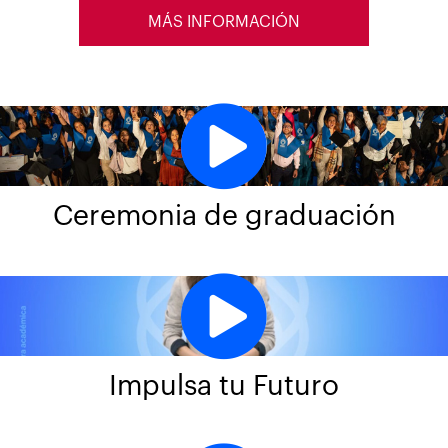
MÁS INFORMACIÓN
Ceremonia de graduación
Impulsa tu Futuro