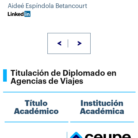
Aideé Espíndola Betancourt
<
>
Titulación de Diplomado en
Agencias de Viajes
Título
Institución
Académico
Académica