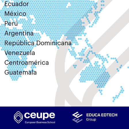
Ecuador
México
Perú
Argentina
República Dominicana
Venezuela
Centroamérica
Guatemala