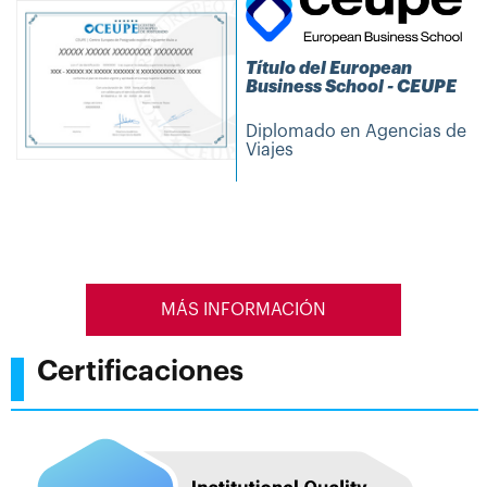
Título del European
Business School - CEUPE
Diplomado en Agencias de
Viajes
MÁS INFORMACIÓN
Certificaciones