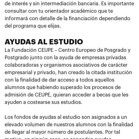
de interés y sin intermediación bancaria. Es importante
consultar con tu orientador académico que te
informará con detalle de la financiación dependiendo
del programa que elijas.
AYUDAS AL ESTUDIO
La Fundación CEUPE – Centro Europeo de Posgrado y
Postgrado junto con la ayuda de empresas prívadas
colaboradoras y organismos asociativos de carácter
empresarial y privado, han creado la citada institución
con la finalidad de dar acceso a todos aquellos
alumnos que habiendo superado los procesos de
admisión de CEUPE, quieran acceder a becas que les
ayuden a costearse sus estudios.
Los fondos de ayudas al estudio son asignados a un
elevado volumen de nuestros alumnos con la finalidad
de llegar al mayor número de postulantes. Por tal