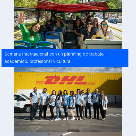
Semana Internacional con un planning de trabajo
académico, profesional y cultural