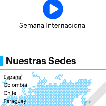
Semana Internacional
Nuestras Sedes
España
Colombia
Chile
Paraguay