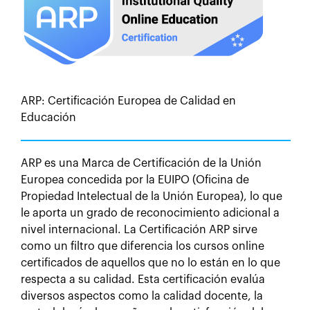
ARP: Certificación Europea de Calidad en
Educación
ARP es una Marca de Certificación de la Unión
Europea concedida por la EUIPO (Oficina de
Propiedad Intelectual de la Unión Europea), lo que
le aporta un grado de reconocimiento adicional a
nivel internacional. La Certificación ARP sirve
como un filtro que diferencia los cursos online
certificados de aquellos que no lo están en lo que
respecta a su calidad. Esta certificación evalúa
diversos aspectos como la calidad docente, la