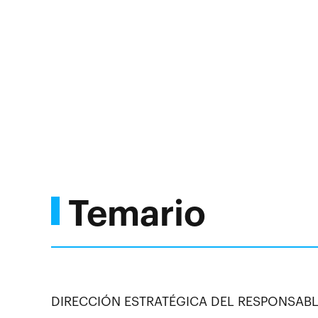
Temario
DIRECCIÓN ESTRATÉGICA DEL RESPONSABL