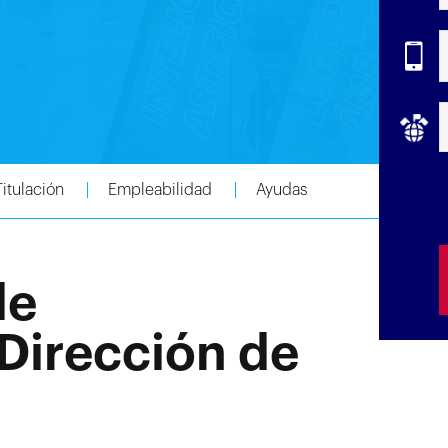
Titulación
Empleabilidad
Ayudas
de
Dirección de