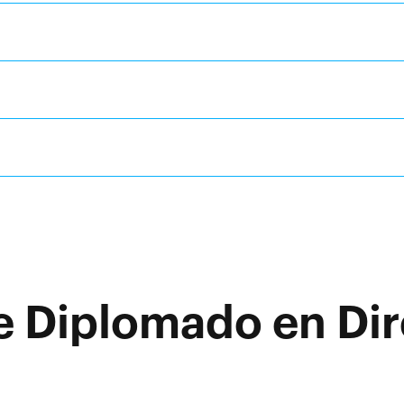
e Diplomado en Dir