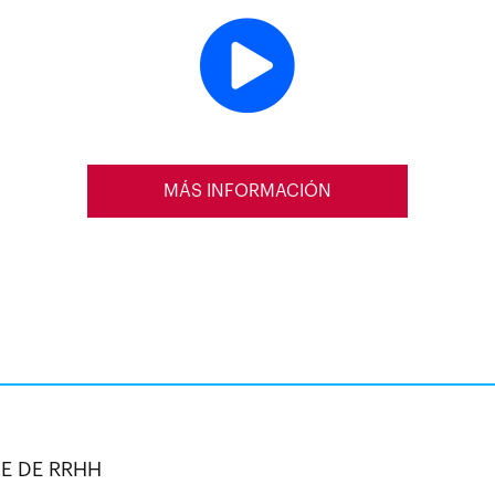
MÁS INFORMACIÓN
E DE RRHH