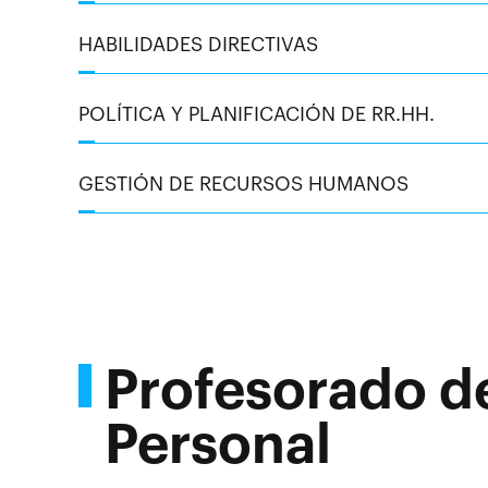
HABILIDADES DIRECTIVAS
POLÍTICA Y PLANIFICACIÓN DE RR.HH.
GESTIÓN DE RECURSOS HUMANOS
Profesorado d
Personal