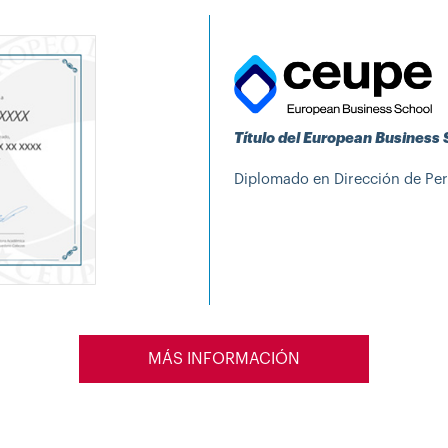
Título del European Business
Diplomado en Dirección de Per
MÁS INFORMACIÓN