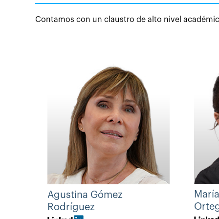
Contamos con un claustro de alto nivel académico
María
Agustina Gómez
Orte
Rodríguez