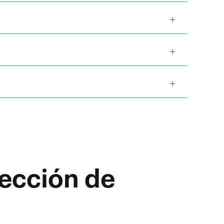
ección de