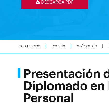
DESCARGA PDF
Presentación
Temario
Profesorado
Presentación 
Diplomado en 
Personal