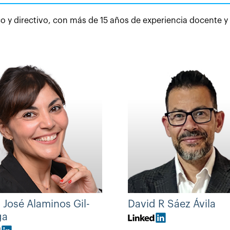
 y directivo, con más de 15 años de experiencia docente y
 José Alaminos Gil-
David R Sáez Ávila
ga