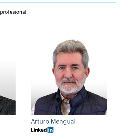
 profesional
Arturo Mengual