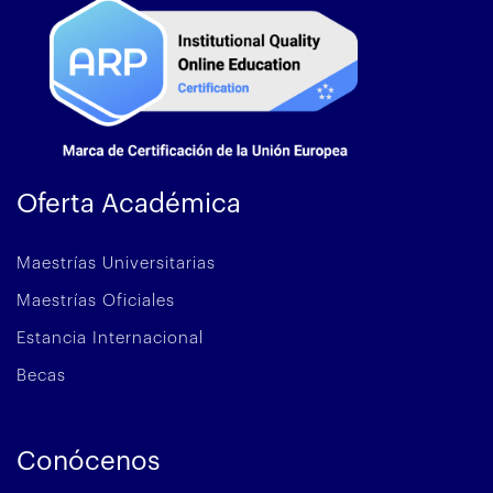
Oferta Académica
Maestrías Universitarias
Maestrías Oficiales
Estancia Internacional
Becas
Conócenos