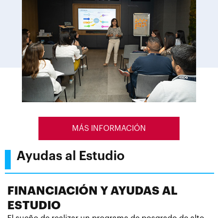
MÁS INFORMACIÓN
Ayudas al Estudio
FINANCIACIÓN Y AYUDAS AL
ESTUDIO