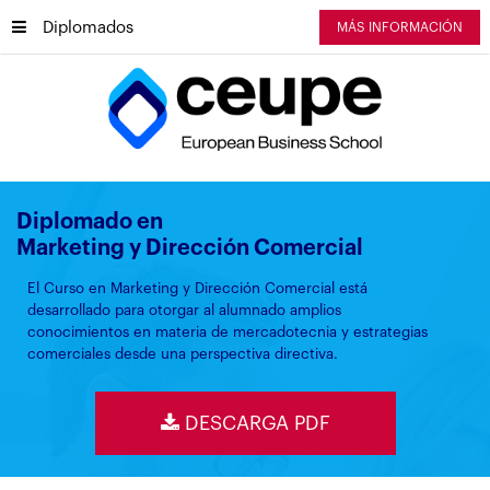
Diplomados
MÁS INFORMACIÓN
Diplomado en
Marketing y Dirección Comercial
El Curso en Marketing y Dirección Comercial está
desarrollado para otorgar al alumnado amplios
conocimientos en materia de mercadotecnia y estrategias
comerciales desde una perspectiva directiva.
DESCARGA PDF