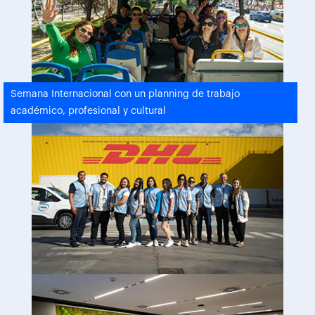
Semana Internacional con un planning de trabajo
académico, profesional y cultural