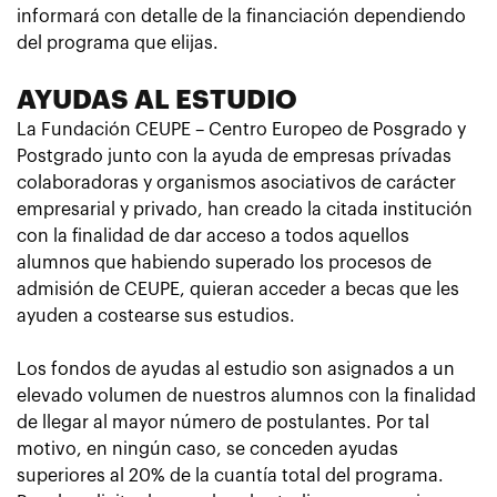
informará con detalle de la financiación dependiendo
del programa que elijas.
AYUDAS AL ESTUDIO
La Fundación CEUPE – Centro Europeo de Posgrado y
Postgrado junto con la ayuda de empresas prívadas
colaboradoras y organismos asociativos de carácter
empresarial y privado, han creado la citada institución
con la finalidad de dar acceso a todos aquellos
alumnos que habiendo superado los procesos de
admisión de CEUPE, quieran acceder a becas que les
ayuden a costearse sus estudios.
Los fondos de ayudas al estudio son asignados a un
elevado volumen de nuestros alumnos con la finalidad
de llegar al mayor número de postulantes. Por tal
motivo, en ningún caso, se conceden ayudas
superiores al 20% de la cuantía total del programa.