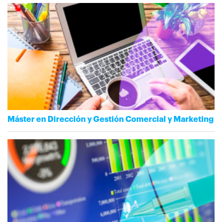
Máster en Dirección y Gestión Comercial y Marketing