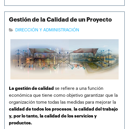
Gestión de la Calidad de un Proyecto
DIRECCIÓN Y ADMINISTRACIÓN
La gestión de calidad
se refiere a una función
económica que tiene como objetivo garantizar que la
organización tome todas las medidas para mejorar la
calidad de todos los procesos
,
la calidad del trabajo
y, por lo tanto, la calidad de los servicios y
productos.