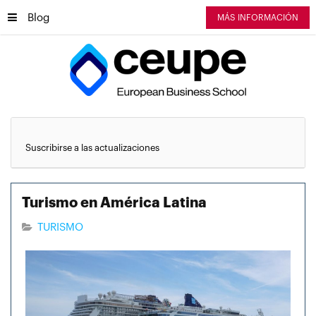
Blog
MÁS INFORMACIÓN
Suscribirse a las actualizaciones
Turismo en América Latina
TURISMO