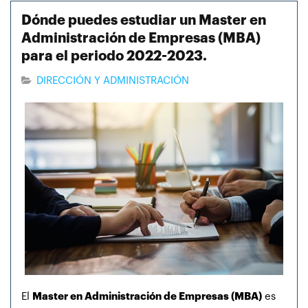
Dónde puedes estudiar un Master en
Administración de Empresas (MBA)
para el periodo 2022-2023.
DIRECCIÓN Y ADMINISTRACIÓN
El
Master en Administración de Empresas (MBA)
es