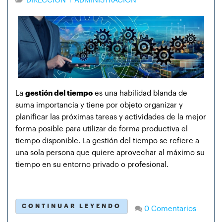
DIRECCIÓN Y ADMINISTRACIÓN
La
gestión del tiempo
es una habilidad blanda de
suma importancia y tiene por objeto organizar y
planificar las próximas tareas y actividades de la mejor
forma posible para utilizar de forma productiva el
tiempo disponible. La gestión del tiempo se refiere a
una sola persona que quiere aprovechar al máximo su
tiempo en su entorno privado o profesional.
CONTINUAR LEYENDO
0 Comentarios