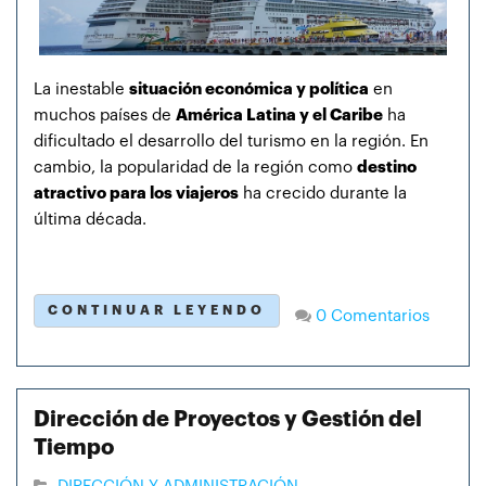
La inestable
situación económica y política
en
muchos países de
América Latina y el Caribe
ha
dificultado el desarrollo del turismo en la región. En
cambio, la popularidad de la región como
destino
atractivo para los viajeros
ha crecido durante la
última década.
CONTINUAR LEYENDO
0 Comentarios
Dirección de Proyectos y Gestión del
Tiempo