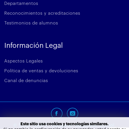
Departamentos
Reconocimientos y acreditaciones
Testimonios de alumnos
Información Legal
Aspectos Legales
Política de ventas y devoluciones
Canal de denuncias
Este sitio usa cookies y tecnologías similares.
©
2026
CEUPE - European Bussiness School.