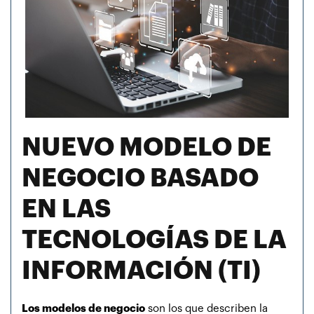
NUEVO MODELO DE
NEGOCIO BASADO
EN LAS
TECNOLOGÍAS DE LA
INFORMACIÓN (TI)
Los modelos de negocio
son los que describen la