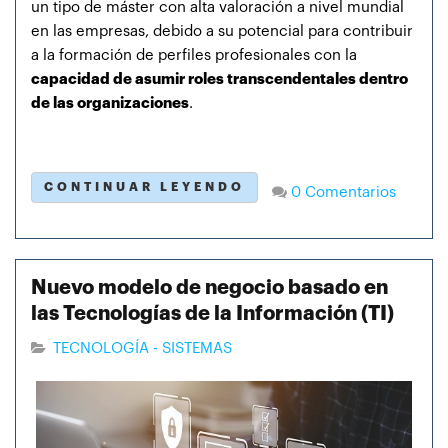
un tipo de máster con alta valoración a nivel mundial
en las empresas, debido a su potencial para contribuir
a la formación de perfiles profesionales con la
capacidad de asumir roles transcendentales dentro
de las organizaciones
.
CONTINUAR LEYENDO
0 Comentarios
Nuevo modelo de negocio basado en
las Tecnologías de la Información (TI)
TECNOLOGÍA - SISTEMAS