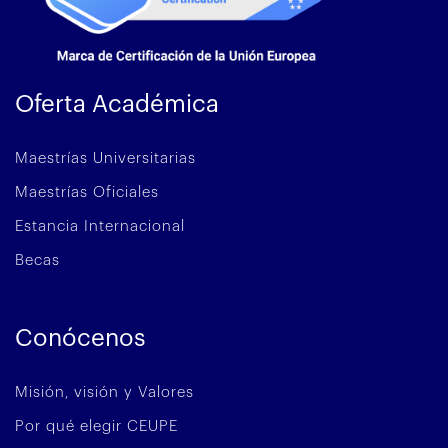
Oferta Académica
Maestrías Universitarias
Maestrías Oficiales
Estancia Internacional
Becas
Conócenos
Misión, visión y Valores
Por qué elegir CEUPE