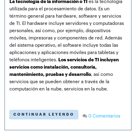
La tecnología de la información o TI
es la tecnología
utilizada para el procesamiento de datos. Es un
término general para hardware, software y servicios
de TI. El hardware incluye servidores y computadoras
personales, así como, por ejemplo, dispositivos
móviles, impresoras y componentes de red. Además
del sistema operativo, el software incluye todas las
aplicaciones y aplicaciones móviles para tabletas y
teléfonos inteligentes.
Los servicios de TI incluyen
servicios como instalación, consultoría,
mantenimiento, pruebas y desarrollo
, así como
servicios que se pueden obtener a través de la
computación en la nube, servicios en la nube.
CONTINUAR LEYENDO
0 Comentarios