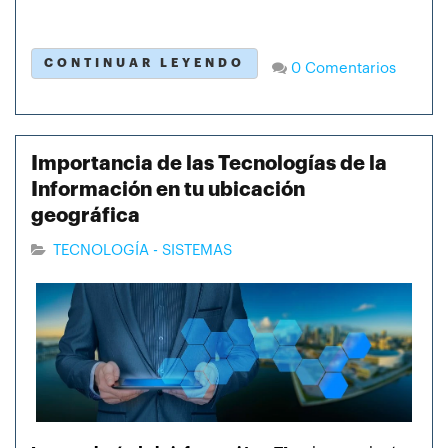
CONTINUAR LEYENDO
0 Comentarios
Importancia de las Tecnologías de la
Información en tu ubicación
geográfica
TECNOLOGÍA - SISTEMAS