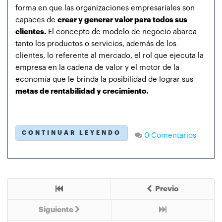
forma en que las organizaciones empresariales son
capaces de
crear y generar valor para todos sus
clientes.
El concepto de modelo de negocio abarca
tanto los productos o servicios, además de los
clientes, lo referente al mercado, el rol que ejecuta la
empresa en la cadena de valor y el motor de la
economía que le brinda la posibilidad de lograr sus
metas de rentabilidad y crecimiento.
CONTINUAR LEYENDO
0 Comentarios
Previo
Siguiente