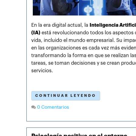
En la era digital actual, la
Inteligencia Artifici
(IA)
está revolucionando todos los aspectos 
vida, incluido el mundo empresarial. Su impa
en las organizaciones es cada vez más eviden
transformando la forma en que se realizan la
tareas, se toman decisiones y se crean produ
servicios.
CONTINUAR LEYENDO
0 Comentarios