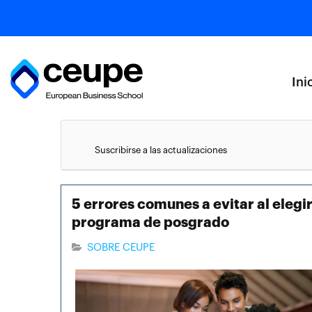
Ini
Suscribirse a las actualizaciones
5 errores comunes a evitar al elegi
programa de posgrado
SOBRE CEUPE