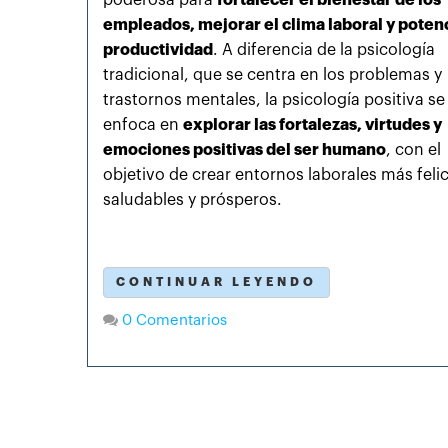
empleados, mejorar el clima laboral y potenc
productividad
. A diferencia de la psicología
tradicional, que se centra en los problemas y
trastornos mentales, la psicología positiva se
enfoca en
explorar las fortalezas, virtudes y
emociones positivas del ser humano
, con el
objetivo de crear entornos laborales más feli
saludables y prósperos.
CONTINUAR LEYENDO
0 Comentarios