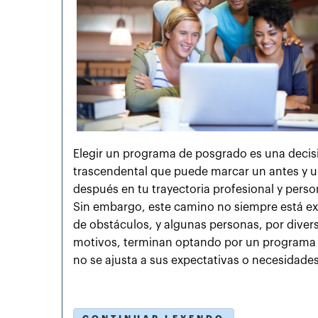
Elegir un programa de posgrado es una decis
trascendental que puede marcar un antes y 
después en tu trayectoria profesional y perso
Sin embargo, este camino no siempre está e
de obstáculos, y algunas personas, por diver
motivos, terminan optando por un programa
no se ajusta a sus expectativas o necesidades