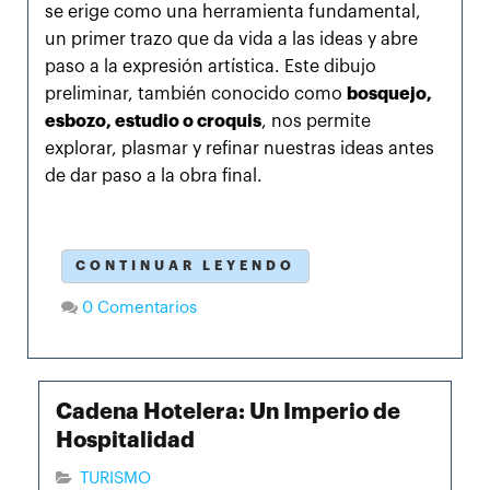
se erige como una herramienta fundamental,
un primer trazo que da vida a las ideas y abre
paso a la expresión artística. Este dibujo
preliminar, también conocido como
bosquejo,
esbozo, estudio o croquis
, nos permite
explorar, plasmar y refinar nuestras ideas antes
de dar paso a la obra final.
CONTINUAR LEYENDO
0 Comentarios
Cadena Hotelera: Un Imperio de
Hospitalidad
TURISMO