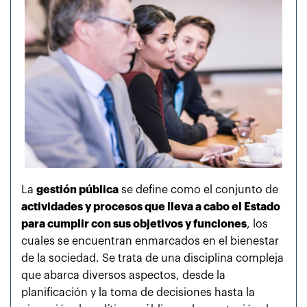
La
gestión pública
se define como el conjunto de
actividades y procesos que lleva a cabo el Estado
para cumplir con sus objetivos y funciones
, los
cuales se encuentran enmarcados en el bienestar
de la sociedad. Se trata de una disciplina compleja
que abarca diversos aspectos, desde la
planificación y la toma de decisiones hasta la