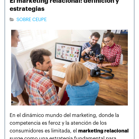
El marketing relacional: definición y
estrategias
SOBRE CEUPE
En el dinámico mundo del marketing, donde la
competencia es feroz y la atención de los
consumidores es limitada, el
marketing relacional
surge como una estrategia fundamental para