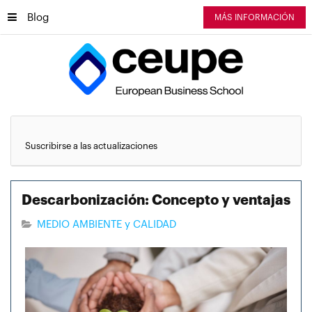
Blog
MÁS INFORMACIÓN
Suscribirse a las actualizaciones
Descarbonización: Concepto y ventajas
MEDIO AMBIENTE y CALIDAD