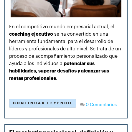
En el competitivo mundo empresarial actual, el
coaching ejecutivo
se ha convertido en una
herramienta fundamental para el desarrollo de
líderes y profesionales de alto nivel. Se trata de un
proceso de acompañamiento personalizado que
ayuda a los individuos a
potenciar sus
habilidades, superar desafíos y alcanzar sus
metas profesionales
.
CONTINUAR LEYENDO
0 Comentarios