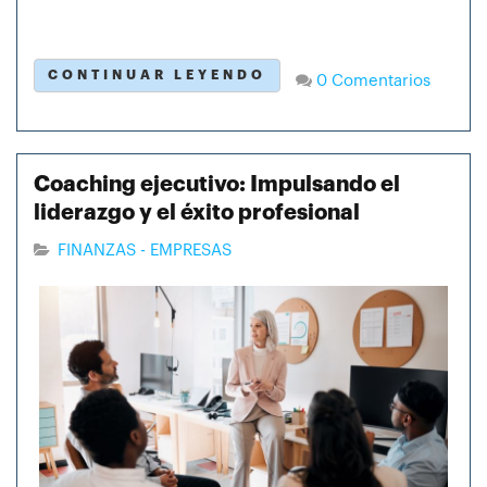
CONTINUAR LEYENDO
0 Comentarios
Coaching ejecutivo: Impulsando el
liderazgo y el éxito profesional
FINANZAS - EMPRESAS