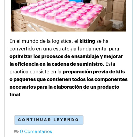
En el mundo de la logística, el
kitting
se ha
convertido en una estrategia fundamental para
optimizar los procesos de ensamblaje y mejorar
la eficiencia en la cadena de suministro
. Esta
práctica consiste en la
preparación previa de kits
o paquetes que contienen todos los componentes
necesarios para la elaboración de un producto
final
.
CONTINUAR LEYENDO
0 Comentarios