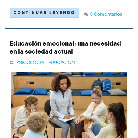
CONTINUAR LEYENDO
0 Comentarios
Educación emocional: una necesidad
en la sociedad actual
PSICOLOGÍA - EDUCACIÓN