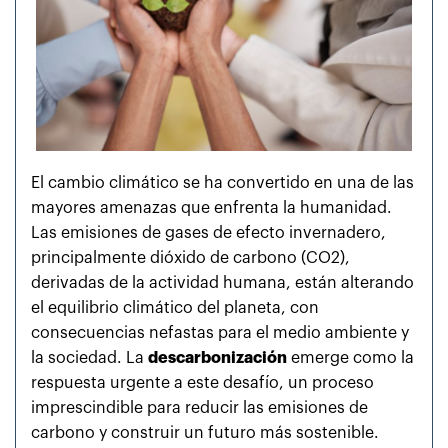
El cambio climático se ha convertido en una de las
mayores amenazas que enfrenta la humanidad.
Las emisiones de gases de efecto invernadero,
principalmente dióxido de carbono (CO2),
derivadas de la actividad humana, están alterando
el equilibrio climático del planeta, con
consecuencias nefastas para el medio ambiente y
la sociedad. La
descarbonización
emerge como la
respuesta urgente a este desafío, un proceso
imprescindible para reducir las emisiones de
carbono y construir un futuro más sostenible.