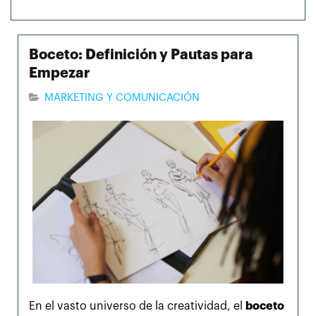
Boceto: Definición y Pautas para
Empezar
MARKETING Y COMUNICACIÓN
En el vasto universo de la creatividad, el
boceto