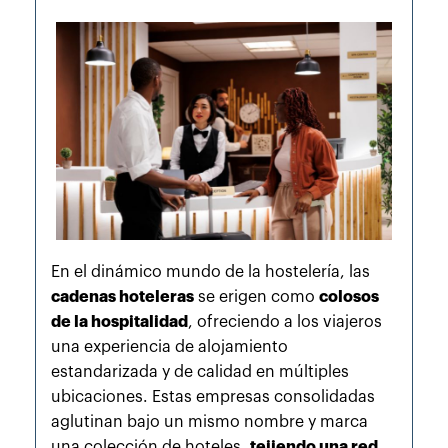
En el dinámico mundo de la hostelería, las
cadenas hoteleras
se erigen como
colosos
de la hospitalidad
, ofreciendo a los viajeros
una experiencia de alojamiento
estandarizada y de calidad en múltiples
ubicaciones. Estas empresas consolidadas
aglutinan bajo un mismo nombre y marca
una colección de hoteles,
tejiendo una red