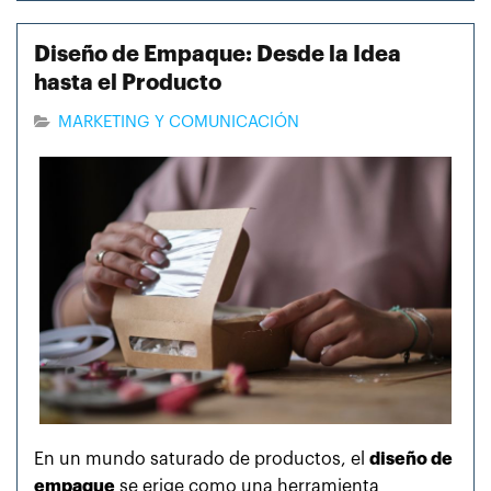
Diseño de Empaque: Desde la Idea
hasta el Producto
MARKETING Y COMUNICACIÓN
En un mundo saturado de productos, el
diseño de
empaque
se erige como una herramienta