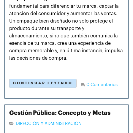
fundamental para diferenciar tu marca, captar la
atención del consumidor y aumentar las ventas.
Un empaque bien diseñado no solo protege el
producto durante su transporte y
almacenamiento, sino que también comunica la
esencia de tu marca, crea una experiencia de
compra memorable y, en última instancia, impulsa
las decisiones de compra.
CONTINUAR LEYENDO
0 Comentarios
Gestión Pública: Concepto y Metas
DIRECCIÓN Y ADMINISTRACIÓN