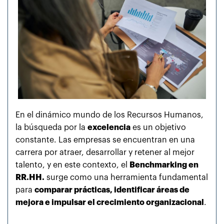
En el dinámico mundo de los Recursos Humanos,
la búsqueda por la
excelencia
es un objetivo
constante. Las empresas se encuentran en una
carrera por atraer, desarrollar y retener al mejor
talento, y en este contexto, el
Benchmarking en
RR.HH.
surge como una herramienta fundamental
para
comparar prácticas, identificar áreas de
mejora e impulsar el crecimiento organizacional
.