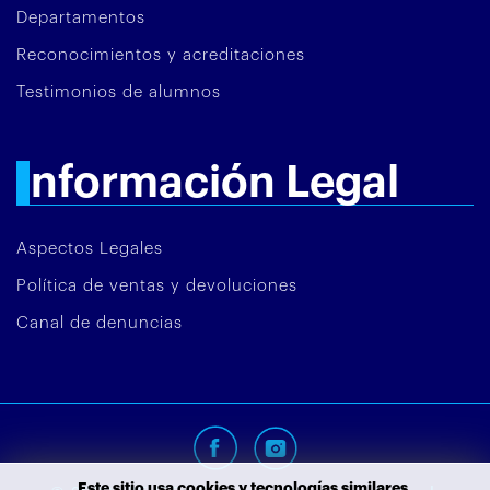
Departamentos
Reconocimientos y acreditaciones
Testimonios de alumnos
Información Legal
Aspectos Legales
Política de ventas y devoluciones
Canal de denuncias
Este sitio usa cookies y tecnologías similares.