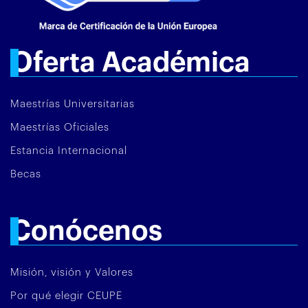
Oferta Académica
Maestrías Universitarias
Maestrías Oficiales
Estancia Internacional
Becas
Conócenos
Misión, visión y Valores
Por qué elegir CEUPE