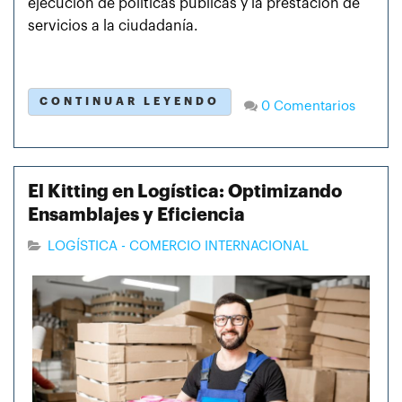
ejecución de políticas públicas y la prestación de
servicios a la ciudadanía.
CONTINUAR LEYENDO
0 Comentarios
El Kitting en Logística: Optimizando
Ensamblajes y Eficiencia
LOGÍSTICA - COMERCIO INTERNACIONAL