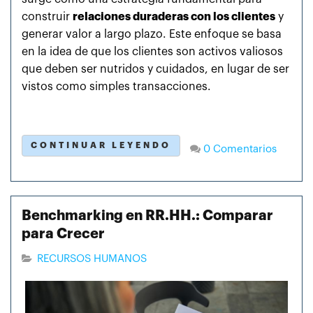
construir
relaciones duraderas con los clientes
y
generar valor a largo plazo. Este enfoque se basa
en la idea de que los clientes son activos valiosos
que deben ser nutridos y cuidados, en lugar de ser
vistos como simples transacciones.
CONTINUAR LEYENDO
0 Comentarios
Benchmarking en RR.HH.: Comparar
para Crecer
RECURSOS HUMANOS