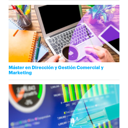
Máster en Dirección y Gestión Comercial y
Marketing