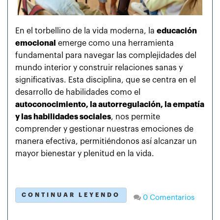
En el torbellino de la vida moderna, la
educación
emocional
emerge como una herramienta
fundamental para navegar las complejidades del
mundo interior y construir relaciones sanas y
significativas. Esta disciplina, que se centra en el
desarrollo de habilidades como el
autoconocimiento, la autorregulación, la empatía
y las habilidades sociales
, nos permite
comprender y gestionar nuestras emociones de
manera efectiva, permitiéndonos así alcanzar un
mayor bienestar y plenitud en la vida.
CONTINUAR LEYENDO
0 Comentarios