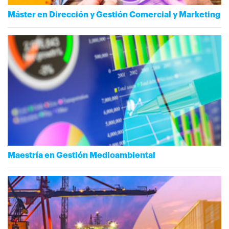
Máster en Dirección y Gestión Comercial y Marketing
Maestría en Gestión Medioambiental