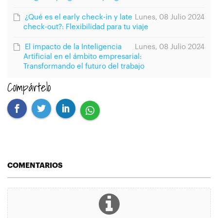
¿Qué es el early check-in y late
Lunes, 08 Julio 2024
check-out?: Flexibilidad para tu viaje
El impacto de la Inteligencia
Lunes, 08 Julio 2024
Artificial en el ámbito empresarial:
Transformando el futuro del trabajo
Compártelo
COMENTARIOS