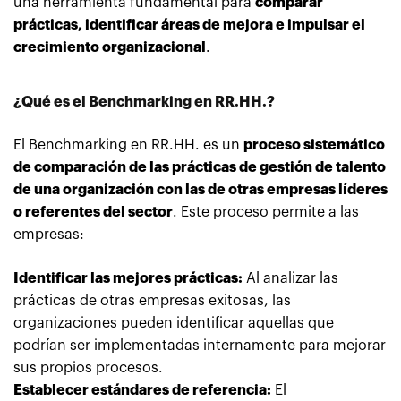
una herramienta fundamental para
comparar
prácticas, identificar áreas de mejora e impulsar el
crecimiento organizacional
.
¿Qué es el Benchmarking en RR.HH.?
El Benchmarking en RR.HH. es un
proceso sistemático
de comparación de las prácticas de gestión de talento
de una organización con las de otras empresas líderes
o referentes del sector
. Este proceso permite a las
empresas:
Identificar las mejores prácticas:
Al analizar las
prácticas de otras empresas exitosas, las
organizaciones pueden identificar aquellas que
podrían ser implementadas internamente para mejorar
sus propios procesos.
Establecer estándares de referencia:
El