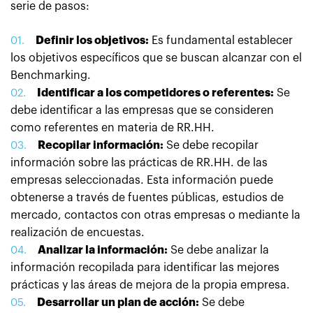
serie de pasos:
Definir los objetivos:
Es fundamental establecer
los objetivos específicos que se buscan alcanzar con el
Benchmarking.
Identificar a los competidores o referentes:
Se
debe identificar a las empresas que se consideren
como referentes en materia de RR.HH.
Recopilar información:
Se debe recopilar
información sobre las prácticas de RR.HH. de las
empresas seleccionadas. Esta información puede
obtenerse a través de fuentes públicas, estudios de
mercado, contactos con otras empresas o mediante la
realización de encuestas.
Analizar la información:
Se debe analizar la
información recopilada para identificar las mejores
prácticas y las áreas de mejora de la propia empresa.
Desarrollar un plan de acción:
Se debe