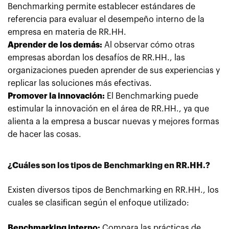
Benchmarking permite establecer estándares de
referencia para evaluar el desempeño interno de la
empresa en materia de RR.HH.
Aprender de los demás:
Al observar cómo otras
empresas abordan los desafíos de RR.HH., las
organizaciones pueden aprender de sus experiencias y
replicar las soluciones más efectivas.
Promover la innovación:
El Benchmarking puede
estimular la innovación en el área de RR.HH., ya que
alienta a la empresa a buscar nuevas y mejores formas
de hacer las cosas.
¿Cuáles son los tipos de Benchmarking en RR.HH.?
Existen diversos tipos de Benchmarking en RR.HH., los
cuales se clasifican según el enfoque utilizado:
Benchmarking interno:
Compara las prácticas de