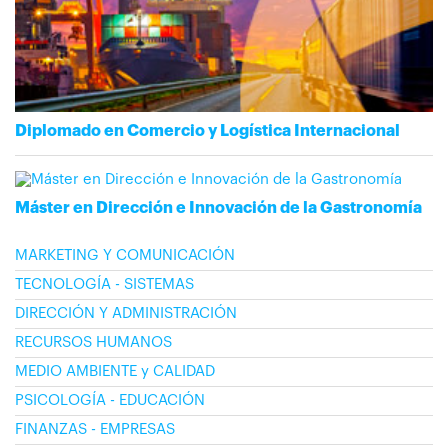
Diplomado en Comercio y Logística Internacional
Máster en Dirección e Innovación de la Gastronomía
MARKETING Y COMUNICACIÓN
TECNOLOGÍA - SISTEMAS
DIRECCIÓN Y ADMINISTRACIÓN
RECURSOS HUMANOS
MEDIO AMBIENTE y CALIDAD
PSICOLOGÍA - EDUCACIÓN
FINANZAS - EMPRESAS