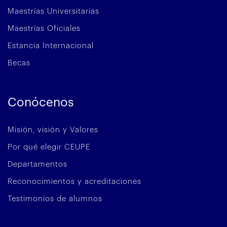
Maestrías Universitarias
Maestrías Oficiales
Estancia Internacional
Becas
Conócenos
Misión, visión y Valores
Por qué elegir CEUPE
Departamentos
Reconocimientos y acreditaciones
Testimonios de alumnos