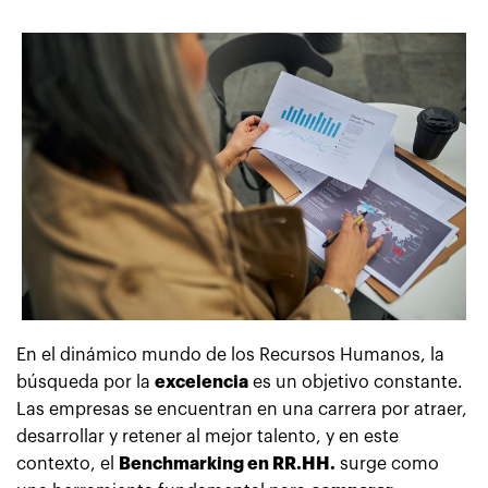
En el dinámico mundo de los Recursos Humanos, la
búsqueda por la
excelencia
es un objetivo constante.
Las empresas se encuentran en una carrera por atraer,
desarrollar y retener al mejor talento, y en este
contexto, el
Benchmarking en RR.HH.
surge como