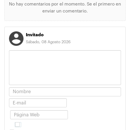
No hay comentarios por el momento. Se el primero en
enviar un comentario.
Invitado
Sábado, 08 Agosto 2026