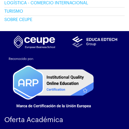
LOGÍSTICA - COMERCIO INTERNACIONAL
TURISMO
SOBRE CEUPE
Reconocido por:
Oferta Académica