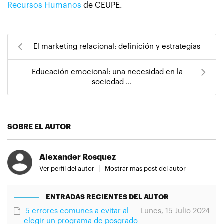
Recursos Humanos
de CEUPE.
El marketing relacional: definición y estrategias
Educación emocional: una necesidad en la
sociedad ...
SOBRE EL AUTOR
Alexander Rosquez
Ver perfil del autor
Mostrar mas post del autor
ENTRADAS RECIENTES DEL AUTOR
5 errores comunes a evitar al
Lunes, 15 Julio 2024
elegir un programa de posgrado