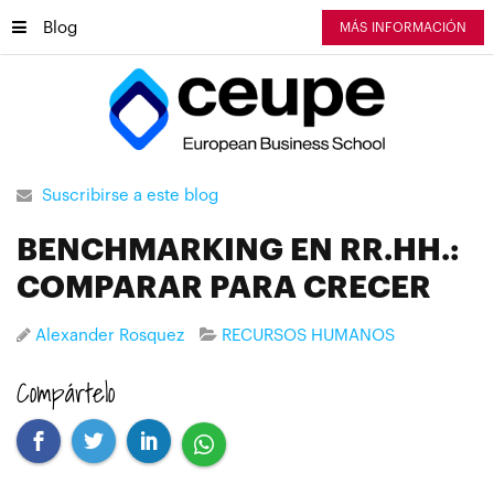
Blog
MÁS INFORMACIÓN
Suscribirse a este blog
BENCHMARKING EN RR.HH.:
COMPARAR PARA CRECER
Alexander Rosquez
RECURSOS HUMANOS
Compártelo