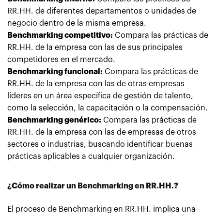
RR.HH. de diferentes departamentos o unidades de
negocio dentro de la misma empresa.
Benchmarking competitivo:
Compara las prácticas de
RR.HH. de la empresa con las de sus principales
competidores en el mercado.
Benchmarking funcional:
Compara las prácticas de
RR.HH. de la empresa con las de otras empresas
líderes en un área específica de gestión de talento,
como la selección, la capacitación o la compensación.
Benchmarking genérico:
Compara las prácticas de
RR.HH. de la empresa con las de empresas de otros
sectores o industrias, buscando identificar buenas
prácticas aplicables a cualquier organización.
¿Cómo realizar un Benchmarking en RR.HH.?
El proceso de Benchmarking en RR.HH. implica una