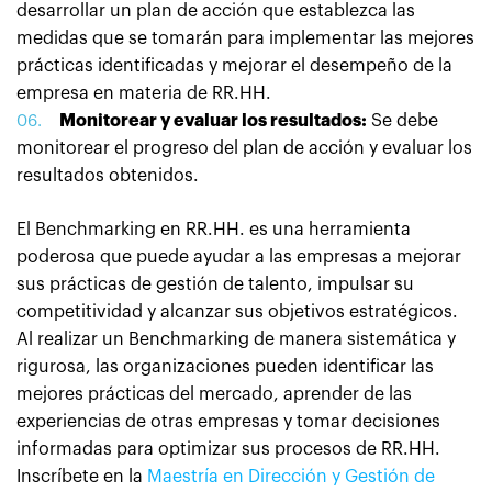
desarrollar un plan de acción que establezca las
medidas que se tomarán para implementar las mejores
prácticas identificadas y mejorar el desempeño de la
empresa en materia de RR.HH.
Monitorear y evaluar los resultados:
Se debe
monitorear el progreso del plan de acción y evaluar los
resultados obtenidos.
El Benchmarking en RR.HH. es una herramienta
poderosa que puede ayudar a las empresas a mejorar
sus prácticas de gestión de talento, impulsar su
competitividad y alcanzar sus objetivos estratégicos.
Al realizar un Benchmarking de manera sistemática y
rigurosa, las organizaciones pueden identificar las
mejores prácticas del mercado, aprender de las
experiencias de otras empresas y tomar decisiones
informadas para optimizar sus procesos de RR.HH.
Inscríbete en la
Maestría en Dirección y Gestión de