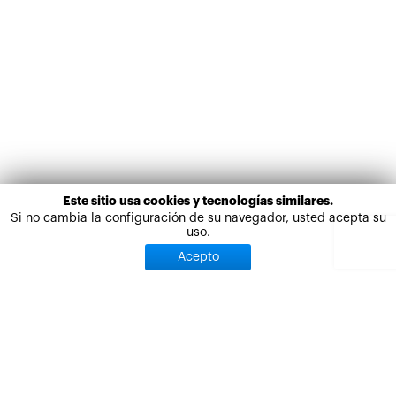
Este sitio usa cookies y tecnologías similares.
Si no cambia la configuración de su navegador, usted acepta su
uso.
Acepto