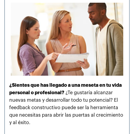
¿Sientes que has llegado a una meseta en tu vida
personal o profesional?
¿Te gustaría alcanzar
nuevas metas y desarrollar todo tu potencial? El
feedback constructivo puede ser la herramienta
que necesitas para abrir las puertas al crecimiento
y al éxito.