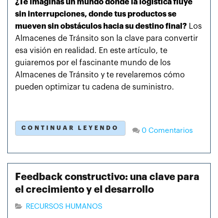
¿Te imaginas un mundo donde la logística fluye
sin interrupciones, donde tus productos se
mueven sin obstáculos hacia su destino final?
Los
Almacenes de Tránsito son la clave para convertir
esa visión en realidad. En este artículo, te
guiaremos por el fascinante mundo de los
Almacenes de Tránsito y te revelaremos cómo
pueden optimizar tu cadena de suministro.
CONTINUAR LEYENDO
0 Comentarios
Feedback constructivo: una clave para
el crecimiento y el desarrollo
RECURSOS HUMANOS