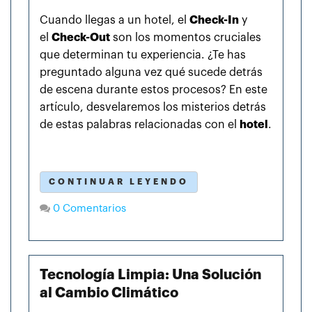
Cuando llegas a un hotel, el
Check-In
y
el
Check-Out
son los momentos cruciales
que determinan tu experiencia. ¿Te has
preguntado alguna vez qué sucede detrás
de escena durante estos procesos? En este
artículo, desvelaremos los misterios detrás
de estas palabras relacionadas con el
hotel
.
CONTINUAR LEYENDO
0 Comentarios
Tecnología Limpia: Una Solución
al Cambio Climático