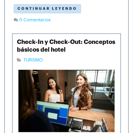
CONTINUAR LEYENDO
0 Comentarios
Check-In y Check-Out: Conceptos
básicos del hotel
TURISMO