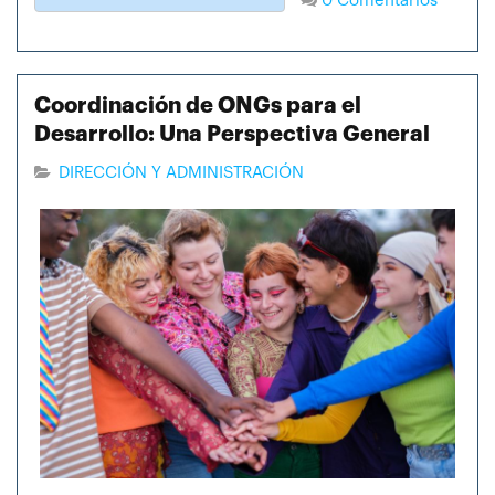
0 Comentarios
Coordinación de ONGs para el
Desarrollo: Una Perspectiva General
DIRECCIÓN Y ADMINISTRACIÓN