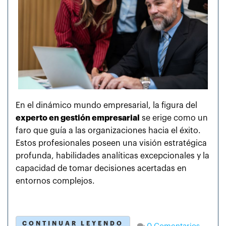
En el dinámico mundo empresarial, la figura del
experto en gestión empresarial
se erige como un
faro que guía a las organizaciones hacia el éxito.
Estos profesionales poseen una visión estratégica
profunda, habilidades analíticas excepcionales y la
capacidad de tomar decisiones acertadas en
entornos complejos.
CONTINUAR LEYENDO