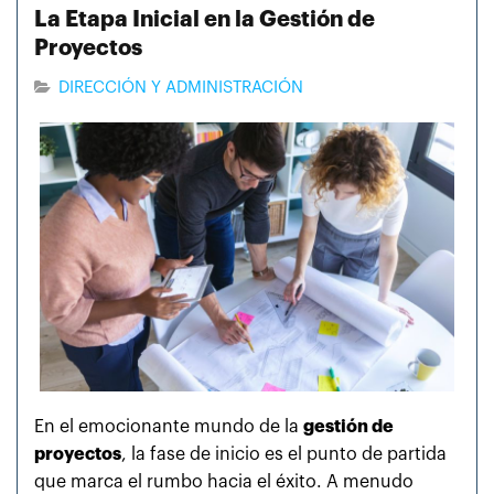
La Etapa Inicial en la Gestión de
Proyectos
DIRECCIÓN Y ADMINISTRACIÓN
En el emocionante mundo de la
gestión de
proyectos
, la fase de inicio es el punto de partida
que marca el rumbo hacia el éxito. A menudo