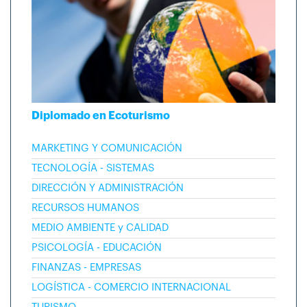
Diplomado en Ecoturismo
MARKETING Y COMUNICACIÓN
TECNOLOGÍA - SISTEMAS
DIRECCIÓN Y ADMINISTRACIÓN
RECURSOS HUMANOS
MEDIO AMBIENTE y CALIDAD
PSICOLOGÍA - EDUCACIÓN
FINANZAS - EMPRESAS
LOGÍSTICA - COMERCIO INTERNACIONAL