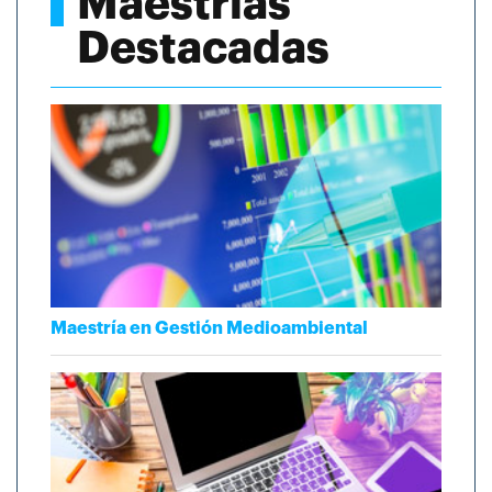
Maestrías
Destacadas
Maestría en Gestión Medioambiental