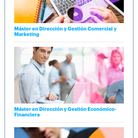
Máster en Dirección y Gestión Comercial y
Marketing
Máster en Dirección y Gestión Económico-
Financiera