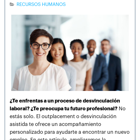
RECURSOS HUMANOS
¿Te enfrentas a un proceso de desvinculación
laboral? ¿Te preocupa tu futuro profesional?
No
estás solo. El outplacement o desvinculación
asistida te ofrece un acompañamiento
personalizado para ayudarte a encontrar un nuevo
empleo. En este artículo, ampliaremos la