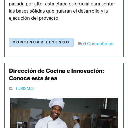
pasada por alto, esta etapa es crucial para sentar
las bases sólidas que guiarán el desarrollo y la
ejecución del proyecto.
CONTINUAR LEYENDO
0 Comentarios
Dirección de Cocina e Innovación:
Conoce esta área
TURISMO