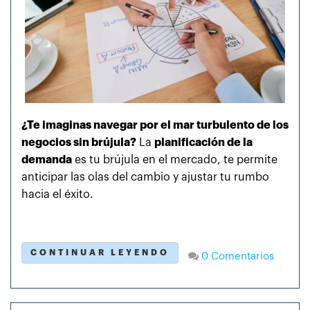
¿Te imaginas navegar por el mar turbulento de los
negocios sin brújula?
La
planificación de la
demanda
es tu brújula en el mercado, te permite
anticipar las olas del cambio y ajustar tu rumbo
hacia el éxito.
CONTINUAR LEYENDO
0 Comentarios