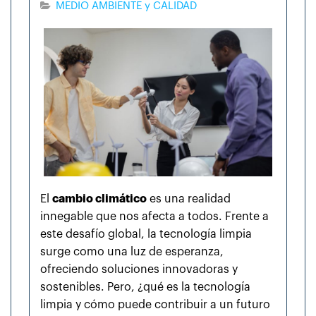
MEDIO AMBIENTE y CALIDAD
El
cambio climático
es una realidad
innegable que nos afecta a todos. Frente a
este desafío global, la tecnología limpia
surge como una luz de esperanza,
ofreciendo soluciones innovadoras y
sostenibles. Pero, ¿qué es la tecnología
limpia y cómo puede contribuir a un futuro