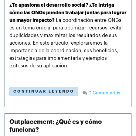
¿Te apasiona el desarrollo social? ¿Te intriga
cómo las ONGs pueden trabajar juntas para lograr
un mayor impacto?
La coordinación entre ONGs
es un tema crucial para optimizar recursos, evitar
duplicidades y maximizar los resultados de sus
acciones. En este artículo, exploraremos la
importancia de la coordinación, sus beneficios,
estrategias para implementarla y ejemplos
exitosos de su aplicación.
CONTINUAR LEYENDO
0 Comentarios
Outplacement: ¿Qué es y cómo
funciona?