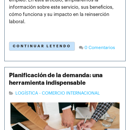
información sobre este servicio, sus beneficios,
cómo funciona y su impacto en la reinserción
laboral.
CONTINUAR LEYENDO
0 Comentarios
Planificación de la demanda: una
herramienta indispensable
LOGÍSTICA - COMERCIO INTERNACIONAL