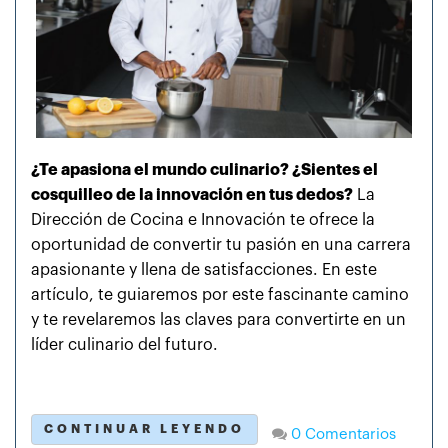
¿Te apasiona el mundo culinario? ¿Sientes el
cosquilleo de la innovación en tus dedos?
La
Dirección de Cocina e Innovación te ofrece la
oportunidad de convertir tu pasión en una carrera
apasionante y llena de satisfacciones. En este
artículo, te guiaremos por este fascinante camino
y te revelaremos las claves para convertirte en un
líder culinario del futuro.
CONTINUAR LEYENDO
0 Comentarios