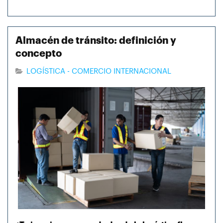
Almacén de tránsito: definición y
concepto
LOGÍSTICA - COMERCIO INTERNACIONAL