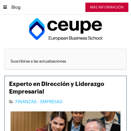
Blog
MÁS INFORMACIÓN
Suscribirse a las actualizaciones
Experto en Dirección y Liderazgo
Empresarial
FINANZAS - EMPRESAS