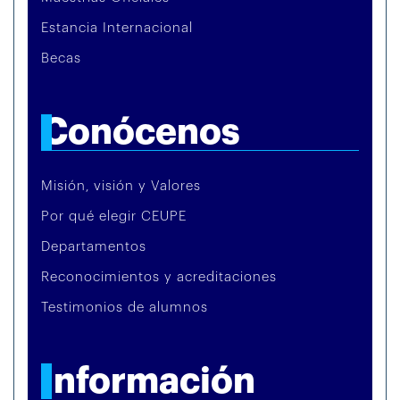
Estancia Internacional
Becas
Conócenos
Misión, visión y Valores
Por qué elegir CEUPE
Departamentos
Reconocimientos y acreditaciones
Testimonios de alumnos
Información