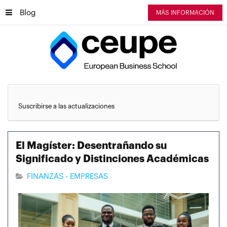
Blog
MÁS INFORMACIÓN
Suscribirse a las actualizaciones
El Magíster: Desentrañando su
Significado y Distinciones Académicas
FINANZAS - EMPRESAS