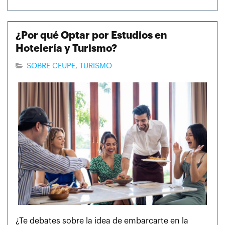
¿Por qué Optar por Estudios en
Hotelería y Turismo?
SOBRE CEUPE
TURISMO
¿Te debates sobre la idea de embarcarte en la