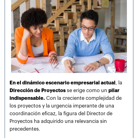
En el dinámico escenario empresarial actual
, la
Dirección de Proyectos
se erige como un
pilar
indispensable.
Con la creciente complejidad de
los proyectos y la urgencia imperante de una
coordinación eficaz, la figura del Director de
Proyectos ha adquirido una relevancia sin
precedentes.