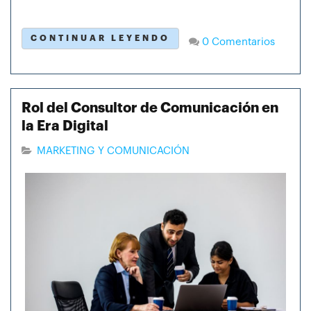
CONTINUAR LEYENDO
0 Comentarios
Rol del Consultor de Comunicación en
la Era Digital
MARKETING Y COMUNICACIÓN