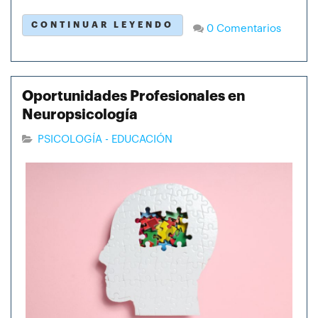
CONTINUAR LEYENDO
0 Comentarios
Oportunidades Profesionales en
Neuropsicología
PSICOLOGÍA - EDUCACIÓN