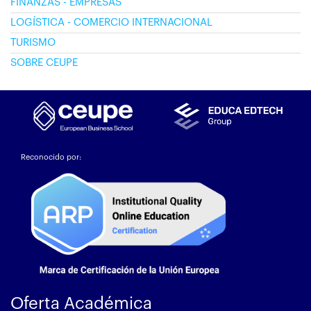
FINANZAS - EMPRESAS
LOGÍSTICA - COMERCIO INTERNACIONAL
TURISMO
SOBRE CEUPE
Reconocido por:
Oferta Académica