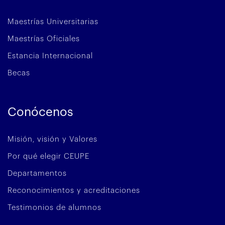
Maestrías Universitarias
Maestrías Oficiales
Estancia Internacional
Becas
Conócenos
Misión, visión y Valores
Por qué elegir CEUPE
Departamentos
Reconocimientos y acreditaciones
Testimonios de alumnos