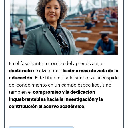
En el fascinante recorrido del aprendizaje, el
doctorado
se alza como
la cima más elevada de la
educación
. Este título no solo simboliza la cúspide
del conocimiento en un campo específico, sino
también el
compromiso y la dedicación
inquebrantables hacia la investigación y la
contribución al acervo académico.