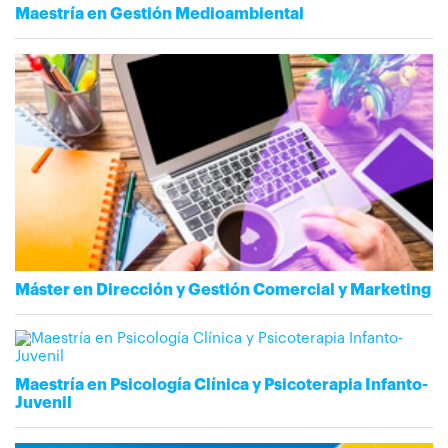
Maestría en Gestión Medioambiental
Máster en Dirección y Gestión Comercial y Marketing
Maestría en Psicología Clínica y Psicoterapia Infanto-
Juvenil