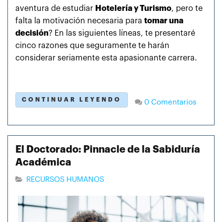
aventura de estudiar
Hotelería y Turismo
, pero te
falta la motivación necesaria para
tomar una
decisión
? En las siguientes líneas, te presentaré
cinco razones que seguramente te harán
considerar seriamente esta apasionante carrera.
CONTINUAR LEYENDO
0 Comentarios
El Doctorado: Pinnacle de la Sabiduría
Académica
RECURSOS HUMANOS