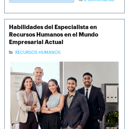
Habilidades del Especialista en
Recursos Humanos en el Mundo
Empresarial Actual
RECURSOS HUMANOS