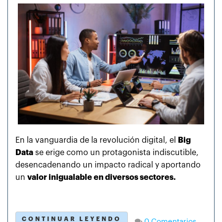
En la vanguardia de la revolución digital, el
Big
Data
se erige como un protagonista indiscutible,
desencadenando un impacto radical y aportando
un
valor inigualable en diversos sectores.
CONTINUAR LEYENDO
0 Comentarios