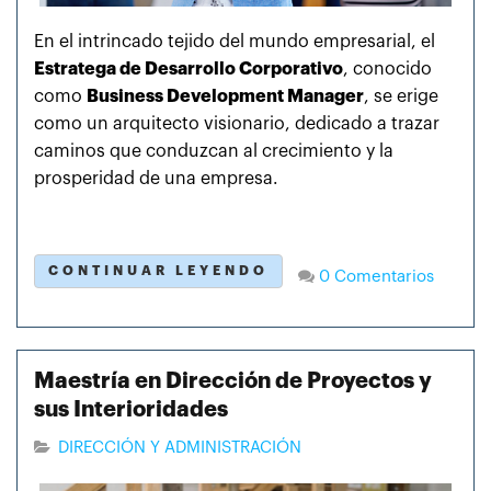
En el intrincado tejido del mundo empresarial, el
Estratega de Desarrollo Corporativo
, conocido
como
Business Development Manager
, se erige
como un arquitecto visionario, dedicado a trazar
caminos que conduzcan al crecimiento y la
prosperidad de una empresa.
CONTINUAR LEYENDO
0 Comentarios
Maestría en Dirección de Proyectos y
sus Interioridades
DIRECCIÓN Y ADMINISTRACIÓN