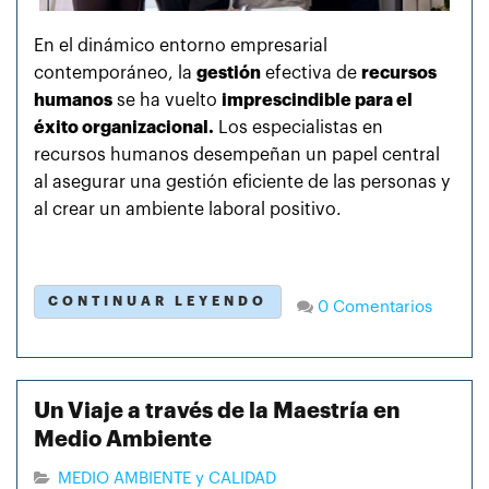
En el dinámico entorno empresarial
contemporáneo, la
gestión
efectiva de
recursos
humanos
se ha vuelto
imprescindible para el
éxito organizacional.
Los especialistas en
recursos humanos desempeñan un papel central
al asegurar una gestión eficiente de las personas y
al crear un ambiente laboral positivo.
CONTINUAR LEYENDO
0 Comentarios
Un Viaje a través de la Maestría en
Medio Ambiente
MEDIO AMBIENTE y CALIDAD