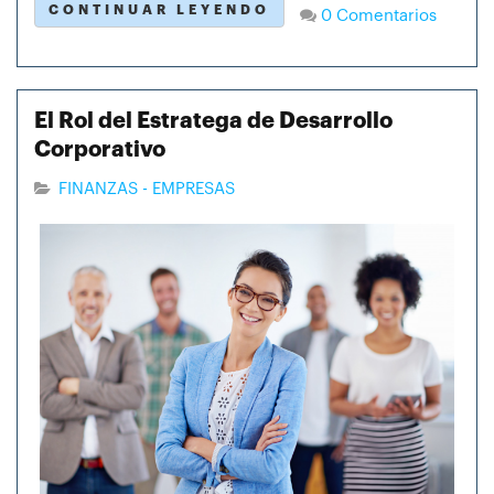
CONTINUAR LEYENDO
0 Comentarios
El Rol del Estratega de Desarrollo
Corporativo
FINANZAS - EMPRESAS