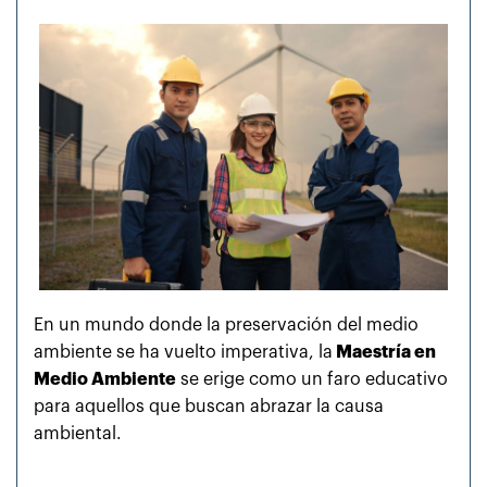
En un mundo donde la preservación del medio
ambiente se ha vuelto imperativa, la
Maestría en
Medio Ambiente
se erige como un faro educativo
para aquellos que buscan abrazar la causa
ambiental.