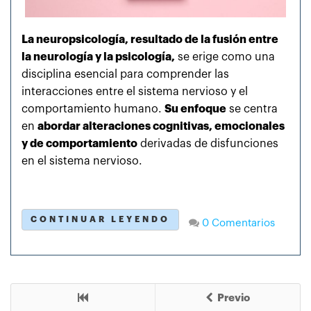
La neuropsicología, resultado de la fusión entre
la neurología y la psicología,
se erige como una
disciplina esencial para comprender las
interacciones entre el sistema nervioso y el
comportamiento humano.
Su enfoque
se centra
en
abordar alteraciones cognitivas, emocionales
y de comportamiento
derivadas de disfunciones
en el sistema nervioso.
CONTINUAR LEYENDO
0 Comentarios
Previo