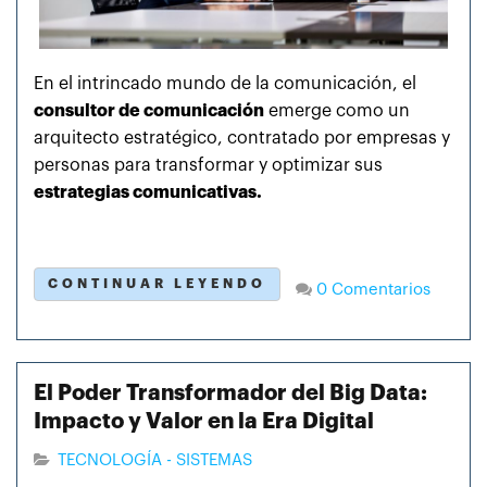
En el intrincado mundo de la comunicación, el
consultor de comunicación
emerge como un
arquitecto estratégico, contratado por empresas y
personas para transformar y optimizar sus
estrategias comunicativas.
CONTINUAR LEYENDO
0 Comentarios
El Poder Transformador del Big Data:
Impacto y Valor en la Era Digital
TECNOLOGÍA - SISTEMAS