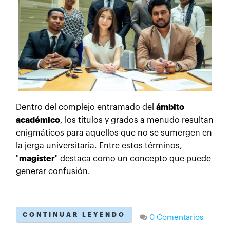
Dentro del complejo entramado del
ámbito
académico
, los títulos y grados a menudo resultan
enigmáticos para aquellos que no se sumergen en
la jerga universitaria. Entre estos términos,
"
magíster
" destaca como un concepto que puede
generar confusión.
CONTINUAR LEYENDO
0 Comentarios