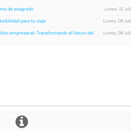
rama de posgrado
Lunes, 15 Jul
exibilidad para tu viaje
Lunes, 08 Jul
ámbito empresarial: Transformando el futuro del
Lunes, 08 Jul