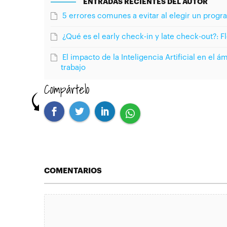
ENTRADAS RECIENTES DEL AUTOR
5 errores comunes a evitar al elegir un prog
¿Qué es el early check-in y late check-out?: Fl
El impacto de la Inteligencia Artificial en el 
trabajo
Compártelo
COMENTARIOS