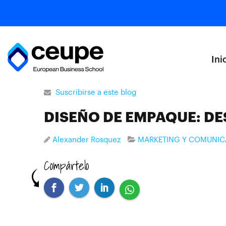
Ini
Suscribirse a este blog
DISEÑO DE EMPAQUE: DE
Alexander Rosquez
MARKETING Y COMUNIC
Compártelo