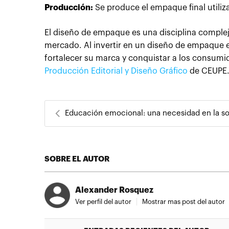
Producción:
Se produce el empaque final utiliz
El diseño de empaque es una disciplina complej
mercado. Al invertir en un diseño de empaque e
fortalecer su marca y conquistar a los consumi
Producción Editorial y Diseño Gráfico
de CEUPE
Educación emocional: una necesidad en la socied
SOBRE EL AUTOR
Alexander Rosquez
Ver perfil del autor
Mostrar mas post del autor