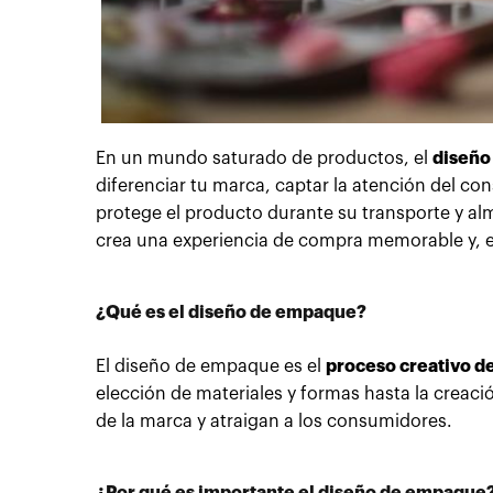
En un mundo saturado de productos, el
diseño
diferenciar tu marca, captar la atención del c
protege el producto durante su transporte y a
crea una experiencia de compra memorable y, en
¿Qué es el diseño de empaque?
El diseño de empaque es el
proceso creativo de
elección de materiales y formas hasta la creaci
de la marca y atraigan a los consumidores.