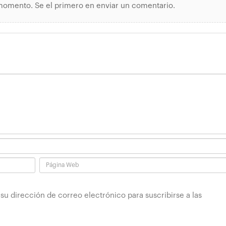
momento. Se el primero en enviar un comentario.
 su dirección de correo electrónico para suscribirse a las