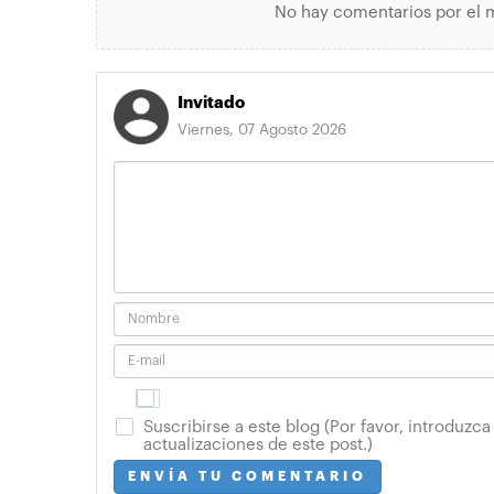
No hay comentarios por el 
Invitado
Viernes, 07 Agosto 2026
Suscribirse a este blog (Por favor, introduzca
actualizaciones de este post.)
ENVÍA TU COMENTARIO