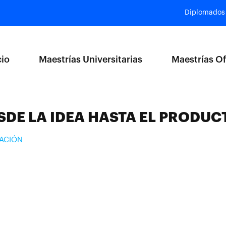
Diplomados
cio
Maestrías Universitarias
Maestrías Of
SDE LA IDEA HASTA EL PRODUC
ACIÓN