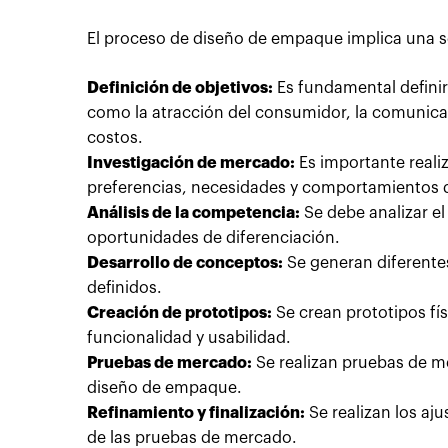
El proceso de diseño de empaque implica una s
Definición de objetivos:
Es fundamental definir
como la atracción del consumidor, la comunicac
costos.
Investigación de mercado:
Es importante reali
preferencias, necesidades y comportamientos d
Análisis de la competencia:
Se debe analizar e
oportunidades de diferenciación.
Desarrollo de conceptos:
Se generan diferentes
definidos.
Creación de prototipos:
Se crean prototipos fís
funcionalidad y usabilidad.
Pruebas de mercado:
Se realizan pruebas de m
diseño de empaque.
Refinamiento y finalización:
Se realizan los aj
de las pruebas de mercado.