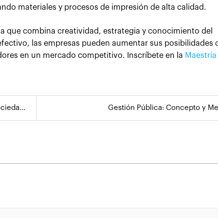
ando materiales y procesos de impresión de alta calidad.
a que combina creatividad, estrategia y conocimiento del
fectivo, las empresas pueden aumentar sus posibilidades d
dores en un mercado competitivo. Inscríbete en la
Maestría
.
ad ...
Gestión Pública: Concepto y Me