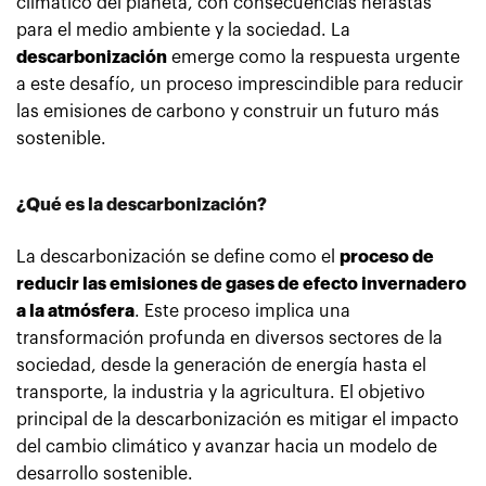
climático del planeta, con consecuencias nefastas
para el medio ambiente y la sociedad. La
descarbonización
emerge como la respuesta urgente
a este desafío, un proceso imprescindible para reducir
las emisiones de carbono y construir un futuro más
sostenible.
¿Qué es la descarbonización?
La descarbonización se define como el
proceso de
reducir las emisiones de gases de efecto invernadero
a la atmósfera
. Este proceso implica una
transformación profunda en diversos sectores de la
sociedad, desde la generación de energía hasta el
transporte, la industria y la agricultura. El objetivo
principal de la descarbonización es mitigar el impacto
del cambio climático y avanzar hacia un modelo de
desarrollo sostenible.