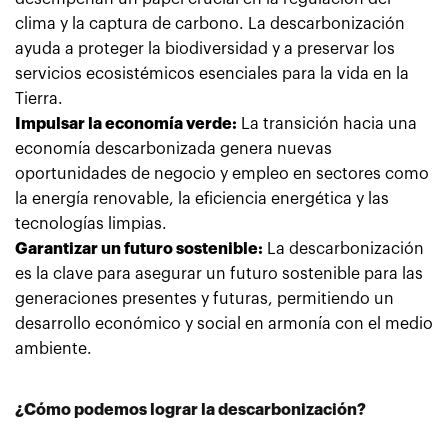
clima y la captura de carbono. La descarbonización
ayuda a proteger la biodiversidad y a preservar los
servicios ecosistémicos esenciales para la vida en la
Tierra.
Impulsar la economía verde:
La transición hacia una
economía descarbonizada genera nuevas
oportunidades de negocio y empleo en sectores como
la energía renovable, la eficiencia energética y las
tecnologías limpias.
Garantizar un futuro sostenible:
La descarbonización
es la clave para asegurar un futuro sostenible para las
generaciones presentes y futuras, permitiendo un
desarrollo económico y social en armonía con el medio
ambiente.
¿Cómo podemos lograr la descarbonización?