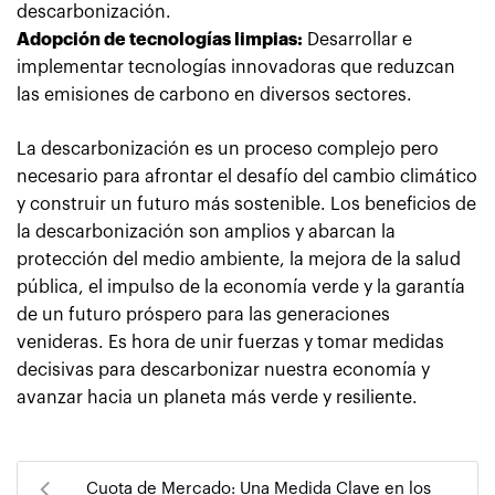
descarbonización.
Adopción de tecnologías limpias:
Desarrollar e
implementar tecnologías innovadoras que reduzcan
las emisiones de carbono en diversos sectores.
La descarbonización es un proceso complejo pero
necesario para afrontar el desafío del cambio climático
y construir un futuro más sostenible. Los beneficios de
la descarbonización son amplios y abarcan la
protección del medio ambiente, la mejora de la salud
pública, el impulso de la economía verde y la garantía
de un futuro próspero para las generaciones
venideras. Es hora de unir fuerzas y tomar medidas
decisivas para descarbonizar nuestra economía y
avanzar hacia un planeta más verde y resiliente.
Cuota de Mercado: Una Medida Clave en los