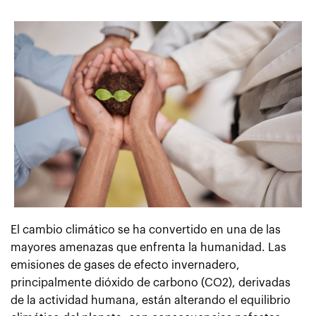
El cambio climático se ha convertido en una de las
mayores amenazas que enfrenta la humanidad. Las
emisiones de gases de efecto invernadero,
principalmente dióxido de carbono (CO2), derivadas
de la actividad humana, están alterando el equilibrio