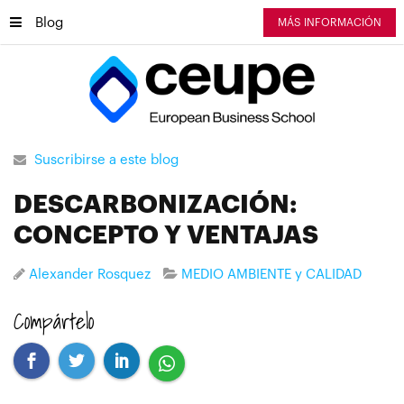
Blog
MÁS INFORMACIÓN
Suscribirse a este blog
DESCARBONIZACIÓN:
CONCEPTO Y VENTAJAS
Alexander Rosquez
MEDIO AMBIENTE y CALIDAD
Compártelo