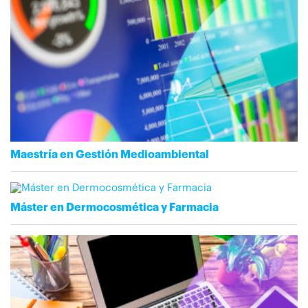
Maestría en Gestión Medioambiental
Máster en Dermocosmética y Farmacia