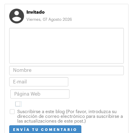
Invitado
Viernes, 07 Agosto 2026
Suscribirse a este blog (Por favor, introduzca su
dirección de correo electrónico para suscribirse a
las actualizaciones de este post.)
ENVÍA TU COMENTARIO