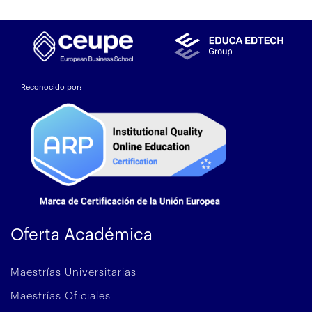
Reconocido por:
Oferta Académica
Maestrías Universitarias
Maestrías Oficiales