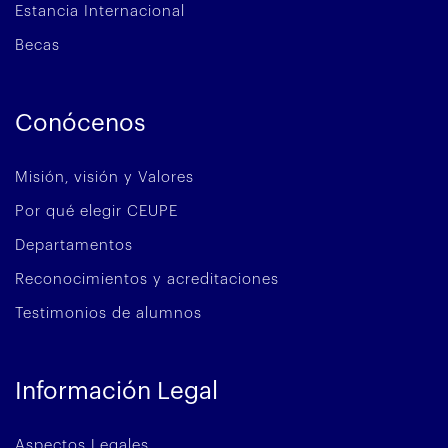
Estancia Internacional
Becas
Conócenos
Misión, visión y Valores
Por qué elegir CEUPE
Departamentos
Reconocimientos y acreditaciones
Testimonios de alumnos
Información Legal
Aspectos Legales