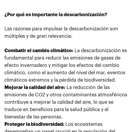
¿Por qué es importante la descarbonización?
Las razones para impulsar la descarbonización son
múltiples y de gran relevancia:
Combatir el cambio climático:
La descarbonización es
fundamental para reducir las emisiones de gases de
efecto invernadero y mitigar los efectos del cambio
climático, como el aumento del nivel del mar, eventos
climáticos extremos y la pérdida de biodiversidad.
Mejorar la calidad del aire:
La reducción de las
emisiones de CO2 y otros contaminantes atmosféricos
contribuye a mejorar la calidad del aire, lo que se
traduce en beneficios para la salud pública y el
bienestar de las personas.
Proteger la biodiversidad:
Los ecosistemas
desempeñan un papel crucial en la regulación del