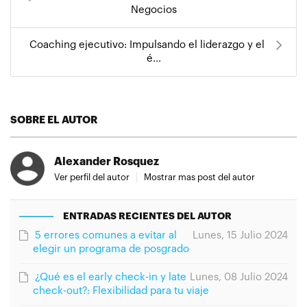
Negocios
Coaching ejecutivo: Impulsando el liderazgo y el
é...
SOBRE EL AUTOR
Alexander Rosquez
Ver perfil del autor
Mostrar mas post del autor
ENTRADAS RECIENTES DEL AUTOR
5 errores comunes a evitar al
Lunes, 15 Julio 2024
elegir un programa de posgrado
¿Qué es el early check-in y late
Lunes, 08 Julio 2024
check-out?: Flexibilidad para tu viaje