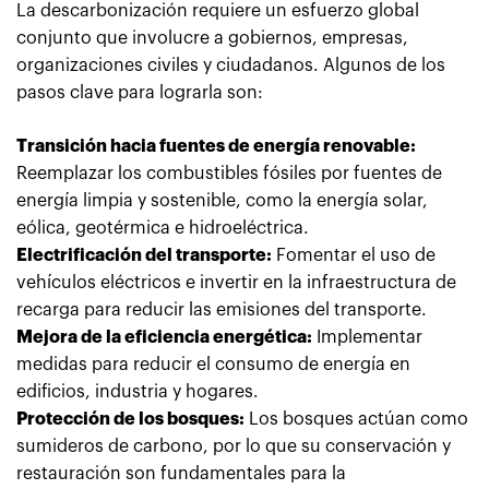
La descarbonización requiere un esfuerzo global
conjunto que involucre a gobiernos, empresas,
organizaciones civiles y ciudadanos. Algunos de los
pasos clave para lograrla son:
Transición hacia fuentes de energía renovable:
Reemplazar los combustibles fósiles por fuentes de
energía limpia y sostenible, como la energía solar,
eólica, geotérmica e hidroeléctrica.
Electrificación del transporte:
Fomentar el uso de
vehículos eléctricos e invertir en la infraestructura de
recarga para reducir las emisiones del transporte.
Mejora de la eficiencia energética:
Implementar
medidas para reducir el consumo de energía en
edificios, industria y hogares.
Protección de los bosques:
Los bosques actúan como
sumideros de carbono, por lo que su conservación y
restauración son fundamentales para la