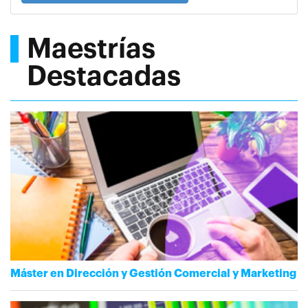
Maestrías
Destacadas
Máster en Dirección y Gestión Comercial y Marketing