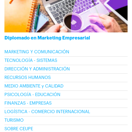
Diplomado en Marketing Empresarial
MARKETING Y COMUNICACIÓN
TECNOLOGÍA - SISTEMAS
DIRECCIÓN Y ADMINISTRACIÓN
RECURSOS HUMANOS
MEDIO AMBIENTE y CALIDAD
PSICOLOGÍA - EDUCACIÓN
FINANZAS - EMPRESAS
LOGÍSTICA - COMERCIO INTERNACIONAL
TURISMO
SOBRE CEUPE