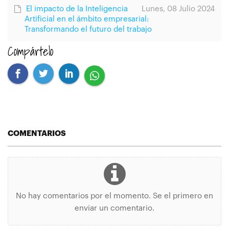
El impacto de la Inteligencia
Lunes, 08 Julio 2024
Artificial en el ámbito empresarial:
Transformando el futuro del trabajo
Compártelo
COMENTARIOS
No hay comentarios por el momento. Se el primero en
enviar un comentario.