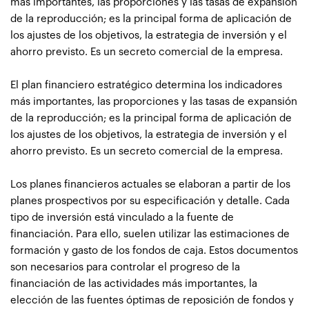
más importantes, las proporciones y las tasas de expansión
de la reproducción; es la principal forma de aplicación de
los ajustes de los objetivos, la estrategia de inversión y el
ahorro previsto. Es un secreto comercial de la empresa.
El plan financiero estratégico determina los indicadores
más importantes, las proporciones y las tasas de expansión
de la reproducción; es la principal forma de aplicación de
los ajustes de los objetivos, la estrategia de inversión y el
ahorro previsto. Es un secreto comercial de la empresa.
Los planes financieros actuales se elaboran a partir de los
planes prospectivos por su especificación y detalle. Cada
tipo de inversión está vinculado a la fuente de
financiación. Para ello, suelen utilizar las estimaciones de
formación y gasto de los fondos de caja. Estos documentos
son necesarios para controlar el progreso de la
financiación de las actividades más importantes, la
elección de las fuentes óptimas de reposición de fondos y