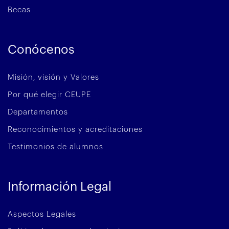
Becas
Conócenos
Misión, visión y Valores
Por qué elegir CEUPE
Departamentos
Reconocimientos y acreditaciones
Testimonios de alumnos
Información Legal
Aspectos Legales