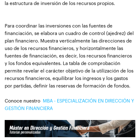
la estructura de inversión de los recursos propios.
Para coordinar las inversiones con las fuentes de
financiación, se elabora un cuadro de control (ajedrez) del
plan financiero. Muestra verticalmente las direcciones de
uso de los recursos financieros, y horizontalmente las
fuentes de financiación, es decir, los recursos financieros
y los fondos equivalentes. La tabla de comprobación
permite revelar el carácter objetivo de la utilización de los
recursos financieros, equilibrar los ingresos y los gastos
por partidas, definir las reservas de formación de fondos.
Conoce nuestro
MBA - ESPECIALIZACIÓN EN DIRECCIÓN Y
GESTIÓN FINANCIERA