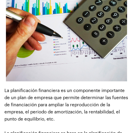
La planificación financiera es un componente importante
de un plan de empresa que permite determinar las fuentes
de financiación para ampliar la reproducción de la
empresa, el periodo de amortización, la rentabilidad, el
punto de equilibrio, etc.