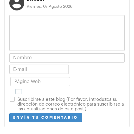
Viernes, 07 Agosto 2026
Suscribirse a este blog (Por favor, introduzca su
dirección de correo electrónico para suscribirse a
las actualizaciones de este post.)
ENVÍA TU COMENTARIO