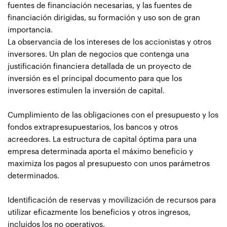
fuentes de financiación necesarias, y las fuentes de
financiación dirigidas, su formación y uso son de gran
importancia.
La observancia de los intereses de los accionistas y otros
inversores. Un plan de negocios que contenga una
justificación financiera detallada de un proyecto de
inversión es el principal documento para que los
inversores estimulen la inversión de capital.
Cumplimiento de las obligaciones con el presupuesto y los
fondos extrapresupuestarios, los bancos y otros
acreedores. La estructura de capital óptima para una
empresa determinada aporta el máximo beneficio y
maximiza los pagos al presupuesto con unos parámetros
determinados.
Identificación de reservas y movilización de recursos para
utilizar eficazmente los beneficios y otros ingresos,
incluidos los no operativos.