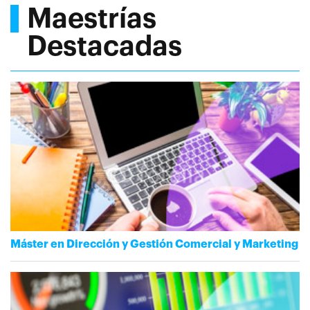
Maestrías
Destacadas
Máster en Dirección y Gestión Comercial y Marketing