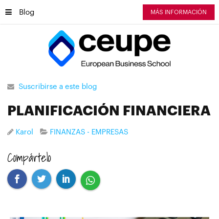
Blog
MÁS INFORMACIÓN
Suscribirse a este blog
PLANIFICACIÓN FINANCIERA
Karol
FINANZAS - EMPRESAS
Compártelo