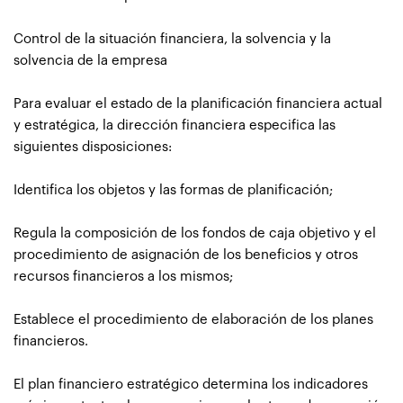
Control de la situación financiera, la solvencia y la
solvencia de la empresa
Para evaluar el estado de la planificación financiera actual
y estratégica, la dirección financiera especifica las
siguientes disposiciones:
Identifica los objetos y las formas de planificación;
Regula la composición de los fondos de caja objetivo y el
procedimiento de asignación de los beneficios y otros
recursos financieros a los mismos;
Establece el procedimiento de elaboración de los planes
financieros.
El plan financiero estratégico determina los indicadores