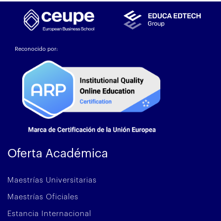
Reconocido por:
Oferta Académica
Maestrías Universitarias
Maestrías Oficiales
Estancia Internacional