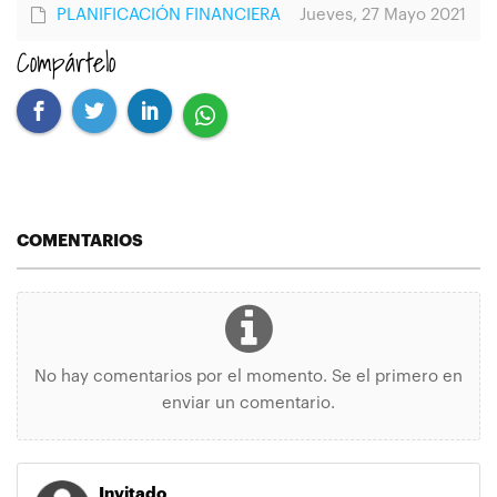
PLANIFICACIÓN FINANCIERA
Jueves, 27 Mayo 2021
Compártelo
COMENTARIOS
No hay comentarios por el momento. Se el primero en
enviar un comentario.
Invitado