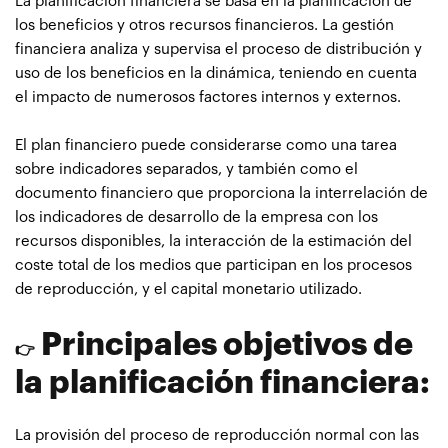
La planificación financiera se basa en la planificación de
los beneficios y otros recursos financieros. La gestión
financiera analiza y supervisa el proceso de distribución y
uso de los beneficios en la dinámica, teniendo en cuenta
el impacto de numerosos factores internos y externos.
El plan financiero puede considerarse como una tarea
sobre indicadores separados, y también como el
documento financiero que proporciona la interrelación de
los indicadores de desarrollo de la empresa con los
recursos disponibles, la interacción de la estimación del
coste total de los medios que participan en los procesos
de reproducción, y el capital monetario utilizado.
Principales objetivos de
👉
la planificación financiera:
La provisión del proceso de reproducción normal con las