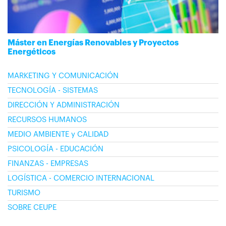
Máster en Energías Renovables y Proyectos
Energéticos
MARKETING Y COMUNICACIÓN
TECNOLOGÍA - SISTEMAS
DIRECCIÓN Y ADMINISTRACIÓN
RECURSOS HUMANOS
MEDIO AMBIENTE y CALIDAD
PSICOLOGÍA - EDUCACIÓN
FINANZAS - EMPRESAS
LOGÍSTICA - COMERCIO INTERNACIONAL
TURISMO
SOBRE CEUPE