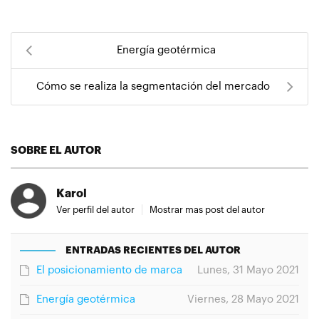
Energía geotérmica
Cómo se realiza la segmentación del mercado
SOBRE EL AUTOR
Karol
Ver perfil del autor
Mostrar mas post del autor
ENTRADAS RECIENTES DEL AUTOR
El posicionamiento de marca
Lunes, 31 Mayo 2021
Energía geotérmica
Viernes, 28 Mayo 2021