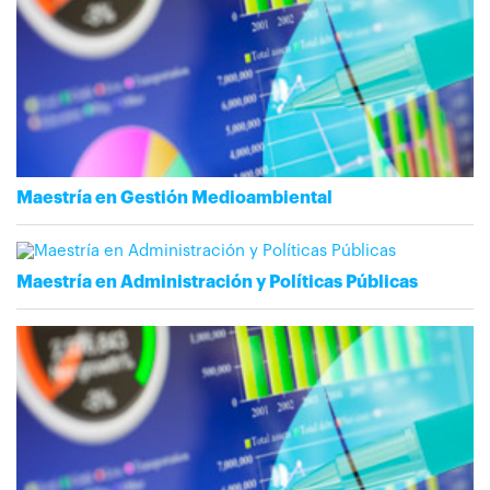
Maestría en Gestión Medioambiental
Maestría en Administración y Políticas Públicas