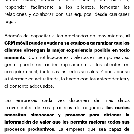
tareas diarias, recibir notificaciones y recordatorios,
responder fácilmente a los clientes, fomentar las
relaciones y colaborar con sus equipos, desde cualquier
lugar.
Además de capacitar a los empleados en movimiento,
el
CRM móvil puede ayudar a su equipo a garantizar que los
clientes obtengan la mejor experiencia posible en todo
momento
. Con notificaciones y alertas en tiempo real, su
gente puede responder rápidamente a los clientes en
cualquier canal, incluidas las redes sociales. Y con acceso
a información actualizada, lo hacen con los antecedentes y
el contexto adecuados.
Las empresas cada vez disponen de más datos
provenientes de sus procesos de negocios,
los cuales
necesitan almacenar y procesar para obtener la
información de valor que les permita mejorar todos sus
procesos productivos.
La empresa que sea capaz de