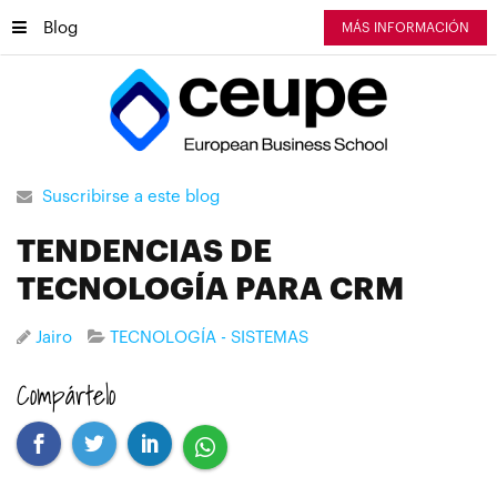
Blog
MÁS INFORMACIÓN
Suscribirse a este blog
TENDENCIAS DE
TECNOLOGÍA PARA CRM
Jairo
TECNOLOGÍA - SISTEMAS
Compártelo