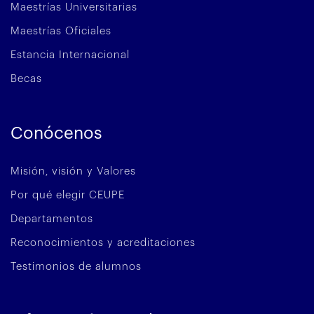
Maestrías Universitarias
Maestrías Oficiales
Estancia Internacional
Becas
Conócenos
Misión, visión y Valores
Por qué elegir CEUPE
Departamentos
Reconocimientos y acreditaciones
Testimonios de alumnos