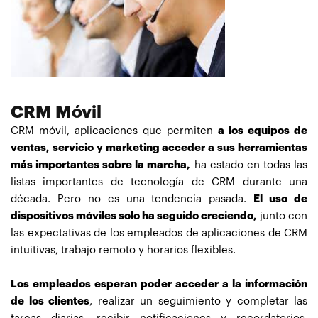
CRM Móvil
CRM móvil, aplicaciones que permiten
a los equipos de
ventas, servicio y marketing acceder a sus herramientas
más importantes sobre la marcha,
ha estado en todas las
listas importantes de tecnología de CRM durante una
década. Pero no es una tendencia pasada.
El uso de
dispositivos móviles solo ha seguido creciendo,
junto con
las expectativas de los empleados de aplicaciones de CRM
intuitivas, trabajo remoto y horarios flexibles.
Los empleados esperan poder acceder a la información
de los clientes
, realizar un seguimiento y completar las