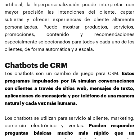
artificial, la hiperpersonalización puede interpretar con
mayor precisión las intenciones del cliente, captar
sutilezas y ofrecer experiencias de cliente altamente
personalizadas. Puede mostrar productos, servicios,
promociones, contenido y recomendaciones
especialmente seleccionados para todos y cada uno de los
clientes, de forma automática y a escala.
Chatbots de CRM
Los chatbots son un cambio de juego para CRM.
Estos
programas impulsados ​​por IA simulan conversaciones
con clientes a través de sitios web, mensajes de texto,
aplicaciones de mensajería y por teléfono de una manera
natural y cada vez más humana.
Los chatbots se utilizan para servicio al cliente, marketing,
comercio electrónico y ventas.
Pueden responder
preguntas básicas mucho más rápido que un