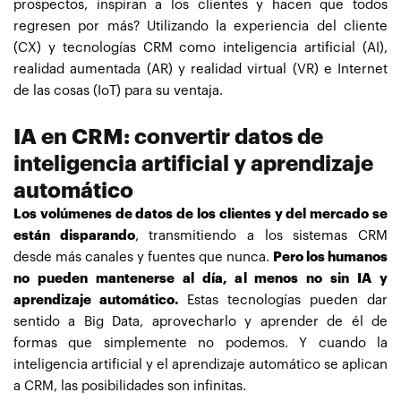
prospectos, inspiran a los clientes y hacen que todos
regresen por más? Utilizando la experiencia del cliente
(CX) y tecnologías CRM como inteligencia artificial (AI),
realidad aumentada (AR) y realidad virtual (VR) e Internet
de las cosas (IoT) para su ventaja.
IA en CRM: convertir datos de
inteligencia artificial y aprendizaje
automático
Los volúmenes de datos de los clientes y del mercado se
están disparando
, transmitiendo a los sistemas CRM
desde más canales y fuentes que nunca.
Pero los humanos
no pueden mantenerse al día, al menos no sin IA y
aprendizaje automático.
Estas tecnologías pueden dar
sentido a Big Data, aprovecharlo y aprender de él de
formas que simplemente no podemos. Y cuando la
inteligencia artificial y el aprendizaje automático se aplican
a CRM, las posibilidades son infinitas.