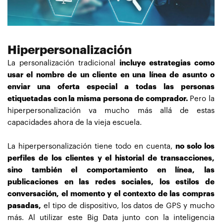
Hiperpersonalización
La personalización tradicional
incluye estrategias como
usar el nombre de un cliente en una línea de asunto o
enviar una oferta especial a todas las personas
etiquetadas con la misma persona de comprador.
Pero la
hiperpersonalización va mucho más allá de estas
capacidades ahora de la vieja escuela.
La hiperpersonalización tiene todo en cuenta,
no solo los
perfiles de los clientes y el historial de transacciones,
sino también el comportamiento en línea, las
publicaciones en las redes sociales, los estilos de
conversación, el momento y el contexto de las compras
pasadas,
el tipo de dispositivo, los datos de GPS y mucho
más. Al utilizar este Big Data junto con la inteligencia