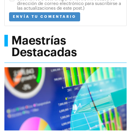
dirección de correo electrónico para suscribirse a
las actualizaciones de este post.)
ENVÍA TU COMENTARIO
Maestrías
Destacadas