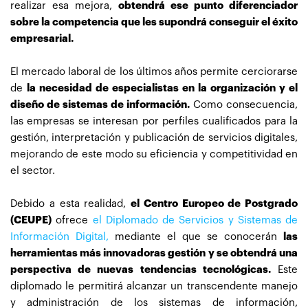
realizar esa mejora,
obtendrá ese punto diferenciador
sobre la competencia que les supondrá conseguir el éxito
empresarial.
El mercado laboral de los últimos años permite cerciorarse
de
la necesidad de especialistas en la organización y el
diseño de sistemas de información.
Como consecuencia,
las empresas se interesan por perfiles cualificados para la
gestión, interpretación y publicación de servicios digitales,
mejorando de este modo su eficiencia y competitividad en
el sector.
Debido a esta realidad,
el Centro Europeo de Postgrado
(CEUPE)
ofrece
el Diplomado de Servicios y Sistemas de
Información Digital,
mediante el que se conocerán
las
herramientas más innovadoras gestión y se obtendrá una
perspectiva de nuevas tendencias tecnológicas.
Este
diplomado le permitirá alcanzar un transcendente manejo
y administración de los sistemas de información,