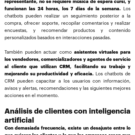
representante, no se requiere música de espera cursi, y
funcionan las 24 horas, los 7 días de la semana.
Los
chatbots pueden realizar un seguimiento posterior a la
compra, ofrecer soporte, recopilar comentarios y realizar
encuestas, y recomendar productos y contenido
personalizados basados ​​en interacciones pasadas.
También pueden actuar como
asistentes virtuales para
los vendedores, comercializadores y agentes de servicio
al cliente que utilizan CRM, facilitando su trabajo y
mejorando su productividad y eficacia.
Los chatbots de
CRM pueden capacitar a los usuarios con información,
avisos y alertas, recomendaciones y las siguientes mejores
acciones en el momento.
Análisis de clientes con inteligencia
artificial
Con demasiada frecuencia, existe un desajuste entre lo