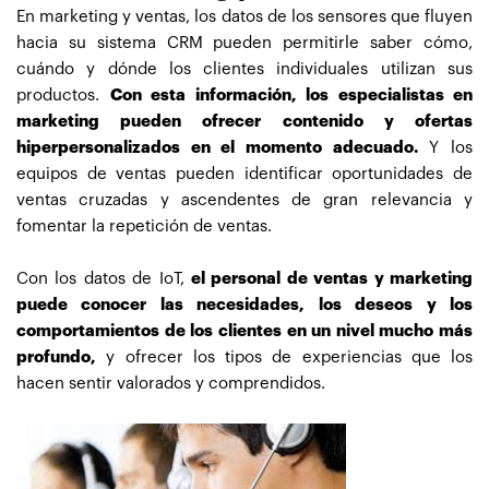
En marketing y ventas, los datos de los sensores que fluyen
hacia su sistema CRM pueden permitirle saber cómo,
cuándo y dónde los clientes individuales utilizan sus
productos.
Con esta información, los especialistas en
marketing pueden ofrecer contenido y ofertas
hiperpersonalizados en el momento adecuado.
Y los
equipos de ventas pueden identificar oportunidades de
ventas cruzadas y ascendentes de gran relevancia y
fomentar la repetición de ventas.
Con los datos de IoT,
el personal de ventas y marketing
puede conocer las necesidades, los deseos y los
comportamientos de los clientes en un nivel mucho más
profundo,
y ofrecer los tipos de experiencias que los
hacen sentir valorados y comprendidos.