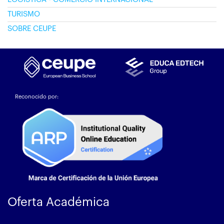
TURISMO
SOBRE CEUPE
Reconocido por:
Oferta Académica