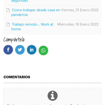
seguridad
Como trabajar desde casa en
Viernes, 21 Enero 2022
pandemia
Trabajo remoto… Work at
Miércoles, 19 Enero 2022
home
Compártelo
COMENTARIOS