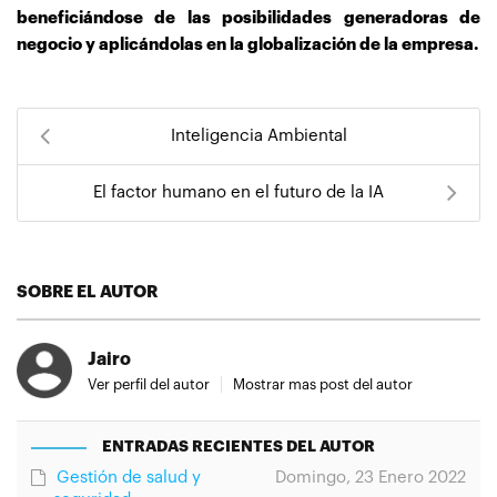
beneficiándose de las posibilidades generadoras de
negocio y aplicándolas en la globalización de la empresa.
Inteligencia Ambiental
El factor humano en el futuro de la IA
SOBRE EL AUTOR
Jairo
Ver perfil del autor
Mostrar mas post del autor
ENTRADAS RECIENTES DEL AUTOR
Gestión de salud y
Domingo, 23 Enero 2022