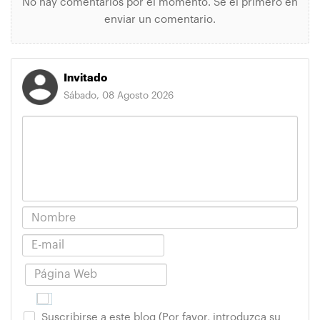
No hay comentarios por el momento. Se el primero en
enviar un comentario.
Invitado
Sábado, 08 Agosto 2026
Suscribirse a este blog (Por favor, introduzca su