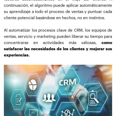
continuación, el algoritmo puede aplicar automáticamente
su aprendizaje a todo el proceso de ventas y puntuar cada
cliente potencial basándose en hechos, no en instintos.
Al automatizar los procesos clave de CRM, los equipos de
ventas, servicio y marketing pueden liberar su tiempo para
concentrarse en actividades más valiosas,
como
satisfacer las necesidades de los clientes y mejorar sus
experiencias.