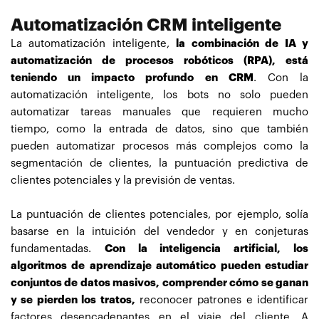
Automatización CRM inteligente
La automatización inteligente,
la combinación de IA y
automatización de procesos robóticos (RPA), está
teniendo un impacto profundo en CRM
. Con la
automatización inteligente, los bots no solo pueden
automatizar tareas manuales que requieren mucho
tiempo, como la entrada de datos, sino que también
pueden automatizar procesos más complejos como la
segmentación de clientes, la puntuación predictiva de
clientes potenciales y la previsión de ventas.
La puntuación de clientes potenciales, por ejemplo, solía
basarse en la intuición del vendedor y en conjeturas
fundamentadas.
Con la inteligencia artificial, los
algoritmos de aprendizaje automático pueden estudiar
conjuntos de datos masivos, comprender cómo se ganan
y se pierden los tratos,
reconocer patrones e identificar
factores desencadenantes en el viaje del cliente. A