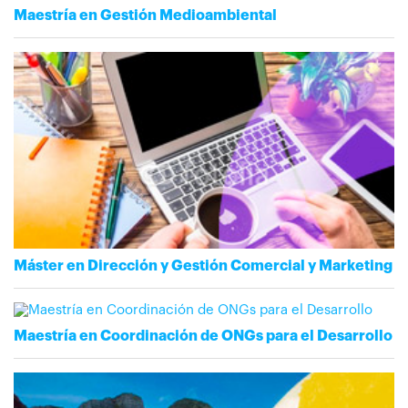
Maestría en Gestión Medioambiental
Máster en Dirección y Gestión Comercial y Marketing
Maestría en Coordinación de ONGs para el Desarrollo