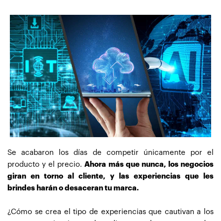
Se acabaron los días de competir únicamente por el
producto y el precio.
Ahora más que nunca, los negocios
giran en torno al cliente, y las experiencias que les
brindes harán o desaceran tu marca.
¿Cómo se crea el tipo de experiencias que cautivan a los