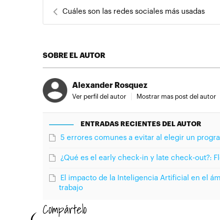
Cuáles son las redes sociales más usadas
SOBRE EL AUTOR
Alexander Rosquez
Ver perfil del autor
Mostrar mas post del autor
ENTRADAS RECIENTES DEL AUTOR
5 errores comunes a evitar al elegir un prog
¿Qué es el early check-in y late check-out?: Fl
El impacto de la Inteligencia Artificial en el 
trabajo
Compártelo