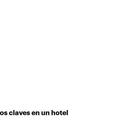
s claves en un hotel