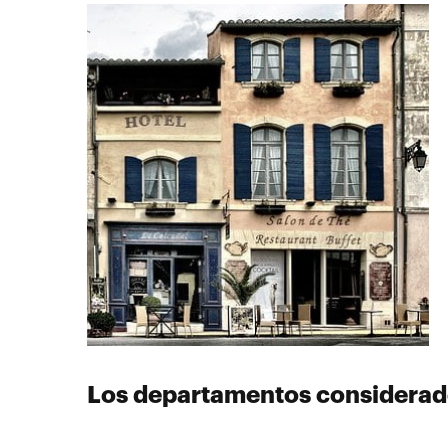
Los departamentos considerado