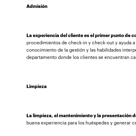
Admisión
La experiencia del cliente es el primer punto de co
procedimientos de check-in y check-out y ayuda a l
conocimiento de la gestión y las habilidades inter
departamento donde los clientes se encuentran cara
Limpieza
La limpieza, el mantenimiento y la presentación d
buena experiencia para los huéspedes y generar críti