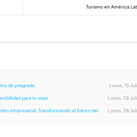
Turismo en América Lat
rama de posgrado
Lunes, 15 Jul
exibilidad para tu viaje
Lunes, 08 Jul
ámbito empresarial: Transformando el futuro del
Lunes, 08 Jul