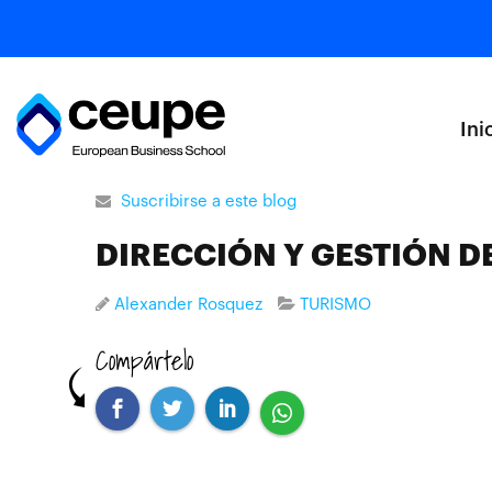
Ini
Suscribirse a este blog
DIRECCIÓN Y GESTIÓN D
Alexander Rosquez
TURISMO
Compártelo