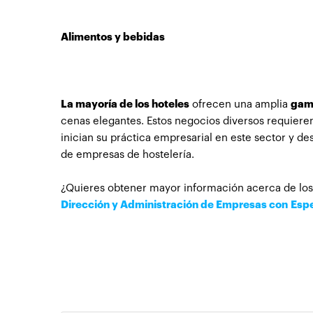
Alimentos y bebidas
La mayoría de los hoteles
ofrecen una amplia
gam
cenas elegantes. Estos negocios diversos requiere
inician su práctica empresarial en este sector y de
de empresas de hostelería.
¿Quieres obtener mayor información acerca de los 
Dirección y Administración de Empresas con Espe