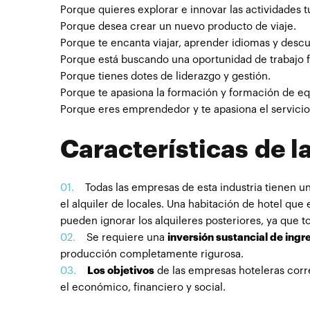
Porque quieres explorar e innovar las actividades tu
Porque desea crear un nuevo producto de viaje.
Porque te encanta viajar, aprender idiomas y descub
Porque está buscando una oportunidad de trabajo fu
Porque tienes dotes de liderazgo y gestión.
Porque te apasiona la formación y formación de eq
Porque eres emprendedor y te apasiona el servicio y
Características de l
Todas las empresas de esta industria tienen u
el alquiler de locales. Una habitación de hotel que
pueden ignorar los alquileres posteriores, ya que t
Se requiere una
inversión sustancial de ingr
producción completamente rigurosa.
Los objetivos
de las empresas hoteleras corr
el económico, financiero y social.