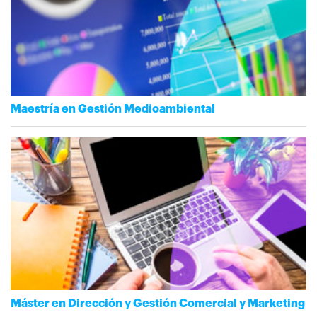
Maestría en Gestión Medioambiental
Máster en Dirección y Gestión Comercial y Marketing