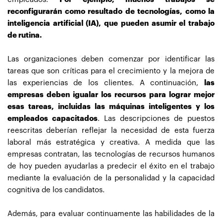
reconfigurarán como resultado de tecnologías, como la
inteligencia artificial (IA), que pueden asumir el trabajo
de rutina.
Las organizaciones deben comenzar por identificar las
tareas que son críticas para el crecimiento y la mejora de
las experiencias de los clientes. A continuación,
las
empresas deben igualar los recursos para lograr mejor
esas tareas, incluidas las máquinas inteligentes y los
empleados capacitados
. Las descripciones de puestos
reescritas deberían reflejar la necesidad de esta fuerza
laboral más estratégica y creativa. A medida que las
empresas contratan, las tecnologías de recursos humanos
de hoy pueden ayudarlas a predecir el éxito en el trabajo
mediante la evaluación de la personalidad y la capacidad
cognitiva de los candidatos.
Además, para evaluar continuamente las habilidades de la