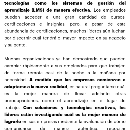
tecnologías como los sistemas de gestión del
aprendizaje (LMS) de manera efectiva
. Los empleados
pueden acceder a una gran cantidad de cursos,
certificaciones e insignias, pero, a pesar de esta
abundancia de certificaciones, muchos líderes aún luchan
por discernir cuál tendrá el mayor impacto en su negocio
y su gente.
Muchas organizaciones ya han demostrado que pueden
cambiar rápidamente a sus empleados para que trabajen
de forma remota casi de la noche a la mañana por
necesidad.
A medida que las empresas comienzan a
adaptarse a la nueva realidad
, es natural preguntarse cuál
es la mejor manera de llevar adelante otras
preocupaciones, como el aprendizaje en el lugar de
trabajo.
Con soluciones y tecnologías creativas, los
líderes están investigando cuál es la mejor manera de
lograrlo
en sus empresas mediante la evaluación de cómo
comunicarse de manera auténtica, recopilar