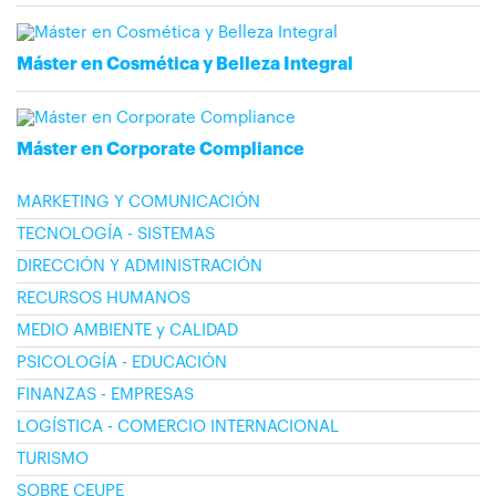
Máster en Cosmética y Belleza Integral
Máster en Corporate Compliance
MARKETING Y COMUNICACIÓN
TECNOLOGÍA - SISTEMAS
DIRECCIÓN Y ADMINISTRACIÓN
RECURSOS HUMANOS
MEDIO AMBIENTE y CALIDAD
PSICOLOGÍA - EDUCACIÓN
FINANZAS - EMPRESAS
LOGÍSTICA - COMERCIO INTERNACIONAL
TURISMO
SOBRE CEUPE