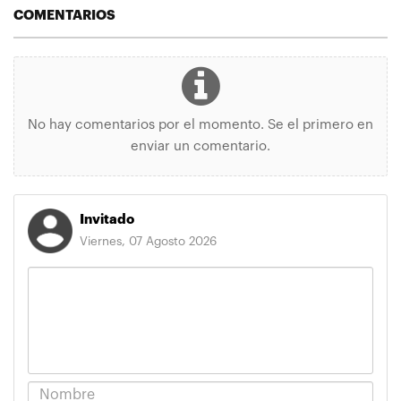
COMENTARIOS
No hay comentarios por el momento. Se el primero en
enviar un comentario.
Invitado
Viernes, 07 Agosto 2026