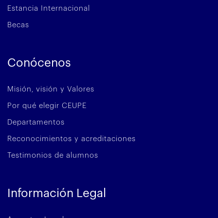
Estancia Internacional
Becas
Conócenos
Misión, visión y Valores
Por qué elegir CEUPE
Departamentos
Reconocimientos y acreditaciones
Testimonios de alumnos
Información Legal