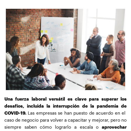
Una fuerza laboral versátil es clave para superar los
desafíos, incluida la interrupción de la pandemia de
COVID-19.
Las empresas se han puesto de acuerdo en el
caso de negocio para volver a capacitar y mejorar, pero no
siempre saben cómo lograrlo a escala o
aprovechar