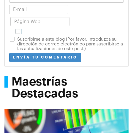
Suscribirse a este blog (Por favor, introduzca su
dirección de correo electrónico para suscribirse a
las actualizaciones de este post.)
ENVÍA TU COMENTARIO
Maestrías
Destacadas