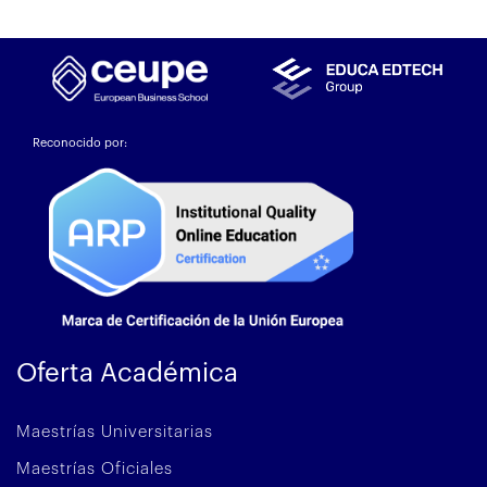
Reconocido por:
Oferta Académica
Maestrías Universitarias
Maestrías Oficiales