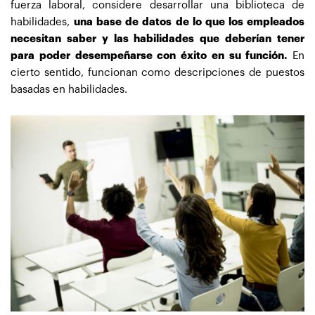
fuerza laboral, considere desarrollar una biblioteca de
habilidades,
una base de datos de lo que los empleados
necesitan saber y las habilidades que deberían tener
para poder desempeñarse con éxito en su función.
En
cierto sentido, funcionan como descripciones de puestos
basadas en habilidades.