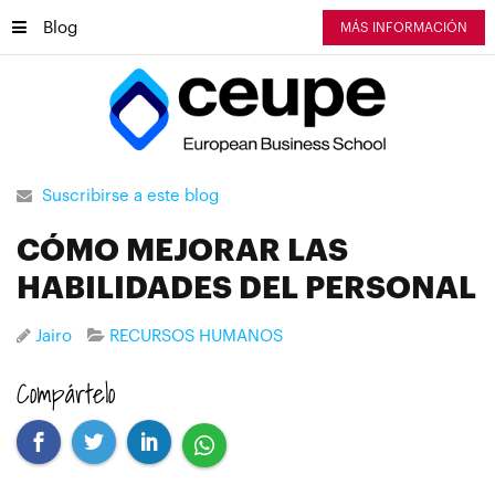
Blog
MÁS INFORMACIÓN
Suscribirse a este blog
CÓMO MEJORAR LAS
HABILIDADES DEL PERSONAL
Jairo
RECURSOS HUMANOS
Compártelo