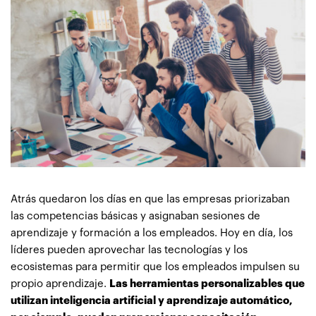
Atrás quedaron los días en que las empresas priorizaban
las competencias básicas y asignaban sesiones de
aprendizaje y formación a los empleados. Hoy en día, los
líderes pueden aprovechar las tecnologías y los
ecosistemas para permitir que los empleados impulsen su
propio aprendizaje.
Las herramientas personalizables que
utilizan inteligencia artificial y aprendizaje automático,