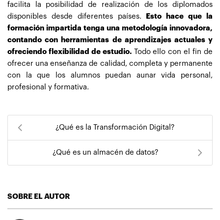
facilita la posibilidad de realización de los diplomados
disponibles desde diferentes países.
Esto hace que la
formación impartida tenga una metodología innovadora,
contando con herramientas de aprendizajes actuales y
ofreciendo flexibilidad de estudio.
Todo ello con el fin de
ofrecer una enseñanza de calidad, completa y permanente
con la que los alumnos puedan aunar vida personal,
profesional y formativa.
¿Qué es la Transformación Digital?
¿Qué es un almacén de datos?
SOBRE EL AUTOR