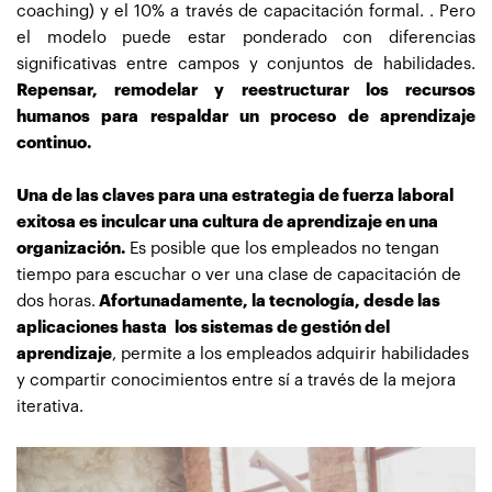
coaching) y el 10% a través de capacitación formal. . Pero
el modelo puede estar ponderado con diferencias
significativas entre campos y conjuntos de habilidades.
Repensar, remodelar y reestructurar los recursos
humanos para respaldar un proceso de aprendizaje
continuo.
Una de las claves para una estrategia de fuerza laboral
exitosa es inculcar una cultura de aprendizaje en una
organización.
Es posible que los empleados no tengan
tiempo para escuchar o ver una clase de capacitación de
dos horas.
Afortunadamente, la tecnología, desde las
aplicaciones hasta los sistemas de gestión del
aprendizaje
, permite a los empleados adquirir habilidades
y compartir conocimientos entre sí a través de la mejora
iterativa.