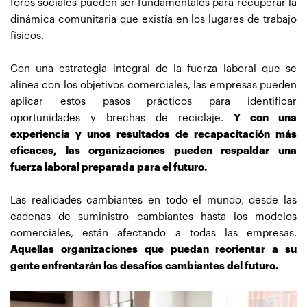
foros sociales pueden ser fundamentales para recuperar la
dinámica comunitaria que existía en los lugares de trabajo
físicos.
Con una estrategia integral de la fuerza laboral que se
alinea con los objetivos comerciales, las empresas pueden
aplicar estos pasos prácticos para identificar
oportunidades y brechas de reciclaje.
Y con una
experiencia y unos resultados de recapacitación más
eficaces, las organizaciones pueden respaldar una
fuerza laboral preparada para el futuro.
Las realidades cambiantes en todo el mundo, desde las
cadenas de suministro cambiantes hasta los modelos
comerciales, están afectando a todas las empresas.
Aquellas organizaciones que puedan reorientar a su
gente enfrentarán los desafíos cambiantes del futuro.