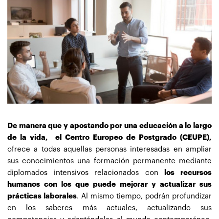
De manera que y apostando por una educación a lo largo
de la vida, el Centro Europeo de Postgrado (CEUPE),
ofrece a todas aquellas personas interesadas en ampliar
sus conocimientos una formación permanente mediante
diplomados intensivos relacionados con
los recursos
humanos con los que puede mejorar y actualizar sus
prácticas laborales
. Al mismo tiempo, podrán profundizar
en los saberes más actuales, actualizando sus