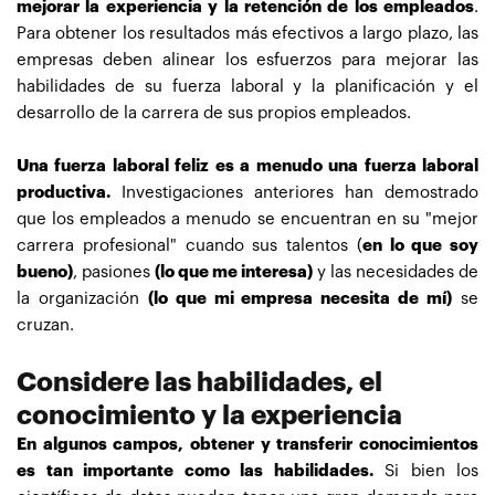
mejorar la experiencia y la retención de los empleados
.
Para obtener los resultados más efectivos a largo plazo, las
empresas deben alinear los esfuerzos para mejorar las
habilidades de su fuerza laboral y la planificación y el
desarrollo de la carrera de sus propios empleados.
Una fuerza laboral feliz es a menudo una fuerza laboral
productiva.
Investigaciones anteriores han demostrado
que los empleados a menudo se encuentran en su "mejor
carrera profesional" cuando sus talentos (
en lo que soy
bueno)
, pasiones
(lo que me interesa)
y las necesidades de
la organización
(lo que mi empresa necesita de mí)
se
cruzan.
Considere las habilidades, el
conocimiento y la experiencia
En algunos campos, obtener y transferir conocimientos
es tan importante como las habilidades.
Si bien los