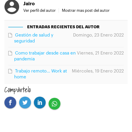
Jairo
Ver perfil del autor
Mostrar mas post del autor
ENTRADAS RECIENTES DEL AUTOR
Gestión de salud y
Domingo, 23 Enero 2022
seguridad
Como trabajar desde casa en
Viernes, 21 Enero 2022
pandemia
Trabajo remoto… Work at
Miércoles, 19 Enero 2022
home
Compártelo