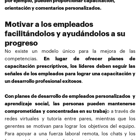
por ejemplo, pueden proporcionar capacitación,
orientación y comentarios personalizados.
Motivar a los empleados
facilitándolos y ayudándolos a su
progreso
No existe un modelo único para la mejora de las
competencias.
En lugar de ofrecer planes de
capacitación prescriptivos, los líderes deben seguir las
señales de los empleados para lograr una capacitación y
un desarrollo profesional exitosos
.
Con planes de desarrollo de empleados personalizados y
aprendizaje social, las personas pueden mantenerse
comprometidas y concentradas en su trabaj
o a través de
redes virtuales y tutoría entre pares, mientras que los
gerentes se motivan para lograr los objetivos del equipo.
Para apoyar a una fuerza laboral remota, los chats y los