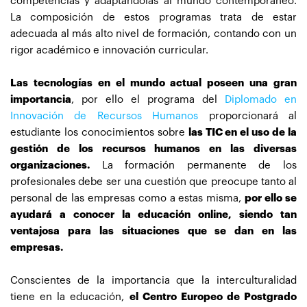
competencias y adaptándolas al mundo contemporáneo.
La composición de estos programas trata de estar
adecuada al más alto nivel de formación, contando con un
rigor académico e innovación curricular.
Las tecnologías en el mundo actual poseen una gran
importancia
, por ello el programa del
Diplomado en
Innovación de Recursos Humanos
proporcionará al
estudiante los conocimientos sobre
las TIC en el uso de la
gestión de los recursos humanos en las diversas
organizaciones.
La formación permanente de los
profesionales debe ser una cuestión que preocupe tanto al
personal de las empresas como a estas misma,
por ello se
ayudará a conocer la educación online, siendo tan
ventajosa para las situaciones que se dan en las
empresas.
Conscientes de la importancia que la interculturalidad
tiene en la educación,
el Centro Europeo de Postgrado