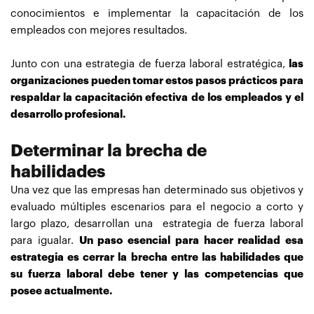
conocimientos e implementar la capacitación de los
empleados con mejores resultados.
Junto con una estrategia de fuerza laboral estratégica,
las
organizaciones pueden tomar estos pasos prácticos para
respaldar la capacitación efectiva de los empleados y el
desarrollo profesional.
Determinar la brecha de
habilidades
Una vez que las empresas han determinado sus objetivos y
evaluado múltiples escenarios para el negocio a corto y
largo plazo, desarrollan una estrategia de fuerza laboral
para igualar.
Un paso esencial para hacer realidad esa
estrategia es cerrar la brecha entre las habilidades que
su fuerza laboral debe tener y las competencias que
posee actualmente.