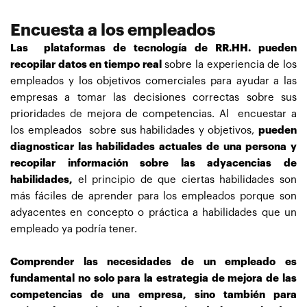
Encuesta a los empleados
Las plataformas de tecnología de RR.HH. pueden
recopilar datos en tiempo real
sobre la experiencia de los
empleados y los objetivos comerciales para ayudar a las
empresas a tomar las decisiones correctas sobre sus
prioridades de mejora de competencias. Al encuestar a
los empleados sobre sus habilidades y objetivos,
pueden
diagnosticar las habilidades actuales de una persona y
recopilar información sobre las adyacencias de
habilidades,
el principio de que ciertas habilidades son
más fáciles de aprender para los empleados porque son
adyacentes en concepto o práctica a habilidades que un
empleado ya podría tener.
Comprender las necesidades de un empleado es
fundamental no solo para la estrategia de mejora de las
competencias de una empresa, sino también para