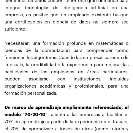
científicos de datos pueden tener una gran demanda para
integrar tecnologías de inteligencia artificial en una
empresa, es posible que un empleado existente busque
una certificación en ciencia de datos no siempre sea
suficiente.
Necesitarán una formación profunda en matemáticas o
ciencias de la computación para comprender cómo
funcionan los algoritmos. Cuando las empresas carecen de
la escala, la credibilidad o la experiencia para mejorar las
habilidades de los empleados en áreas particulares,
pueden asociarse con instituciones, incluidas
organizaciones académicas y profesionales, para una
formación personalizada.
Un marco de aprendizaje ampliamente referenciado, el
modelo "70-20-10"
, alienta a las empresas a facilitar el
70% de aprendizaje a partir de la experiencia en el trabajo,
el 20% de aprendizaje a través de otros (como tutoría y